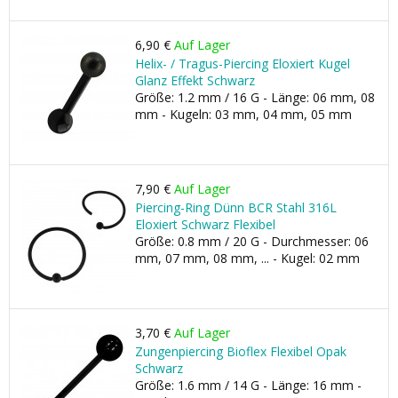
6,90 €
Auf Lager
Helix- / Tragus-Piercing Eloxiert Kugel
Glanz Effekt Schwarz
Größe: 1.2 mm / 16 G - Länge: 06 mm, 08
mm - Kugeln: 03 mm, 04 mm, 05 mm
7,90 €
Auf Lager
Piercing-Ring Dünn BCR Stahl 316L
Eloxiert Schwarz Flexibel
Größe: 0.8 mm / 20 G - Durchmesser: 06
mm, 07 mm, 08 mm, ... - Kugel: 02 mm
3,70 €
Auf Lager
Zungenpiercing Bioflex Flexibel Opak
Schwarz
Größe: 1.6 mm / 14 G - Länge: 16 mm -