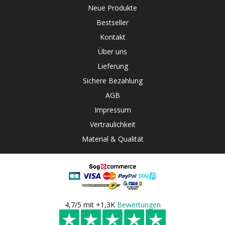
Neue Produkte
Bestseller
Kontakt
Über uns
Lieferung
Sichere Bezahlung
AGB
Impressum
Vertraulichkeit
Material & Qualität
4,7/5 mit +1,3K
Bewertungen