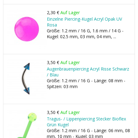
2,30 €
Auf Lager
Einzelne Piercing-Kugel Acryl Opak UV
Rosa
Größe: 1.2 mm / 16 G, 1.6 mm / 14 G -
Kugel: 02.5 mm, 03 mm, 04 mm, ...
3,50 €
Auf Lager
Augenbrauenpiercing Acryl Risse Schwarz
/ Blau
Größe: 1.2 mm / 16 G - Länge: 08 mm -
Spitzen: 03 mm
3,50 €
Auf Lager
Tragus- / Lippenpiercing Stecker Bioflex
Grün Kugel
Größe: 1.2 mm / 16 G - Länge: 06 mm, 08
mm, 10 mm - Kugel: 03 mm