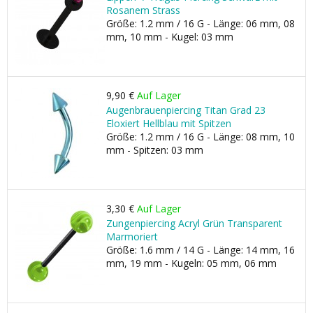
Rosanem Strass
Größe: 1.2 mm / 16 G - Länge: 06 mm, 08
mm, 10 mm - Kugel: 03 mm
9,90 €
Auf Lager
Augenbrauenpiercing Titan Grad 23
Eloxiert Hellblau mit Spitzen
Größe: 1.2 mm / 16 G - Länge: 08 mm, 10
mm - Spitzen: 03 mm
3,30 €
Auf Lager
Zungenpiercing Acryl Grün Transparent
Marmoriert
Größe: 1.6 mm / 14 G - Länge: 14 mm, 16
mm, 19 mm - Kugeln: 05 mm, 06 mm