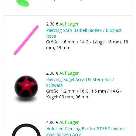
2,30 €
Auf Lager
Piercing-Stab Barbell Bioflex / Bioplast
Rosa
Größe: 1.6 mm / 14 G - Länge: 16 mm, 18
mm, 19 mm
2,30 €
Auf Lager
Piercing-Kugel Acryl UV Stern Rot /
Schwarz
Größe: 1.2 mm / 16 G, 1.6 mm / 14 G -
Kugel: 03 mm, 06 mm
4,90 €
Auf Lager
Hufeisen-Piercing Bioflex PTFE Schwarz
Zwei Spitzen Acryl