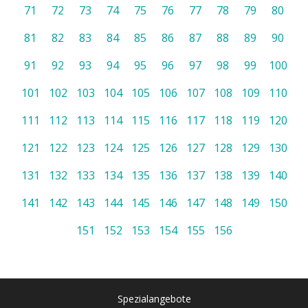
71
72
73
74
75
76
77
78
79
80
81
82
83
84
85
86
87
88
89
90
91
92
93
94
95
96
97
98
99
100
101
102
103
104
105
106
107
108
109
110
111
112
113
114
115
116
117
118
119
120
121
122
123
124
125
126
127
128
129
130
131
132
133
134
135
136
137
138
139
140
141
142
143
144
145
146
147
148
149
150
151
152
153
154
155
156
Spezialangebote