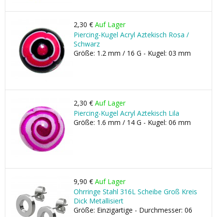
2,30 €
Auf Lager
Piercing-Kugel Acryl Aztekisch Rosa /
Schwarz
Größe: 1.2 mm / 16 G - Kugel: 03 mm
2,30 €
Auf Lager
Piercing-Kugel Acryl Aztekisch Lila
Größe: 1.6 mm / 14 G - Kugel: 06 mm
9,90 €
Auf Lager
Ohrringe Stahl 316L Scheibe Groß Kreis
Dick Metallisiert
Größe: Einzigartige - Durchmesser: 06