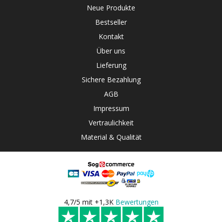
Neue Produkte
Bestseller
Kontakt
Über uns
Lieferung
Sichere Bezahlung
AGB
Impressum
Vertraulichkeit
Material & Qualität
4,7/5 mit +1,3K
Bewertungen