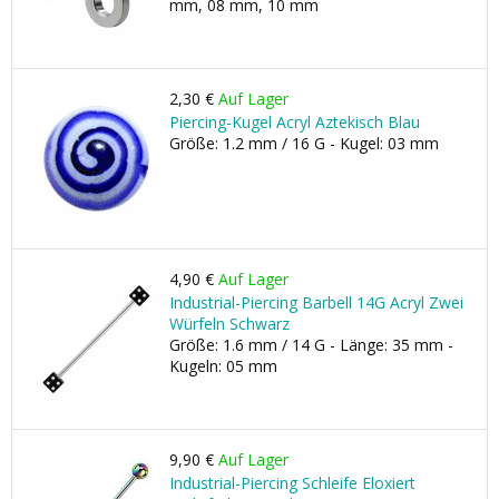
mm, 08 mm, 10 mm
2,30 €
Auf Lager
Piercing-Kugel Acryl Aztekisch Blau
Größe: 1.2 mm / 16 G - Kugel: 03 mm
4,90 €
Auf Lager
Industrial-Piercing Barbell 14G Acryl Zwei
Würfeln Schwarz
Größe: 1.6 mm / 14 G - Länge: 35 mm -
Kugeln: 05 mm
9,90 €
Auf Lager
Industrial-Piercing Schleife Eloxiert