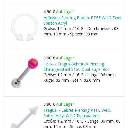
4,90 €
Auf Lager
Hufeisen-Piercing Bioflex PTFE Weiß Zwei
Spitzen Acryl
Größe: 1.2 mm / 16 G - Durchmesser: 08
mm, 10 mm - Spitzen: 03 mm
9,90 €
Auf Lager
Helix- / Tragus-Schmuck Piercing
Chirurgenstahl 316L Opal Kugel Rot
Größe: 1.2 mm / 16 G - Länge: 06 mm -
Kugel: 03 mm - Stein: 03.0 mm
3,90 €
Auf Lager
Tragus- / Labret-Piercing PTFE Weiß
Spitze Acryl Weiß Transparent
Größe: 1.2 mm / 16 G - Länge: 06 mm, 08
mm, 10 mm - Spitze: 03 mm