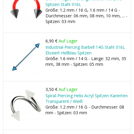
Sptizen Stahl 316L
Größe: 1.2 mm / 16 G, 1.6 mm / 14 G -
Durchmesser: 06 mm, 08 mm, 10 mm, ... -
Spitzen: 03 mm
6,90 €
Auf Lager
Industrial-Piercing Barbell 14G Stahl 316L
Eloxiert Hellblau Spitzen
Größe: 1.6 mm / 14 G - Länge: 32 mm, 35
mm, 38 mm - Spitzen: 05 mm
3,50 €
Auf Lager
Spiral-Piercing Helix Acryl Spitzen Karierten
Transparent / Weiß
Größe: 1.2 mm / 16 G - Durchmesser: 08
mm - Spitzen: 03 mm