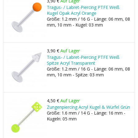
3,90 €
Auf Lager
Tragus- / Labret-Piercing PTFE Weiß
Kugel Opak Acryl Orange
Größe: 1.2 mm / 16 G - Länge: 06 mm, 08
mm, 10 mm - Kugel: 03 mm
3,90 €
Auf Lager
Tragus- / Labret-Piercing PTFE Weiß
Spitze Acryl Transparent
Größe: 1.2 mm / 16 G - Länge: 06 mm, 08
mm, 10 mm - Spitze: 03 mm
4,50 €
Auf Lager
Zungenpiercing Acryl Kugel & Würfel Grün
Größe: 1.6 mm / 14 G - Länge: 16 mm -
Kugeln: 05 mm