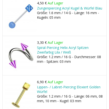
4,50 €
Auf Lager
Zungenpiercing Acryl Kugel & Würfel Blau
Größe: 1.6 mm / 14 G - Länge: 16 mm -
Kugeln: 05 mm
3,30 €
Auf Lager
Spiral-Piercing Helix Acryl Spitzen
Zweifarbig Lila / Weiß
Größe: 1.2 mm / 16 G - Durchmesser: 08
mm - Spitzen: 03 mm
6,90 €
Auf Lager
Lippen- / Labret-Piercing Eloxiert Golden
Würfel
Größe: 1.2 mm / 16 G - Länge: 06 mm, 08
mm, 10 mm - Kugel: 03 mm