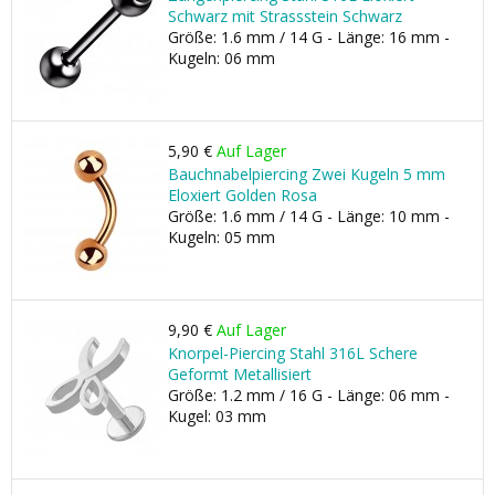
Schwarz mit Strassstein Schwarz
Größe: 1.6 mm / 14 G - Länge: 16 mm -
Kugeln: 06 mm
5,90 €
Auf Lager
Bauchnabelpiercing Zwei Kugeln 5 mm
Eloxiert Golden Rosa
Größe: 1.6 mm / 14 G - Länge: 10 mm -
Kugeln: 05 mm
9,90 €
Auf Lager
Knorpel-Piercing Stahl 316L Schere
Geformt Metallisiert
Größe: 1.2 mm / 16 G - Länge: 06 mm -
Kugel: 03 mm