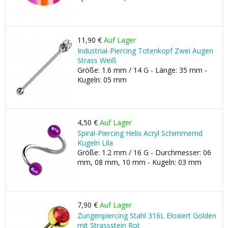
11,90 €
Auf Lager
Industrial-Piercing Totenkopf Zwei Augen
Strass Weiß
Größe: 1.6 mm / 14 G - Länge: 35 mm -
Kugeln: 05 mm
4,50 €
Auf Lager
Spiral-Piercing Helix Acryl Schimmernd
Kugeln Lila
Größe: 1.2 mm / 16 G - Durchmesser: 06
mm, 08 mm, 10 mm - Kugeln: 03 mm
7,90 €
Auf Lager
Zungenpiercing Stahl 316L Eloxiert Golden
mit Strassstein Rot