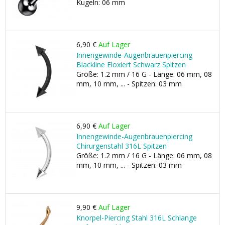
Kugeln: 06 mm
6,90 €
Auf Lager
Innengewinde-Augenbrauenpiercing
Blackline Eloxiert Schwarz Spitzen
Größe: 1.2 mm / 16 G - Länge: 06 mm, 08
mm, 10 mm, ... - Spitzen: 03 mm
6,90 €
Auf Lager
Innengewinde-Augenbrauenpiercing
Chirurgenstahl 316L Spitzen
Größe: 1.2 mm / 16 G - Länge: 06 mm, 08
mm, 10 mm, ... - Spitzen: 03 mm
9,90 €
Auf Lager
Knorpel-Piercing Stahl 316L Schlange