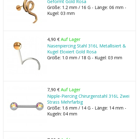
Geformt Gold Rosa
Größe: 1.2 mm / 16 G - Länge: 06 mm -
Kugel: 03 mm
4,90 €
Auf Lager
Nasenpiercing Stahl 316L Metallisiert &
Kugel Eloxiert Gold Rosa
Größe: 1.0 mm / 18 G - Kugel: 03 mm
7,90 €
Auf Lager
Nipple-Piercing Chirurgenstahl 316L Zwei
Strass Mehrfarbig
Größe: 1.6 mm / 14 G - Länge: 14 mm -
Kugeln: 04 mm