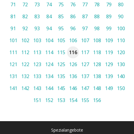
71
72
73
74
75
76
77
78
79
80
81
82
83
84
85
86
87
88
89
90
91
92
93
94
95
96
97
98
99
100
101
102
103
104
105
106
107
108
109
110
111
112
113
114
115
116
117
118
119
120
121
122
123
124
125
126
127
128
129
130
131
132
133
134
135
136
137
138
139
140
141
142
143
144
145
146
147
148
149
150
151
152
153
154
155
156
Spezialangebote