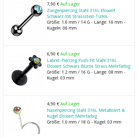
7,90 €
Auf Lager
Zungenpiercing Stahl 316L Eloxiert
Schwarz mit Strassstein Türkis
Größe: 1.6 mm / 14 G - Länge: 16 mm -
Kugeln: 06 mm
6,90 €
Auf Lager
Labret-Piercing Push-Fit Stahl 316L
Eloxiert Schwarz Blume Strass Mehrfarbig
Größe: 1.2 mm / 16 G - Länge: 08 mm -
Kugel: 03 mm
4,90 €
Auf Lager
Nasenpiercing Stahl 316L Metallisiert &
Kugel Eloxiert Mehrfarbig
Größe: 1.0 mm / 18 G - Kugel: 03 mm