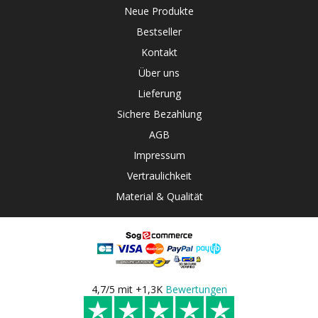
Neue Produkte
Bestseller
Kontakt
Über uns
Lieferung
Sichere Bezahlung
AGB
Impressum
Vertraulichkeit
Material & Qualität
4,7/5 mit +1,3K
Bewertungen