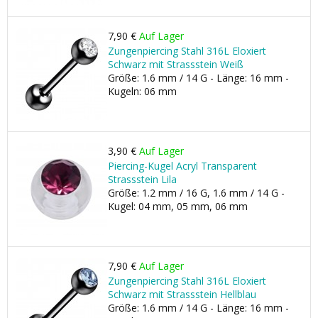
7,90 €
Auf Lager
Zungenpiercing Stahl 316L Eloxiert
Schwarz mit Strassstein Weiß
Größe: 1.6 mm / 14 G - Länge: 16 mm -
Kugeln: 06 mm
3,90 €
Auf Lager
Piercing-Kugel Acryl Transparent
Strassstein Lila
Größe: 1.2 mm / 16 G, 1.6 mm / 14 G -
Kugel: 04 mm, 05 mm, 06 mm
7,90 €
Auf Lager
Zungenpiercing Stahl 316L Eloxiert
Schwarz mit Strassstein Hellblau
Größe: 1.6 mm / 14 G - Länge: 16 mm -