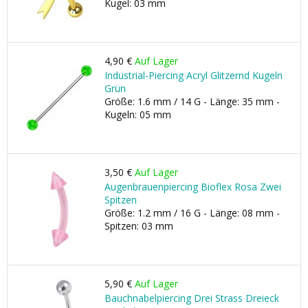
Kugel: 03 mm
4,90 €
Auf Lager
Industrial-Piercing Acryl Glitzernd Kugeln
Grün
Größe: 1.6 mm / 14 G - Länge: 35 mm -
Kugeln: 05 mm
3,50 €
Auf Lager
Augenbrauenpiercing Bioflex Rosa Zwei
Spitzen
Größe: 1.2 mm / 16 G - Länge: 08 mm -
Spitzen: 03 mm
5,90 €
Auf Lager
Bauchnabelpiercing Drei Strass Dreieck