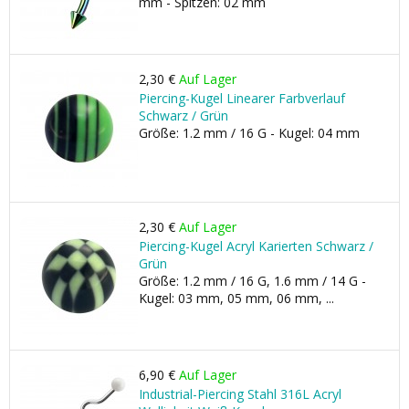
mm - Spitzen: 02 mm
2,30 €
Auf Lager
Piercing-Kugel Linearer Farbverlauf
Schwarz / Grün
Größe: 1.2 mm / 16 G - Kugel: 04 mm
2,30 €
Auf Lager
Piercing-Kugel Acryl Karierten Schwarz /
Grün
Größe: 1.2 mm / 16 G, 1.6 mm / 14 G -
Kugel: 03 mm, 05 mm, 06 mm, ...
6,90 €
Auf Lager
Industrial-Piercing Stahl 316L Acryl