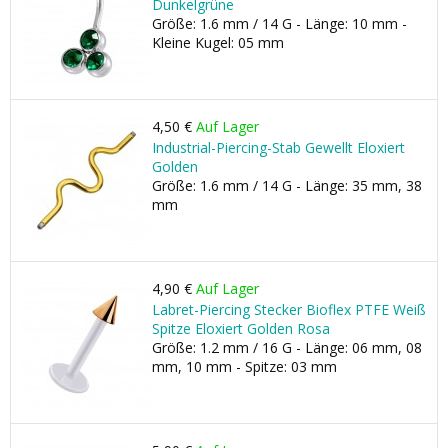
Dunkelgrüne
Größe: 1.6 mm / 14 G - Länge: 10 mm -
Kleine Kugel: 05 mm
4,50 €
Auf Lager
Industrial-Piercing-Stab Gewellt Eloxiert
Golden
Größe: 1.6 mm / 14 G - Länge: 35 mm, 38
mm
4,90 €
Auf Lager
Labret-Piercing Stecker Bioflex PTFE Weiß
Spitze Eloxiert Golden Rosa
Größe: 1.2 mm / 16 G - Länge: 06 mm, 08
mm, 10 mm - Spitze: 03 mm