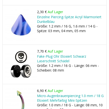
2,30 €
Auf Lager
Einzelne Piercing-Spitze Acryl Marmoriert
Dunkelblau
Größe: 1.2 mm / 16 G, 1.6 mm / 14 G -
Spitze: 03 mm, 04 mm, 05 mm
7,70 €
Auf Lager
Fake-Plug Ohr Eloxiert Schwarz
Laserschnitt Schädel
Größe: 1.2 mm / 16 G - Länge: 06 mm -
Scheiben: 08 mm
6,90 €
Auf Lager
Micro-Augenbrauenpiercing 1.0 mm / 18 G
Eloxiert Mehrfarbig Mini-Spitzen
Größe: 1.0 mm / 18 G - Länge: 08 mm, 10