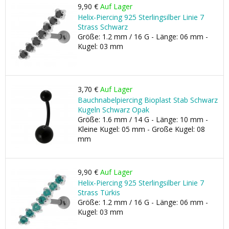
9,90 €
Auf Lager
Helix-Piercing 925 Sterlingsilber Linie 7
Strass Schwarz
Größe: 1.2 mm / 16 G - Länge: 06 mm -
Kugel: 03 mm
3,70 €
Auf Lager
Bauchnabelpiercing Bioplast Stab Schwarz
Kugeln Schwarz Opak
Größe: 1.6 mm / 14 G - Länge: 10 mm -
Kleine Kugel: 05 mm - Große Kugel: 08
mm
9,90 €
Auf Lager
Helix-Piercing 925 Sterlingsilber Linie 7
Strass Türkis
Größe: 1.2 mm / 16 G - Länge: 06 mm -
Kugel: 03 mm