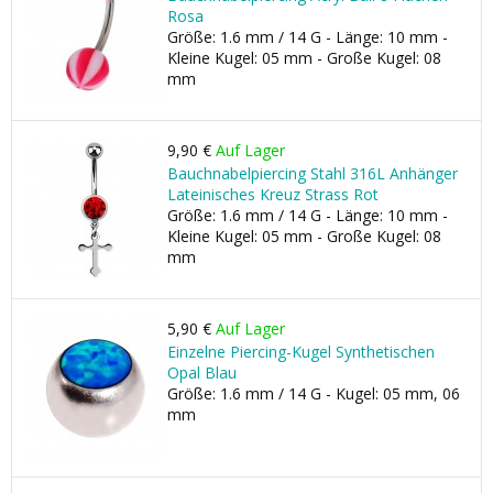
Rosa
Größe: 1.6 mm / 14 G - Länge: 10 mm -
Kleine Kugel: 05 mm - Große Kugel: 08
mm
9,90 €
Auf Lager
Bauchnabelpiercing Stahl 316L Anhänger
Lateinisches Kreuz Strass Rot
Größe: 1.6 mm / 14 G - Länge: 10 mm -
Kleine Kugel: 05 mm - Große Kugel: 08
mm
5,90 €
Auf Lager
Einzelne Piercing-Kugel Synthetischen
Opal Blau
Größe: 1.6 mm / 14 G - Kugel: 05 mm, 06
mm