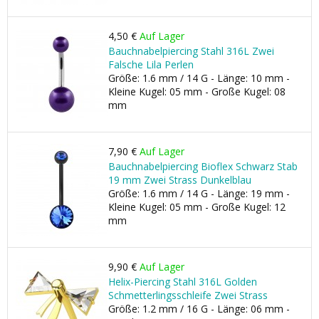
4,50 €
Auf Lager
Bauchnabelpiercing Stahl 316L Zwei
Falsche Lila Perlen
Größe: 1.6 mm / 14 G - Länge: 10 mm -
Kleine Kugel: 05 mm - Große Kugel: 08
mm
7,90 €
Auf Lager
Bauchnabelpiercing Bioflex Schwarz Stab
19 mm Zwei Strass Dunkelblau
Größe: 1.6 mm / 14 G - Länge: 19 mm -
Kleine Kugel: 05 mm - Große Kugel: 12
mm
9,90 €
Auf Lager
Helix-Piercing Stahl 316L Golden
Schmetterlingsschleife Zwei Strass
Größe: 1.2 mm / 16 G - Länge: 06 mm -