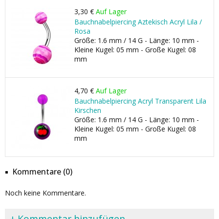
3,30 €
Auf Lager
Bauchnabelpiercing Aztekisch Acryl Lila /
Rosa
Größe: 1.6 mm / 14 G - Länge: 10 mm -
Kleine Kugel: 05 mm - Große Kugel: 08
mm
4,70 €
Auf Lager
Bauchnabelpiercing Acryl Transparent Lila
Kirschen
Größe: 1.6 mm / 14 G - Länge: 10 mm -
Kleine Kugel: 05 mm - Große Kugel: 08
mm
Kommentare (0)
Noch keine Kommentare.
+ Kommentar hinzufügen