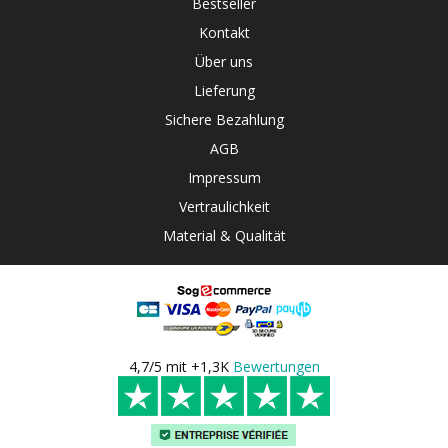
Bestseller
Kontakt
Über uns
Lieferung
Sichere Bezahlung
AGB
Impressum
Vertraulichkeit
Material & Qualität
4,7/5 mit +1,3K
Bewertungen