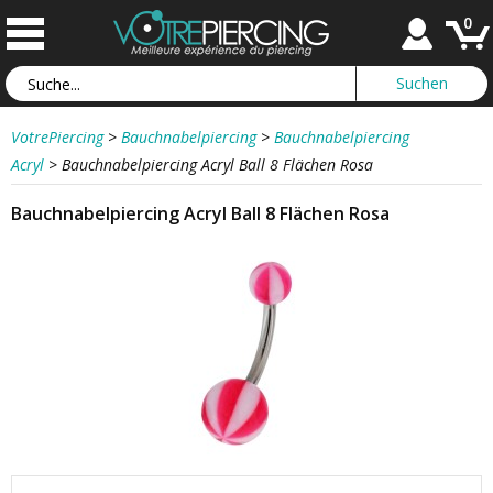
0
VotrePiercing
>
Bauchnabelpiercing
>
Bauchnabelpiercing
Acryl
>
Bauchnabelpiercing Acryl Ball 8 Flächen Rosa
Bauchnabelpiercing Acryl Ball 8 Flächen Rosa