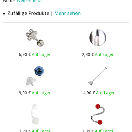
wurde.
Weitere Infos
Zufällige Produkte |
Mehr sehen
6,90 €
Auf Lager
2,30 €
Auf Lager
9,90 €
Auf Lager
14,90 €
Auf Lager
3,70 €
Auf Lager
3,30 €
Auf Lager