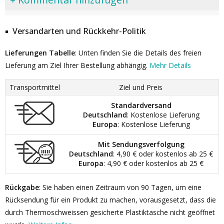
Versandarten und Rückkehr-Politik
Lieferungen Tabelle
: Unten finden Sie die Details des freien
Lieferung am Ziel Ihrer Bestellung abhängig.
Mehr Details
Transportmittel
Ziel und Preis
Standardversand
Deutschland
: Kostenlose Lieferung
Europa
: Kostenlose Lieferung
Mit Sendungsverfolgung
Deutschland
: 4,90 € oder kostenlos ab 25 €
Europa
: 4,90 € oder kostenlos ab 25 €
Rückgabe
: Sie haben einen Zeitraum von 90 Tagen, um eine
Rücksendung für ein Produkt zu machen, vorausgesetzt, dass die
durch Thermoschweissen gesicherte Plastiktasche nicht geöffnet