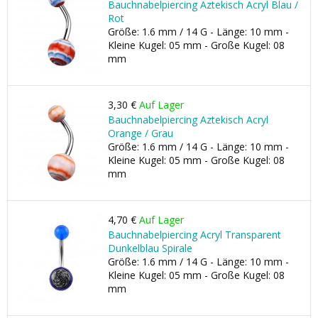
Bauchnabelpiercing Aztekisch Acryl Blau /
Rot
Größe: 1.6 mm / 14 G - Länge: 10 mm -
Kleine Kugel: 05 mm - Große Kugel: 08
mm
3,30 €
Auf Lager
Bauchnabelpiercing Aztekisch Acryl
Orange / Grau
Größe: 1.6 mm / 14 G - Länge: 10 mm -
Kleine Kugel: 05 mm - Große Kugel: 08
mm
4,70 €
Auf Lager
Bauchnabelpiercing Acryl Transparent
Dunkelblau Spirale
Größe: 1.6 mm / 14 G - Länge: 10 mm -
Kleine Kugel: 05 mm - Große Kugel: 08
mm