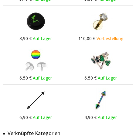
3,90 €
Auf Lager
110,00 €
Vorbestellung
6,50 €
Auf Lager
6,50 €
Auf Lager
6,90 €
Auf Lager
4,90 €
Auf Lager
Verknüpfte Kategorien