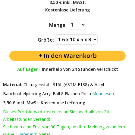
3,50 €
inkl. MwSt.
Kostenlose Lieferung
Menge:
Größe:
Auf Lager
-
Innerhalb von 24 Stunden verschickt
Material:
Chirurgenstahl 316L (ASTM F138) & Acryl
Bauchnabelpiercing Acryl Ball 8 Flächen Rosa
Mehr lesen
3,50 € inkl. MwSt.
Kostenlose Lieferung
Dieses Produkt wird kostenlos an Sie innerhalb von 24
Arbeitsstunden versandt.
Sie haben eine Frist von 30 Tagen, um Ihre Meinung zu ändern
(siehe "
Lieferung
"-Seite).