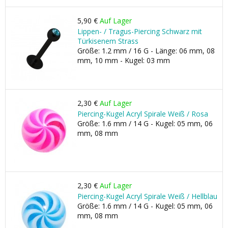
5,90 €
Auf Lager
Lippen- / Tragus-Piercing Schwarz mit
Türkisenem Strass
Größe: 1.2 mm / 16 G - Länge: 06 mm, 08
mm, 10 mm - Kugel: 03 mm
2,30 €
Auf Lager
Piercing-Kugel Acryl Spirale Weiß / Rosa
Größe: 1.6 mm / 14 G - Kugel: 05 mm, 06
mm, 08 mm
2,30 €
Auf Lager
Piercing-Kugel Acryl Spirale Weiß / Hellblau
Größe: 1.6 mm / 14 G - Kugel: 05 mm, 06
mm, 08 mm