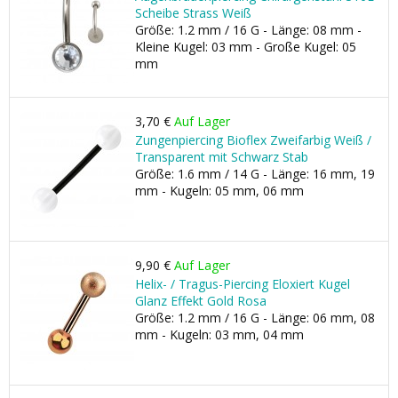
Scheibe Strass Weiß
Größe: 1.2 mm / 16 G - Länge: 08 mm -
Kleine Kugel: 03 mm - Große Kugel: 05
mm
3,70 €
Auf Lager
Zungenpiercing Bioflex Zweifarbig Weiß /
Transparent mit Schwarz Stab
Größe: 1.6 mm / 14 G - Länge: 16 mm, 19
mm - Kugeln: 05 mm, 06 mm
9,90 €
Auf Lager
Helix- / Tragus-Piercing Eloxiert Kugel
Glanz Effekt Gold Rosa
Größe: 1.2 mm / 16 G - Länge: 06 mm, 08
mm - Kugeln: 03 mm, 04 mm