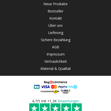
Neue Produkte
Bestseller
Kontakt
Über uns
Lieferung
Sichere Bezahlung
AGB
Impressum
Vertraulichkeit
Material & Qualität
4,7/5 mit +1,3K
Bewertungen