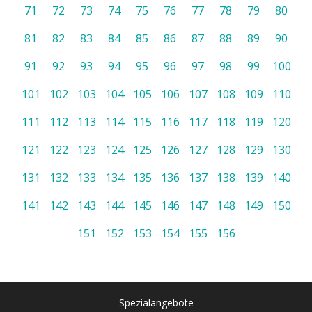
71
72
73
74
75
76
77
78
79
80
81
82
83
84
85
86
87
88
89
90
91
92
93
94
95
96
97
98
99
100
101
102
103
104
105
106
107
108
109
110
111
112
113
114
115
116
117
118
119
120
121
122
123
124
125
126
127
128
129
130
131
132
133
134
135
136
137
138
139
140
141
142
143
144
145
146
147
148
149
150
151
152
153
154
155
156
Spezialangebote