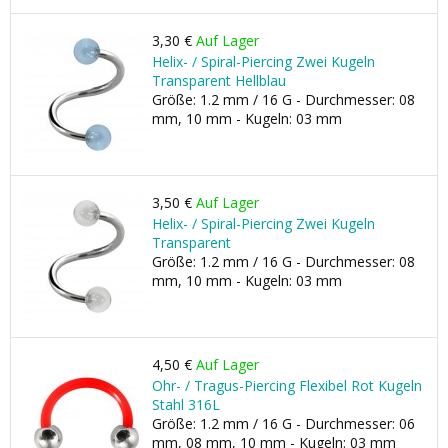
3,30 €
Auf Lager
Helix- / Spiral-Piercing Zwei Kugeln
Transparent Hellblau
Größe: 1.2 mm / 16 G - Durchmesser: 08
mm, 10 mm - Kugeln: 03 mm
3,50 €
Auf Lager
Helix- / Spiral-Piercing Zwei Kugeln
Transparent
Größe: 1.2 mm / 16 G - Durchmesser: 08
mm, 10 mm - Kugeln: 03 mm
4,50 €
Auf Lager
Ohr- / Tragus-Piercing Flexibel Rot Kugeln
Stahl 316L
Größe: 1.2 mm / 16 G - Durchmesser: 06
mm, 08 mm, 10 mm - Kugeln: 03 mm