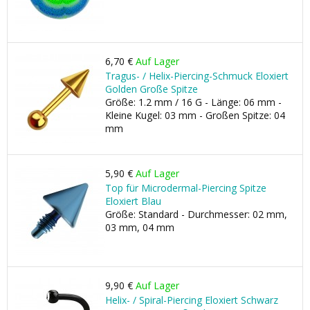
6,70 €
Auf Lager
Tragus- / Helix-Piercing-Schmuck Eloxiert
Golden Große Spitze
Größe: 1.2 mm / 16 G - Länge: 06 mm -
Kleine Kugel: 03 mm - Großen Spitze: 04
mm
5,90 €
Auf Lager
Top für Microdermal-Piercing Spitze
Eloxiert Blau
Größe: Standard - Durchmesser: 02 mm,
03 mm, 04 mm
9,90 €
Auf Lager
Helix- / Spiral-Piercing Eloxiert Schwarz