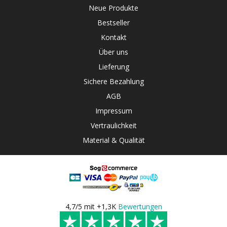
Neue Produkte
Bestseller
Kontakt
Über uns
Lieferung
Sichere Bezahlung
AGB
Impressum
Vertraulichkeit
Material & Qualität
4,7/5 mit +1,3K
Bewertungen