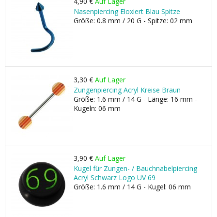
4,90 €
Auf Lager
Nasenpiercing Eloxiert Blau Spitze
Größe: 0.8 mm / 20 G - Spitze: 02 mm
3,30 €
Auf Lager
Zungenpiercing Acryl Kreise Braun
Größe: 1.6 mm / 14 G - Länge: 16 mm -
Kugeln: 06 mm
3,90 €
Auf Lager
Kugel für Zungen- / Bauchnabelpiercing
Acryl Schwarz Logo UV 69
Größe: 1.6 mm / 14 G - Kugel: 06 mm