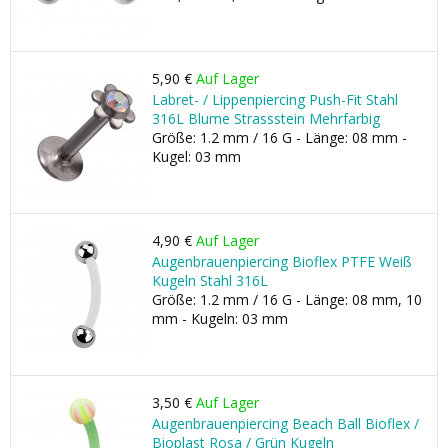
5,90 €
Auf Lager
Labret- / Lippenpiercing Push-Fit Stahl
316L Blume Strassstein Mehrfarbig
Größe: 1.2 mm / 16 G - Länge: 08 mm -
Kugel: 03 mm
4,90 €
Auf Lager
Augenbrauenpiercing Bioflex PTFE Weiß
Kugeln Stahl 316L
Größe: 1.2 mm / 16 G - Länge: 08 mm, 10
mm - Kugeln: 03 mm
3,50 €
Auf Lager
Augenbrauenpiercing Beach Ball Bioflex /
Bioplast Rosa / Grün Kugeln