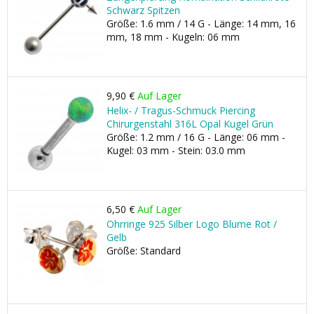
Schwarz Spitzen
Größe: 1.6 mm / 14 G - Länge: 14 mm, 16
mm, 18 mm - Kugeln: 06 mm
9,90 €
Auf Lager
Helix- / Tragus-Schmuck Piercing
Chirurgenstahl 316L Opal Kugel Grün
Größe: 1.2 mm / 16 G - Länge: 06 mm -
Kugel: 03 mm - Stein: 03.0 mm
6,50 €
Auf Lager
Ohrringe 925 Silber Logo Blume Rot /
Gelb
Größe: Standard