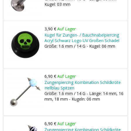
Kugel: 03 mm
3,90 €
Auf Lager
Kugel für Zungen- / Bauchnabelpiercing
Acryl Schwarz Logo UV Großen Schädel
Größe: 1.6 mm / 14 G - Kugel: 06 mm
6,90 €
Auf Lager
Zungenpiercing Kombination Schildkröte
Hellblau Spitzen
Größe: 1.6 mm / 14 G - Länge: 14 mm, 16
mm, 18 mm - Kugeln: 06 mm
6,90 €
Auf Lager
Zungenpiercing Kombination Schildkröte