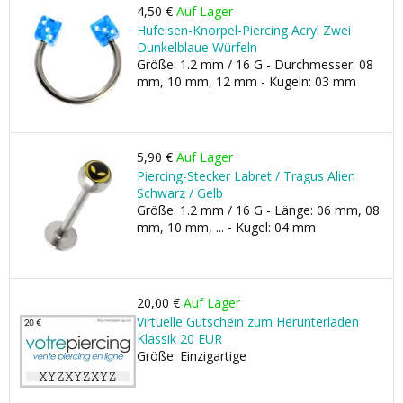
4,50 €
Auf Lager
Hufeisen-Knorpel-Piercing Acryl Zwei
Dunkelblaue Würfeln
Größe: 1.2 mm / 16 G - Durchmesser: 08
mm, 10 mm, 12 mm - Kugeln: 03 mm
5,90 €
Auf Lager
Piercing-Stecker Labret / Tragus Alien
Schwarz / Gelb
Größe: 1.2 mm / 16 G - Länge: 06 mm, 08
mm, 10 mm, ... - Kugel: 04 mm
20,00 €
Auf Lager
Virtuelle Gutschein zum Herunterladen
Klassik 20 EUR
Größe: Einzigartige