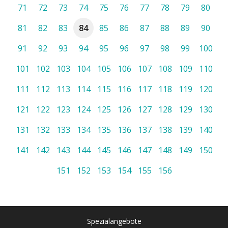
71
72
73
74
75
76
77
78
79
80
81
82
83
84
85
86
87
88
89
90
91
92
93
94
95
96
97
98
99
100
101
102
103
104
105
106
107
108
109
110
111
112
113
114
115
116
117
118
119
120
121
122
123
124
125
126
127
128
129
130
131
132
133
134
135
136
137
138
139
140
141
142
143
144
145
146
147
148
149
150
151
152
153
154
155
156
Spezialangebote