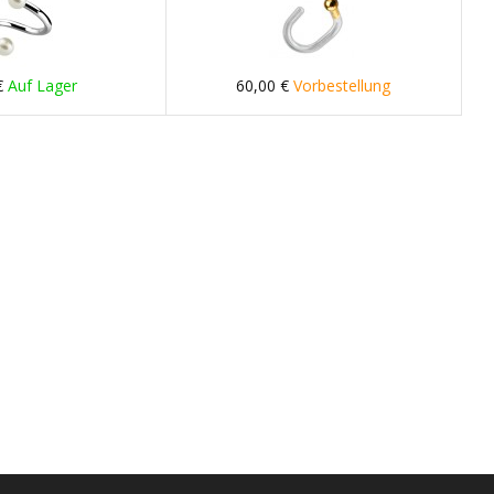
€
Auf Lager
60,00 €
Vorbestellung