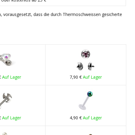
n, vorausgesetzt, dass die durch Thermoschweissen gesicherte
€
Auf Lager
7,90 €
Auf Lager
€
Auf Lager
4,90 €
Auf Lager