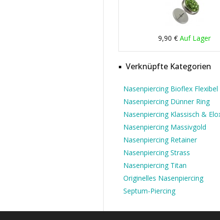
9,90 €
Auf Lager
Verknüpfte Kategorien
Nasenpiercing Bioflex Flexibel
Nasenpiercing Dünner Ring
Nasenpiercing Klassisch & Elox
Nasenpiercing Massivgold
Nasenpiercing Retainer
Nasenpiercing Strass
Nasenpiercing Titan
Originelles Nasenpiercing
Septum-Piercing