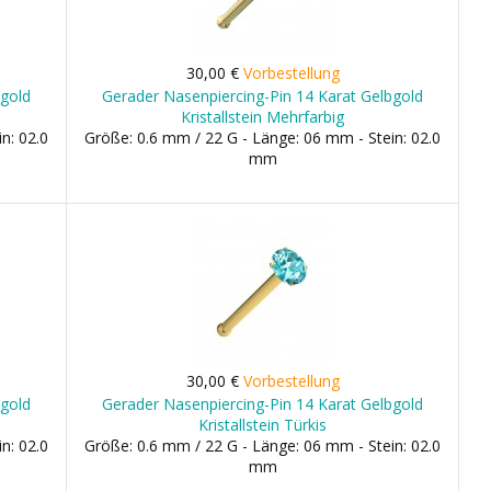
30,00 €
Vorbestellung
bgold
Gerader Nasenpiercing-Pin 14 Karat Gelbgold
Kristallstein Mehrfarbig
n: 02.0
Größe: 0.6 mm / 22 G - Länge: 06 mm - Stein: 02.0
mm
30,00 €
Vorbestellung
bgold
Gerader Nasenpiercing-Pin 14 Karat Gelbgold
Kristallstein Türkis
n: 02.0
Größe: 0.6 mm / 22 G - Länge: 06 mm - Stein: 02.0
mm