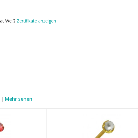
rat Weiß
Zertifikate anzeigen
 |
Mehr sehen