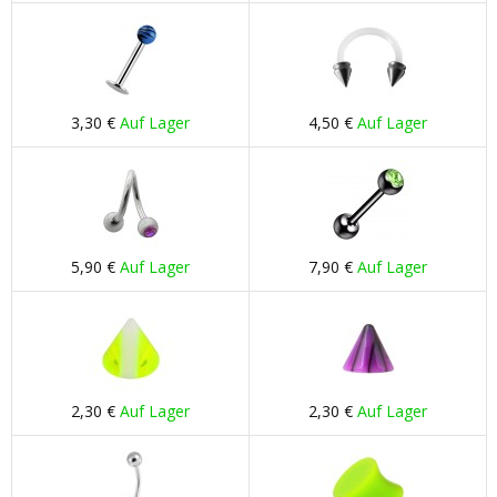
3,30 €
Auf Lager
4,50 €
Auf Lager
5,90 €
Auf Lager
7,90 €
Auf Lager
2,30 €
Auf Lager
2,30 €
Auf Lager