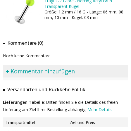
Tragus- / Labret-Piercing Acryl Grün
Transparent Kugel
Größe: 1.2 mm / 16 G - Länge: 06 mm, 08
mm, 10 mm - Kugel: 03 mm
Kommentare (0)
Noch keine Kommentare.
+ Kommentar hinzufügen
Versandarten und Rückkehr-Politik
Lieferungen Tabelle
: Unten finden Sie die Details des freien
Lieferung am Ziel Ihrer Bestellung abhängig.
Mehr Details
Transportmittel
Ziel und Preis