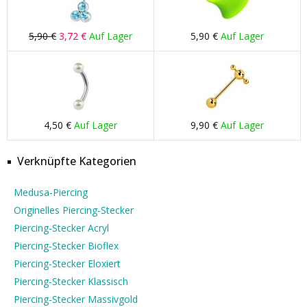
5,90 €
3,72 €
Auf Lager
5,90 €
Auf Lager
4,50 €
Auf Lager
9,90 €
Auf Lager
Verknüpfte Kategorien
Medusa-Piercing
Originelles Piercing-Stecker
Piercing-Stecker Acryl
Piercing-Stecker Bioflex
Piercing-Stecker Eloxiert
Piercing-Stecker Klassisch
Piercing-Stecker Massivgold