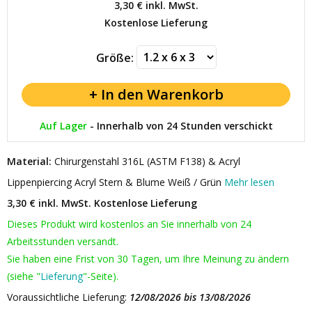
3,30 €
inkl. MwSt.
Kostenlose Lieferung
Größe:
Auf Lager
-
Innerhalb von 24 Stunden verschickt
Material:
Chirurgenstahl 316L (ASTM F138) & Acryl
Lippenpiercing Acryl Stern & Blume Weiß / Grün
Mehr lesen
3,30 € inkl. MwSt.
Kostenlose Lieferung
Dieses Produkt wird kostenlos an Sie innerhalb von 24
Arbeitsstunden versandt.
Sie haben eine Frist von 30 Tagen, um Ihre Meinung zu ändern
(siehe "
Lieferung
"-Seite).
Voraussichtliche Lieferung:
12/08/2026 bis 13/08/2026