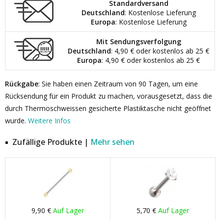
Standardversand
Deutschland
: Kostenlose Lieferung
Europa
: Kostenlose Lieferung
Mit Sendungsverfolgung
Deutschland
: 4,90 € oder kostenlos ab 25 €
Europa
: 4,90 € oder kostenlos ab 25 €
Rückgabe
: Sie haben einen Zeitraum von 90 Tagen, um eine
Rücksendung für ein Produkt zu machen, vorausgesetzt, dass die
durch Thermoschweissen gesicherte Plastiktasche nicht geöffnet
wurde.
Weitere Infos
Zufällige Produkte |
Mehr sehen
9,90 €
Auf Lager
5,70 €
Auf Lager