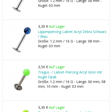
Größe: 1.2 mm / 16 G - Länge: 08 mm -
Kugel: 03 mm
3,30 €
Auf Lager
Lippenpiercing Labret Acryl Zebra Schwarz
/ Blau
Größe: 1.2 mm / 16 G - Länge: 08 mm -
Kugel: 03 mm
3,50 €
Auf Lager
Tragus- / Labret-Piercing Acryl Grün mit
Kugel Opak
Größe: 1.2 mm / 16 G - Länge: 06 mm, 08
mm, 10 mm - Kugel: 03 mm
3,30 €
Auf Lager