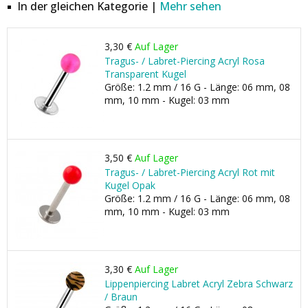
In der gleichen Kategorie |
Mehr sehen
3,30 €
Auf Lager
Tragus- / Labret-Piercing Acryl Rosa
Transparent Kugel
Größe: 1.2 mm / 16 G - Länge: 06 mm, 08
mm, 10 mm - Kugel: 03 mm
3,50 €
Auf Lager
Tragus- / Labret-Piercing Acryl Rot mit
Kugel Opak
Größe: 1.2 mm / 16 G - Länge: 06 mm, 08
mm, 10 mm - Kugel: 03 mm
3,30 €
Auf Lager
Lippenpiercing Labret Acryl Zebra Schwarz
/ Braun