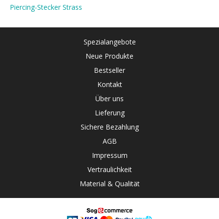
Piercing-Stecker Strass
Spezialangebote
Neue Produkte
Bestseller
Kontakt
Über uns
Lieferung
Sichere Bezahlung
AGB
Impressum
Vertraulichkeit
Material & Qualität