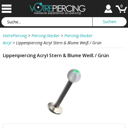
0
VotrePiercing
>
Piercing-Stecker
>
Piercing-Stecker
Acryl
>
Lippenpiercing Acryl Stern & Blume Weiß / Grün
Lippenpiercing Acryl Stern & Blume Weiß / Grün