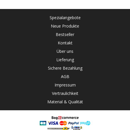
Spezialangebote
Neue Produkte
Bestseller
Kontakt
Über uns
Lieferung
Sichere Bezahlung
AGB
Impressum
Vertraulichkeit
Material & Qualität