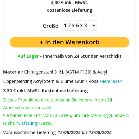
3,30 €
inkl. MwSt.
Kostenlose Lieferung
Größe:
Auf Lager
-
Innerhalb von 24 Stunden verschickt
Material:
Chirurgenstahl 316L (ASTM F138) & Acryl
Lippenpiercing Acryl Stern & Blume Grün / Rosa
Mehr lesen
3,30 € inkl. MwSt.
Kostenlose Lieferung
Dieses Produkt wird kostenlos an Sie innerhalb von 24
Arbeitsstunden versandt.
Sie haben eine Frist von 30 Tagen, um Ihre Meinung zu ändern
(siehe "
Lieferung
"-Seite).
Voraussichtliche Lieferung:
12/08/2026 bis 13/08/2026