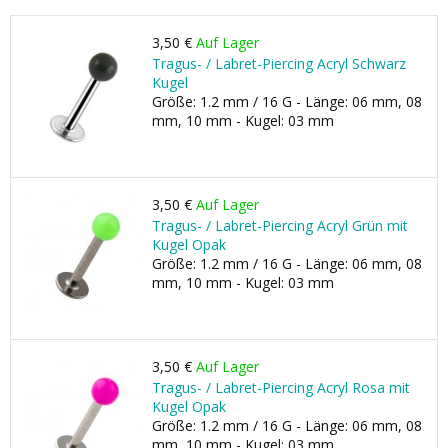
3,50 €
Auf Lager
Tragus- / Labret-Piercing Acryl Schwarz
Kugel
Größe: 1.2 mm / 16 G - Länge: 06 mm, 08
mm, 10 mm - Kugel: 03 mm
3,50 €
Auf Lager
Tragus- / Labret-Piercing Acryl Grün mit
Kugel Opak
Größe: 1.2 mm / 16 G - Länge: 06 mm, 08
mm, 10 mm - Kugel: 03 mm
3,50 €
Auf Lager
Tragus- / Labret-Piercing Acryl Rosa mit
Kugel Opak
Größe: 1.2 mm / 16 G - Länge: 06 mm, 08
mm, 10 mm - Kugel: 03 mm