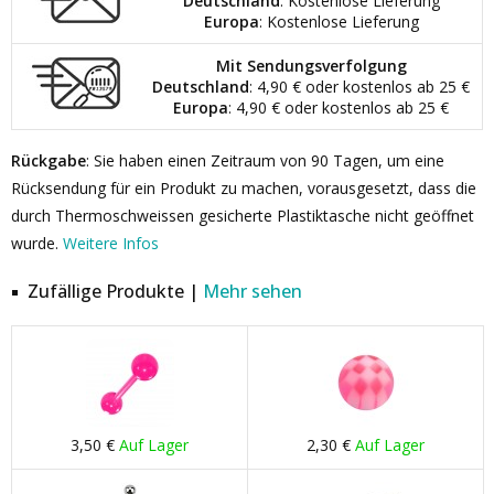
Deutschland
: Kostenlose Lieferung
Europa
: Kostenlose Lieferung
Mit Sendungsverfolgung
Deutschland
: 4,90 € oder kostenlos ab 25 €
Europa
: 4,90 € oder kostenlos ab 25 €
Rückgabe
: Sie haben einen Zeitraum von 90 Tagen, um eine
Rücksendung für ein Produkt zu machen, vorausgesetzt, dass die
durch Thermoschweissen gesicherte Plastiktasche nicht geöffnet
wurde.
Weitere Infos
Zufällige Produkte |
Mehr sehen
3,50 €
Auf Lager
2,30 €
Auf Lager