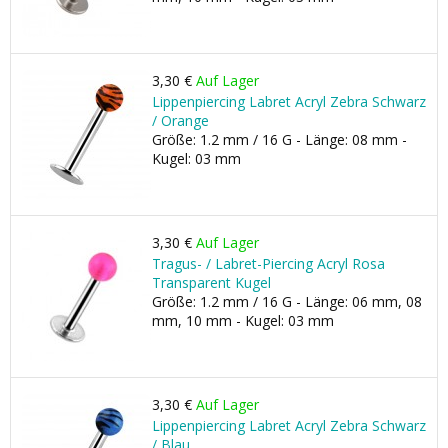
3,30 €
Auf Lager
Lippenpiercing Labret Acryl Zebra Schwarz
/ Orange
Größe: 1.2 mm / 16 G - Länge: 08 mm -
Kugel: 03 mm
3,30 €
Auf Lager
Tragus- / Labret-Piercing Acryl Rosa
Transparent Kugel
Größe: 1.2 mm / 16 G - Länge: 06 mm, 08
mm, 10 mm - Kugel: 03 mm
3,30 €
Auf Lager
Lippenpiercing Labret Acryl Zebra Schwarz
/ Blau