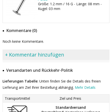
Größe: 1.2 mm / 16 G - Länge: 08 mm -
Kugel: 03 mm
Kommentare (0)
Noch keine Kommentare.
+ Kommentar hinzufügen
Versandarten und Rückkehr-Politik
Lieferungen Tabelle
: Unten finden Sie die Details des freien
Lieferung am Ziel Ihrer Bestellung abhängig.
Mehr Details
Transportmittel
Ziel und Preis
Standardversand