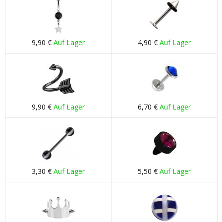
9,90 €
Auf Lager
4,90 €
Auf Lager
9,90 €
Auf Lager
6,70 €
Auf Lager
3,30 €
Auf Lager
5,50 €
Auf Lager