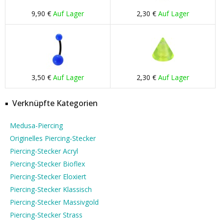
9,90 €
Auf Lager
2,30 €
Auf Lager
3,50 €
Auf Lager
2,30 €
Auf Lager
Verknüpfte Kategorien
Medusa-Piercing
Originelles Piercing-Stecker
Piercing-Stecker Acryl
Piercing-Stecker Bioflex
Piercing-Stecker Eloxiert
Piercing-Stecker Klassisch
Piercing-Stecker Massivgold
Piercing-Stecker Strass