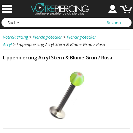
0
VotrePiercing
>
Piercing-Stecker
>
Piercing-Stecker
Acryl
>
Lippenpiercing Acryl Stern & Blume Grün / Rosa
Lippenpiercing Acryl Stern & Blume Grün / Rosa