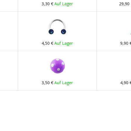
3,30 €
Auf Lager
29,90
4,50 €
Auf Lager
9,90 
3,50 €
Auf Lager
4,90 