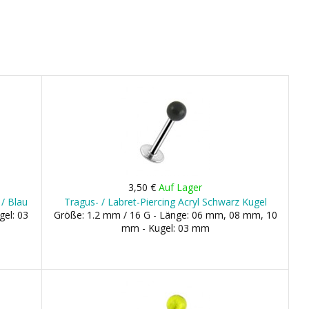
3,50 €
Auf Lager
 / Blau
Tragus- / Labret-Piercing Acryl Schwarz Kugel
gel: 03
Größe: 1.2 mm / 16 G - Länge: 06 mm, 08 mm, 10
mm - Kugel: 03 mm