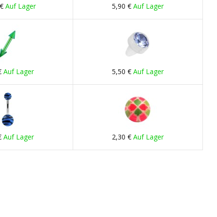
 €
Auf Lager
5,90 €
Auf Lager
€
Auf Lager
5,50 €
Auf Lager
€
Auf Lager
2,30 €
Auf Lager