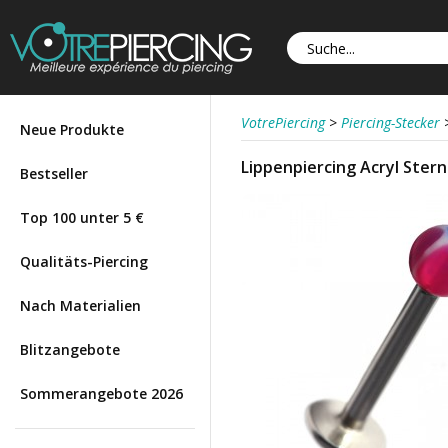
VotrePiercing
>
Piercing-Stecker
Neue Produkte
Lippenpiercing Acryl Stern
Bestseller
Top 100 unter 5 €
Qualitäts-Piercing
Nach Materialien
Blitzangebote
Sommerangebote 2026