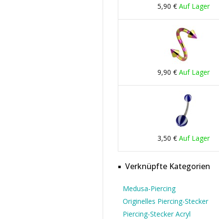
5,90 €
Auf Lager
9,90 €
Auf Lager
3,50 €
Auf Lager
Verknüpfte Kategorien
Medusa-Piercing
Originelles Piercing-Stecker
Piercing-Stecker Acryl