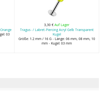
3,30 €
Auf Lager
/ Orange
Tragus- / Labret-Piercing Acryl Gelb Transparent
gel: 03
Kugel
Größe: 1.2 mm / 16 G - Länge: 06 mm, 08 mm, 10
mm - Kugel: 03 mm