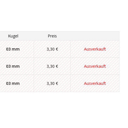
Kugel
Preis
03 mm
3,30 €
Ausverkauft
03 mm
3,30 €
Ausverkauft
03 mm
3,30 €
Ausverkauft