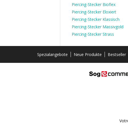
Piercing-Stecker Bioflex
Piercing-Stecker Eloxiert
Piercing-Stecker Klassisch
Piercing-Stecker Massivgold
Piercing-Stecker Strass
Spezialangebote
Neue Produkte
Bestseller
Votr