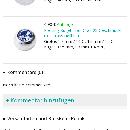
4,90 €
Auf Lager
Piercing-Kugel Titan Grad 23 Geschmückt
mit Strass Hellblau
Größe: 1.2 mm / 16 G, 1.6 mm / 14 G -
Kugel: 02.5 mm, 03 mm, 04 mm, ...
Kommentare (0)
Noch keine Kommentare.
+ Kommentar hinzufügen
Versandarten und Rückkehr-Politik