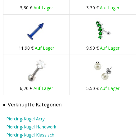
3,30 €
Auf Lager
3,30 €
Auf Lager
11,90 €
Auf Lager
9,90 €
Auf Lager
6,70 €
Auf Lager
5,50 €
Auf Lager
Verknüpfte Kategorien
Piercing-Kugel Acryl
Piercing-Kugel Handwerk
Piercing-Kugel Klassisch