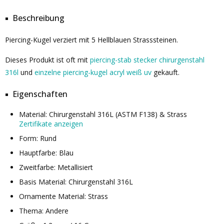
Beschreibung
Piercing-Kugel verziert mit 5 Hellblauen Strasssteinen.
Dieses Produkt ist oft mit
piercing-stab stecker chirurgenstahl
316l
und
einzelne piercing-kugel acryl weiß uv
gekauft.
Eigenschaften
Material: Chirurgenstahl 316L (ASTM F138) & Strass
Zertifikate anzeigen
Form: Rund
Hauptfarbe: Blau
Zweitfarbe: Metallisiert
Basis Material: Chirurgenstahl 316L
Ornamente Material: Strass
Thema: Andere