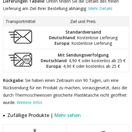
Lieferungen Tabelle
: Unten finden Sie die Details des freien
Lieferung am Ziel Ihrer Bestellung abhängig.
Mehr Details
Transportmittel
Ziel und Preis
Standardversand
Deutschland
: Kostenlose Lieferung
Europa
: Kostenlose Lieferung
Mit Sendungsverfolgung
Deutschland
: 4,90 € oder kostenlos ab 25 €
Europa
: 4,90 € oder kostenlos ab 25 €
Rückgabe
: Sie haben einen Zeitraum von 90 Tagen, um eine
Rücksendung für ein Produkt zu machen, vorausgesetzt, dass die
durch Thermoschweissen gesicherte Plastiktasche nicht geöffnet
wurde.
Weitere Infos
Zufällige Produkte |
Mehr sehen