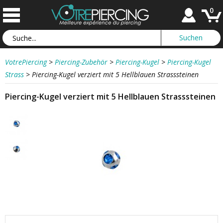
0
VotrePiercing
>
Piercing-Zubehör
>
Piercing-Kugel
>
Piercing-Kugel
Strass
>
Piercing-Kugel verziert mit 5 Hellblauen Strasssteinen
Piercing-Kugel verziert mit 5 Hellblauen Strasssteinen