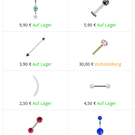
9,90 €
Auf Lager
5,90 €
Auf Lager
3,90 €
Auf Lager
30,00 €
Vorbestellung
2,50 €
Auf Lager
4,50 €
Auf Lager