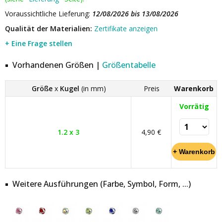
Voraussichtliche Lieferung:
12/08/2026 bis 13/08/2026
Qualität der Materialien:
Zertifikate anzeigen
+ Eine Frage stellen
Vorhandenen Größen |
Größentabelle
Größe
x
Kugel
(in mm)
Preis
Warenkorb
Vorrätig
1.2 x 3
4,90 €
Weitere Ausführungen (Farbe, Symbol, Form, ...)