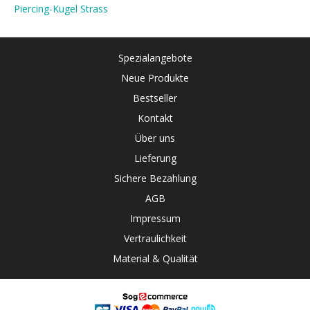
Piercing-Kugel Strass
Spezialangebote
Neue Produkte
Bestseller
Kontakt
Über uns
Lieferung
Sichere Bezahlung
AGB
Impressum
Vertraulichkeit
Material & Qualität