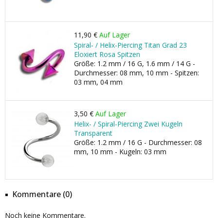
11,90 €
Auf Lager
Spiral- / Helix-Piercing Titan Grad 23
Eloxiert Rosa Spitzen
Größe: 1.2 mm / 16 G, 1.6 mm / 14 G -
Durchmesser: 08 mm, 10 mm - Spitzen:
03 mm, 04 mm
3,50 €
Auf Lager
Helix- / Spiral-Piercing Zwei Kugeln
Transparent
Größe: 1.2 mm / 16 G - Durchmesser: 08
mm, 10 mm - Kugeln: 03 mm
Kommentare (0)
Noch keine Kommentare.