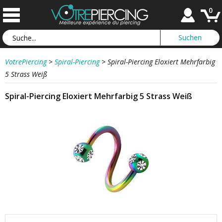
0
VotrePiercing
>
Spiral-Piercing
>
Spiral-Piercing Eloxiert Mehrfarbig
5 Strass Weiß
Spiral-Piercing Eloxiert Mehrfarbig 5 Strass Weiß