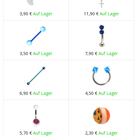
3,90 €
Auf Lager
11,90 €
Auf Lager
3,50 €
Auf Lager
7,90 €
Auf Lager
6,90 €
Auf Lager
4,50 €
Auf Lager
5,70 €
Auf Lager
2,30 €
Auf Lager