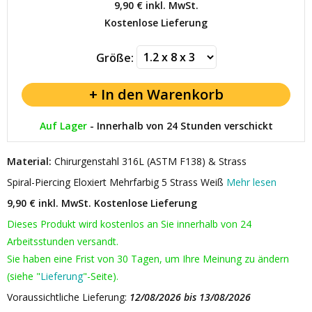
9,90 €
inkl. MwSt.
Kostenlose Lieferung
Größe:
Auf Lager
-
Innerhalb von 24 Stunden verschickt
Material:
Chirurgenstahl 316L (ASTM F138) & Strass
Spiral-Piercing Eloxiert Mehrfarbig 5 Strass Weiß
Mehr lesen
9,90 € inkl. MwSt.
Kostenlose Lieferung
Dieses Produkt wird kostenlos an Sie innerhalb von 24
Arbeitsstunden versandt.
Sie haben eine Frist von 30 Tagen, um Ihre Meinung zu ändern
(siehe "
Lieferung
"-Seite).
Voraussichtliche Lieferung:
12/08/2026 bis 13/08/2026