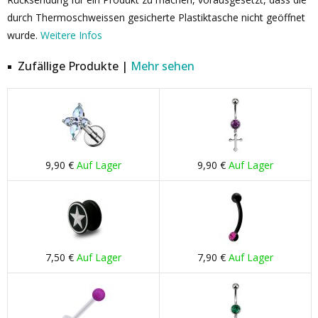
durch Thermoschweissen gesicherte Plastiktasche nicht geöffnet
wurde.
Weitere Infos
Zufällige Produkte |
Mehr sehen
9,90 €
Auf Lager
9,90 €
Auf Lager
7,50 €
Auf Lager
7,90 €
Auf Lager