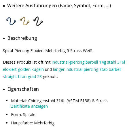
Weitere Ausführungen (Farbe, Symbol, Form, ...)
Beschreibung
Spiral-Piercing Eloxiert Mehrfarbig 5 Strass Weiß.
Dieses Produkt ist oft mit
industrial-piercing barbell 14g stahl 316l
eloxiert golden kugeln
und
langer industrial-piercing-stab barbell
straight titan grad 23
gekauft.
Eigenschaften
Material: Chirurgenstahl 316L (ASTM F138) & Strass
Zertifikate anzeigen
Form: Spirale
Hauptfarbe: Mehrfarbig