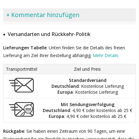
+ Kommentar hinzufügen
Versandarten und Rückkehr-Politik
Lieferungen Tabelle
: Unten finden Sie die Details des freien
Lieferung am Ziel Ihrer Bestellung abhängig.
Mehr Details
Transportmittel
Ziel und Preis
Standardversand
Deutschland
: Kostenlose Lieferung
Europa
: Kostenlose Lieferung
Mit Sendungsverfolgung
Deutschland
: 4,90 € oder kostenlos ab 25 €
Europa
: 4,90 € oder kostenlos ab 25 €
Rückgabe
: Sie haben einen Zeitraum von 90 Tagen, um eine
Rücksendung für ein Produkt zu machen, vorausgesetzt, dass die