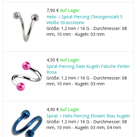
7,90 €
Auf Lager
Helix- / Spiral-Piercing Chirurgenstahl 5
Weiße Strasssteine
Größe: 1.2 mm / 16 G - Durchmesser: 08
mm, 10 mm - Kugeln: 03 mm
4,50 €
Auf Lager
Spiral-Piercing Zwei Kugeln Falsche Perlen
Rosa
Größe: 1.2 mm / 16 G - Durchmesser: 08
mm, 10 mm - Kugeln: 03 mm
4,90 €
Auf Lager
Spiral- / Helix-Piercing Eloxiert Blau Kugeln
Größe: 1.2 mm / 16 G - Durchmesser: 08
mm, 10 mm - Kugeln: 03 mm, 04 mm