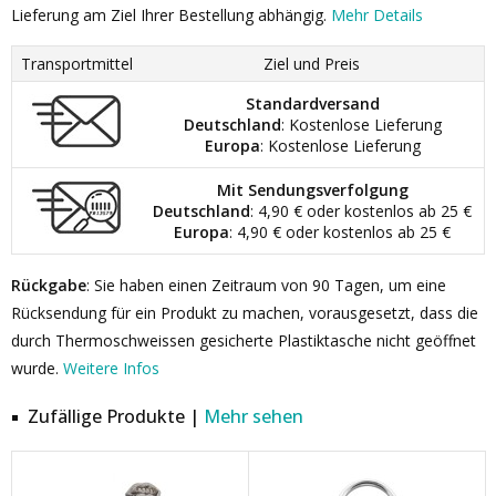
Lieferung am Ziel Ihrer Bestellung abhängig.
Mehr Details
Transportmittel
Ziel und Preis
Standardversand
Deutschland
: Kostenlose Lieferung
Europa
: Kostenlose Lieferung
Mit Sendungsverfolgung
Deutschland
: 4,90 € oder kostenlos ab 25 €
Europa
: 4,90 € oder kostenlos ab 25 €
Rückgabe
: Sie haben einen Zeitraum von 90 Tagen, um eine
Rücksendung für ein Produkt zu machen, vorausgesetzt, dass die
durch Thermoschweissen gesicherte Plastiktasche nicht geöffnet
wurde.
Weitere Infos
Zufällige Produkte |
Mehr sehen