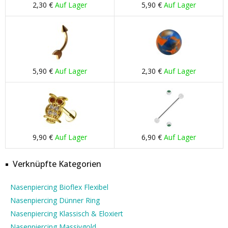
2,30 €
Auf Lager
5,90 €
Auf Lager
5,90 €
Auf Lager
2,30 €
Auf Lager
9,90 €
Auf Lager
6,90 €
Auf Lager
Verknüpfte Kategorien
Nasenpiercing Bioflex Flexibel
Nasenpiercing Dünner Ring
Nasenpiercing Klassisch & Eloxiert
Nasenpiercing Massivgold