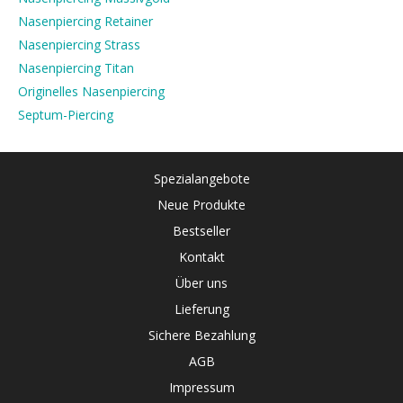
Nasenpiercing Retainer
Nasenpiercing Strass
Nasenpiercing Titan
Originelles Nasenpiercing
Septum-Piercing
Spezialangebote
Neue Produkte
Bestseller
Kontakt
Über uns
Lieferung
Sichere Bezahlung
AGB
Impressum