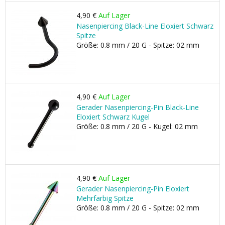
4,90 €
Auf Lager
Nasenpiercing Black-Line Eloxiert Schwarz
Spitze
Größe: 0.8 mm / 20 G - Spitze: 02 mm
4,90 €
Auf Lager
Gerader Nasenpiercing-Pin Black-Line
Eloxiert Schwarz Kugel
Größe: 0.8 mm / 20 G - Kugel: 02 mm
4,90 €
Auf Lager
Gerader Nasenpiercing-Pin Eloxiert
Mehrfarbig Spitze
Größe: 0.8 mm / 20 G - Spitze: 02 mm