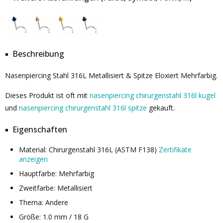
Beschreibung
Nasenpiercing Stahl 316L Metallisiert & Spitze Eloxiert Mehrfarbig.
Dieses Produkt ist oft mit
nasenpiercing chirurgenstahl 316l kugel
und
nasenpiercing chirurgenstahl 316l spitze
gekauft.
Eigenschaften
Material: Chirurgenstahl 316L (ASTM F138)
Zertifikate
anzeigen
Hauptfarbe: Mehrfarbig
Zweitfarbe: Metallisiert
Thema: Andere
Größe: 1.0 mm / 18 G