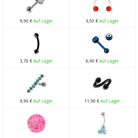
9,90 €
Auf Lager
3,50 €
Auf Lager
3,70 €
Auf Lager
6,90 €
Auf Lager
9,90 €
Auf Lager
11,90 €
Auf Lager