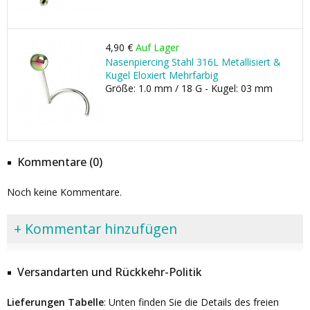
4,90 €
Auf Lager
Nasenpiercing Stahl 316L Metallisiert &
Kugel Eloxiert Mehrfarbig
Größe: 1.0 mm / 18 G - Kugel: 03 mm
Kommentare (0)
Noch keine Kommentare.
+ Kommentar hinzufügen
Versandarten und Rückkehr-Politik
Lieferungen Tabelle
: Unten finden Sie die Details des freien