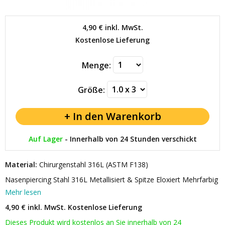
4,90 €
inkl. MwSt.
Kostenlose Lieferung
Menge:
Größe:
Auf Lager
-
Innerhalb von 24 Stunden verschickt
Material:
Chirurgenstahl 316L (ASTM F138)
Nasenpiercing Stahl 316L Metallisiert & Spitze Eloxiert Mehrfarbig
Mehr lesen
4,90 € inkl. MwSt.
Kostenlose Lieferung
Dieses Produkt wird kostenlos an Sie innerhalb von 24