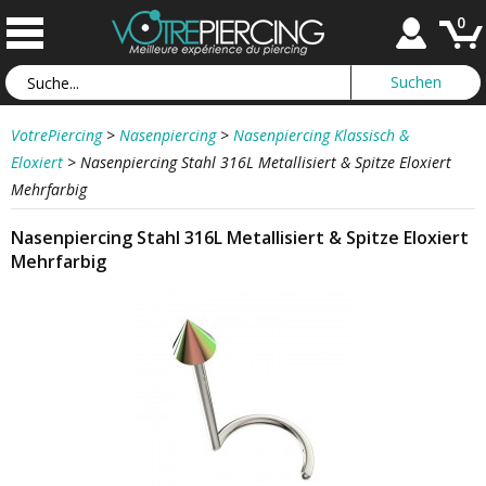
0
VotrePiercing
>
Nasenpiercing
>
Nasenpiercing Klassisch &
Eloxiert
>
Nasenpiercing Stahl 316L Metallisiert & Spitze Eloxiert
Mehrfarbig
Nasenpiercing Stahl 316L Metallisiert & Spitze Eloxiert
Mehrfarbig