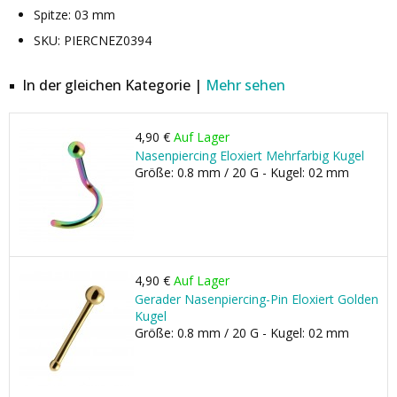
Spitze: 03 mm
SKU: PIERCNEZ0394
In der gleichen Kategorie |
Mehr sehen
4,90 €
Auf Lager
Nasenpiercing Eloxiert Mehrfarbig Kugel
Größe: 0.8 mm / 20 G - Kugel: 02 mm
4,90 €
Auf Lager
Gerader Nasenpiercing-Pin Eloxiert Golden
Kugel
Größe: 0.8 mm / 20 G - Kugel: 02 mm