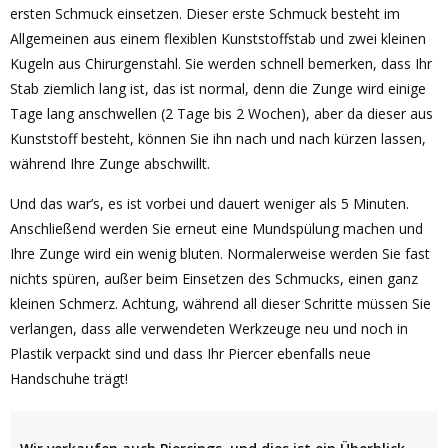
ersten Schmuck einsetzen. Dieser erste Schmuck besteht im
Allgemeinen aus einem flexiblen Kunststoffstab und zwei kleinen
Kugeln aus Chirurgenstahl. Sie werden schnell bemerken, dass Ihr
Stab ziemlich lang ist, das ist normal, denn die Zunge wird einige
Tage lang anschwellen (2 Tage bis 2 Wochen), aber da dieser aus
Kunststoff besteht, können Sie ihn nach und nach kürzen lassen,
während Ihre Zunge abschwillt.
Und das war’s, es ist vorbei und dauert weniger als 5 Minuten.
Anschließend werden Sie erneut eine Mundspülung machen und
Ihre Zunge wird ein wenig bluten. Normalerweise werden Sie fast
nichts spüren, außer beim Einsetzen des Schmucks, einen ganz
kleinen Schmerz. Achtung, während all dieser Schritte müssen Sie
verlangen, dass alle verwendeten Werkzeuge neu und noch in
Plastik verpackt sind und dass Ihr Piercer ebenfalls neue
Handschuhe trägt!