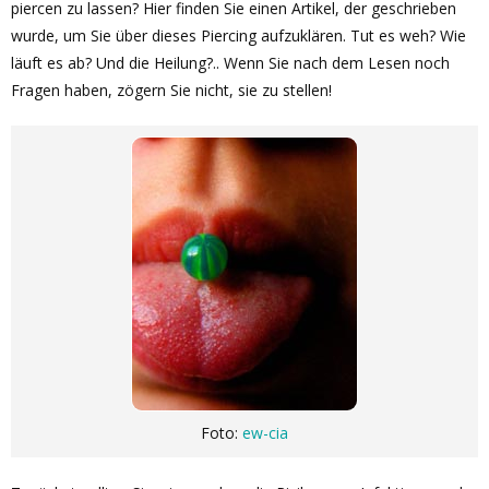
piercen zu lassen? Hier finden Sie einen Artikel, der geschrieben
wurde, um Sie über dieses Piercing aufzuklären. Tut es weh? Wie
läuft es ab? Und die Heilung?.. Wenn Sie nach dem Lesen noch
Fragen haben, zögern Sie nicht, sie zu stellen!
Foto:
ew-cia