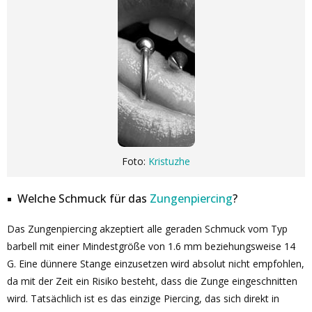
Foto:
Kristuzhe
Welche Schmuck für das
Zungenpiercing
?
Das Zungenpiercing akzeptiert alle geraden Schmuck vom Typ
barbell mit einer Mindestgröße von 1.6 mm beziehungsweise 14
G. Eine dünnere Stange einzusetzen wird absolut nicht empfohlen,
da mit der Zeit ein Risiko besteht, dass die Zunge eingeschnitten
wird. Tatsächlich ist es das einzige Piercing, das sich direkt in