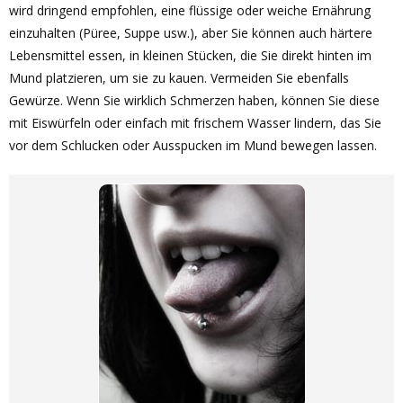
wird dringend empfohlen, eine flüssige oder weiche Ernährung
einzuhalten (Püree, Suppe usw.), aber Sie können auch härtere
Lebensmittel essen, in kleinen Stücken, die Sie direkt hinten im
Mund platzieren, um sie zu kauen. Vermeiden Sie ebenfalls
Gewürze. Wenn Sie wirklich Schmerzen haben, können Sie diese
mit Eiswürfeln oder einfach mit frischem Wasser lindern, das Sie
vor dem Schlucken oder Ausspucken im Mund bewegen lassen.