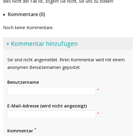
dies nicht der Fall ist, zögern Sie nicht, sie uns zu stellen!
Kommentare (0)
Noch keine Kommentare.
+ Kommentar hinzufügen
Sie sind nicht angemeldet. Ihren Kommentar wird mit einem
anonymen Benutzernamen gepostet.
Benutzername
*
E-Mail-Adresse (wird nicht angezeigt)
*
*
Kommentar