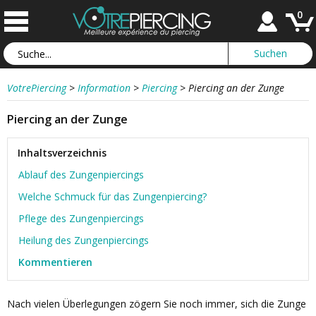
0
VotrePiercing
>
Information
>
Piercing
>
Piercing an der Zunge
Piercing an der Zunge
Inhaltsverzeichnis
Ablauf des Zungenpiercings
Welche Schmuck für das Zungenpiercing?
Pflege des Zungenpiercings
Heilung des Zungenpiercings
Kommentieren
Nach vielen Überlegungen zögern Sie noch immer, sich die Zunge