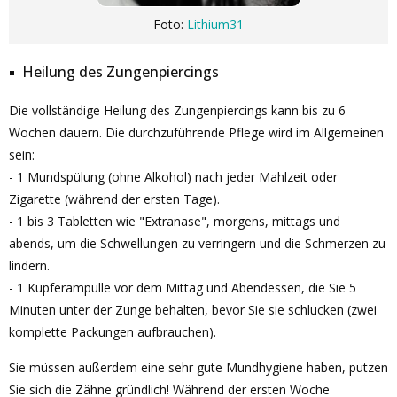
Foto:
Lithium31
Heilung des Zungenpiercings
Die vollständige Heilung des Zungenpiercings kann bis zu 6
Wochen dauern. Die durchzuführende Pflege wird im Allgemeinen
sein:
- 1 Mundspülung (ohne Alkohol) nach jeder Mahlzeit oder
Zigarette (während der ersten Tage).
- 1 bis 3 Tabletten wie "Extranase", morgens, mittags und
abends, um die Schwellungen zu verringern und die Schmerzen zu
lindern.
- 1 Kupferampulle vor dem Mittag und Abendessen, die Sie 5
Minuten unter der Zunge behalten, bevor Sie sie schlucken (zwei
komplette Packungen aufbrauchen).
Sie müssen außerdem eine sehr gute Mundhygiene haben, putzen
Sie sich die Zähne gründlich! Während der ersten Woche