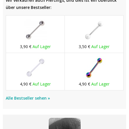
Wir verkaufen auch Piercings, und dies ist ein Überblick
über unsere Bestseller:
3,90 €
Auf Lager
3,50 €
Auf Lager
4,90 €
Auf Lager
4,90 €
Auf Lager
Alle Bestseller sehen »