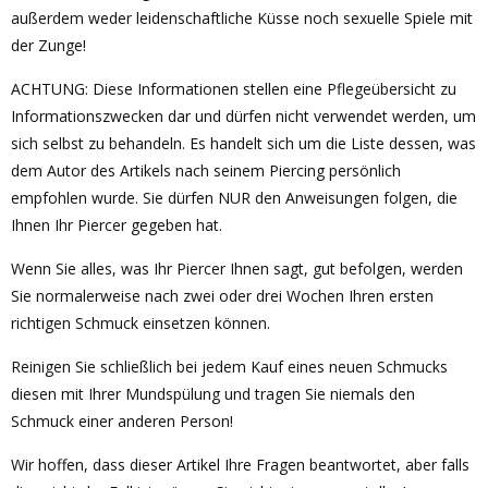
außerdem weder leidenschaftliche Küsse noch sexuelle Spiele mit
der Zunge!
ACHTUNG: Diese Informationen stellen eine Pflegeübersicht zu
Informationszwecken dar und dürfen nicht verwendet werden, um
sich selbst zu behandeln. Es handelt sich um die Liste dessen, was
dem Autor des Artikels nach seinem Piercing persönlich
empfohlen wurde. Sie dürfen NUR den Anweisungen folgen, die
Ihnen Ihr Piercer gegeben hat.
Wenn Sie alles, was Ihr Piercer Ihnen sagt, gut befolgen, werden
Sie normalerweise nach zwei oder drei Wochen Ihren ersten
richtigen Schmuck einsetzen können.
Reinigen Sie schließlich bei jedem Kauf eines neuen Schmucks
diesen mit Ihrer Mundspülung und tragen Sie niemals den
Schmuck einer anderen Person!
Wir hoffen, dass dieser Artikel Ihre Fragen beantwortet, aber falls