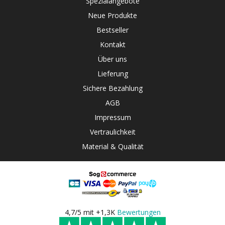
Spezialangebote
Neue Produkte
Bestseller
Kontakt
Über uns
Lieferung
Sichere Bezahlung
AGB
Impressum
Vertraulichkeit
Material & Qualität
4,7/5 mit +1,3K
Bewertungen