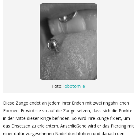
Foto:
lobotomiie
Diese Zange endet an jedem ihrer Enden mit zwei ringähnlichen
Formen. Er wird sie so auf die Zunge setzen, dass sich die Punkte
in der Mitte dieser Ringe befinden. So wird Ihre Zunge fixiert, um
das Einsetzen zu erleichtern. Anschließend wird er das Piercing mit
einer dafür vorgesehenen Nadel durchführen und danach den