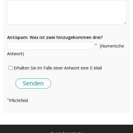
Antispam: Was ist zwei hinzugekommen drei?
*
(Numerische
Antwort)
Erhalten Sie im Falle einer Antwort eine E-Mail
*
Pflichtfeld