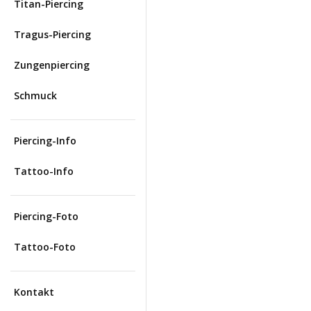
Titan-Piercing
Tragus-Piercing
Zungenpiercing
Schmuck
Piercing-Info
Tattoo-Info
Piercing-Foto
Tattoo-Foto
Kontakt