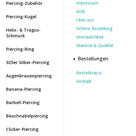
Impressum
Piercing-Zubehör
AGB
Piercing-Kugel
Über uns
Sichere Bezahlung
Helix- & Tragus-
Schmuck
Vertraulichkeit
Material & Qualität
Piercing-Ring
Bestellungen
925er Silber-Piercing
Bestellstatus
Augenbrauenpiercing
Kontakt
Banana-Piercing
Barbell-Piercing
Bauchnabelpiercing
Clicker-Piercing