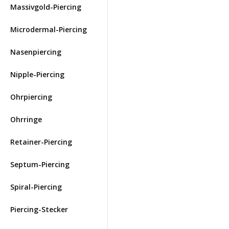
Massivgold-Piercing
Microdermal-Piercing
Nasenpiercing
Nipple-Piercing
Ohrpiercing
Ohrringe
Retainer-Piercing
Septum-Piercing
Spiral-Piercing
Piercing-Stecker