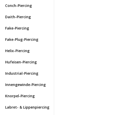
Conch-Piercing
Daith-Piercing
Fake-Piercing
Fake-Plug-Piercing
Helix-Piercing
Hufeisen-Piercing
Industrial-Piercing
Innengewinde-Piercing
Knorpel-Piercing
Labret- & Lippenpiercing