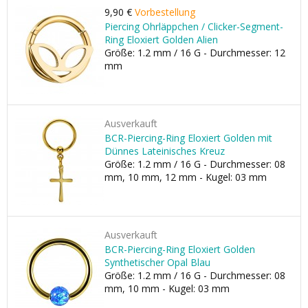
9,90 €
Vorbestellung
Piercing Ohrläppchen / Clicker-Segment-
Ring Eloxiert Golden Alien
Größe: 1.2 mm / 16 G - Durchmesser: 12
mm
Ausverkauft
BCR-Piercing-Ring Eloxiert Golden mit
Dünnes Lateinisches Kreuz
Größe: 1.2 mm / 16 G - Durchmesser: 08
mm, 10 mm, 12 mm - Kugel: 03 mm
Ausverkauft
BCR-Piercing-Ring Eloxiert Golden
Synthetischer Opal Blau
Größe: 1.2 mm / 16 G - Durchmesser: 08
mm, 10 mm - Kugel: 03 mm