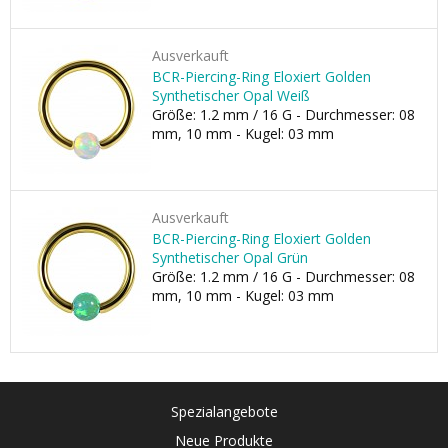
Ausverkauft
BCR-Piercing-Ring Eloxiert Golden
Synthetischer Opal Weiß
Größe: 1.2 mm / 16 G - Durchmesser: 08
mm, 10 mm - Kugel: 03 mm
Ausverkauft
BCR-Piercing-Ring Eloxiert Golden
Synthetischer Opal Grün
Größe: 1.2 mm / 16 G - Durchmesser: 08
mm, 10 mm - Kugel: 03 mm
Spezialangebote
Neue Produkte