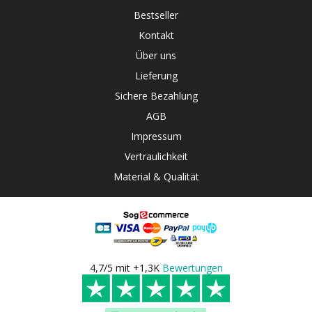
Bestseller
Kontakt
Über uns
Lieferung
Sichere Bezahlung
AGB
Impressum
Vertraulichkeit
Material & Qualität
4,7/5 mit +1,3K
Bewertungen