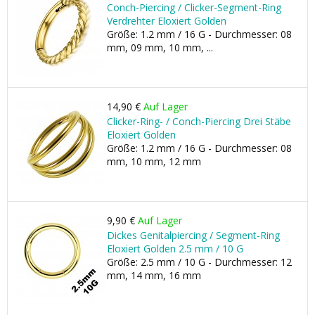
Conch-Piercing / Clicker-Segment-Ring
Verdrehter Eloxiert Golden
Größe: 1.2 mm / 16 G - Durchmesser: 08
mm, 09 mm, 10 mm, ...
14,90 €
Auf Lager
Clicker-Ring- / Conch-Piercing Drei Stäbe
Eloxiert Golden
Größe: 1.2 mm / 16 G - Durchmesser: 08
mm, 10 mm, 12 mm
9,90 €
Auf Lager
Dickes Genitalpiercing / Segment-Ring
Eloxiert Golden 2.5 mm / 10 G
Größe: 2.5 mm / 10 G - Durchmesser: 12
mm, 14 mm, 16 mm