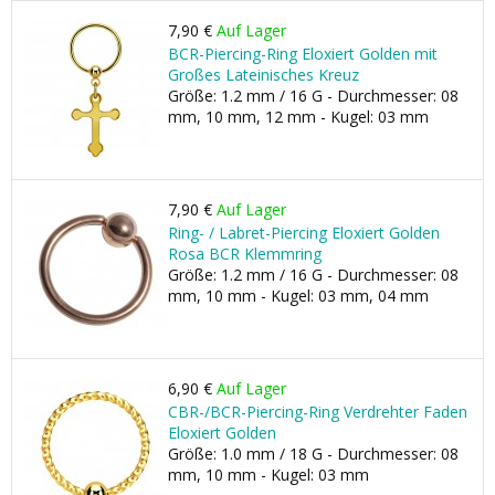
7,90 €
Auf Lager
BCR-Piercing-Ring Eloxiert Golden mit
Großes Lateinisches Kreuz
Größe: 1.2 mm / 16 G - Durchmesser: 08
mm, 10 mm, 12 mm - Kugel: 03 mm
7,90 €
Auf Lager
Ring- / Labret-Piercing Eloxiert Golden
Rosa BCR Klemmring
Größe: 1.2 mm / 16 G - Durchmesser: 08
mm, 10 mm - Kugel: 03 mm, 04 mm
6,90 €
Auf Lager
CBR-/BCR-Piercing-Ring Verdrehter Faden
Eloxiert Golden
Größe: 1.0 mm / 18 G - Durchmesser: 08
mm, 10 mm - Kugel: 03 mm