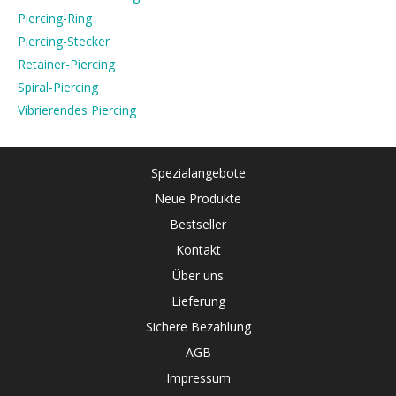
Piercing-Ring
Piercing-Stecker
Retainer-Piercing
Spiral-Piercing
Vibrierendes Piercing
Spezialangebote
Neue Produkte
Bestseller
Kontakt
Über uns
Lieferung
Sichere Bezahlung
AGB
Impressum