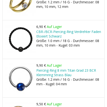
Größe: 1.2 mm / 16 G - Durchmesser: 08
mm, 10 mm, 12 mm
6,90 €
Auf Lager
CBR-/BCR-Piercing-Ring Verdrehter Faden
Eloxiert Schwarz
Größe: 1.0 mm / 18 G - Durchmesser: 08
mm, 10 mm - Kugel: 03 mm
9,90 €
Auf Lager
Piercing-Ring 8 mm Titan Grad 23 BCR
Klemmring Strass Blau
Größe: 1.2 mm / 16 G - Durchmesser: 08
mm - Kugel: 04 mm
9,50 €
Auf Lager