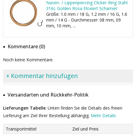
Nasen- / Lippenpiercing Clicker-Ring Stahl
316L Golden Rosa Eloxiert Scharnier
Größe: 1.0 mm / 18 G, 1.2 mm / 16 G, 1.6
mm / 14 G - Durchmesser: 08 mm, 09
mm, 10 mm, ...
Kommentare (0)
Noch keine Kommentare.
+ Kommentar hinzufügen
Versandarten und Rückkehr-Politik
Lieferungen Tabelle
: Unten finden Sie die Details des freien
Lieferung am Ziel Ihrer Bestellung abhängig.
Mehr Details
Transportmittel
Ziel und Preis