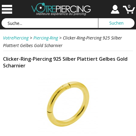
0
VotrePiercing
>
Piercing-Ring
>
Clicker-Ring-Piercing 925 Silber
Plattiert Gelbes Gold Scharnier
Clicker-Ring-Piercing 925 Silber Plattiert Gelbes Gold
Scharnier