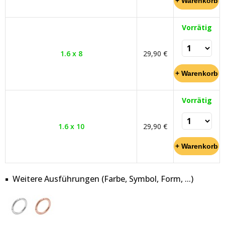
Vorrätig
1.6 x 8
29,90 €
Vorrätig
1.6 x 10
29,90 €
Weitere Ausführungen (Farbe, Symbol, Form, ...)