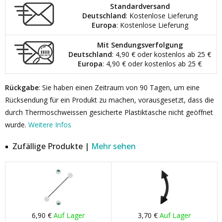
Standardversand
Deutschland
: Kostenlose Lieferung
Europa
: Kostenlose Lieferung
Mit Sendungsverfolgung
Deutschland
: 4,90 € oder kostenlos ab 25 €
Europa
: 4,90 € oder kostenlos ab 25 €
Rückgabe
: Sie haben einen Zeitraum von 90 Tagen, um eine
Rücksendung für ein Produkt zu machen, vorausgesetzt, dass die
durch Thermoschweissen gesicherte Plastiktasche nicht geöffnet
wurde.
Weitere Infos
Zufällige Produkte |
Mehr sehen
6,90 €
Auf Lager
3,70 €
Auf Lager