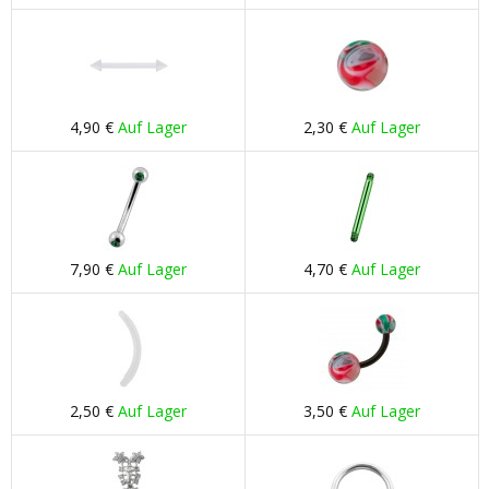
4,90 €
Auf Lager
2,30 €
Auf Lager
7,90 €
Auf Lager
4,70 €
Auf Lager
2,50 €
Auf Lager
3,50 €
Auf Lager