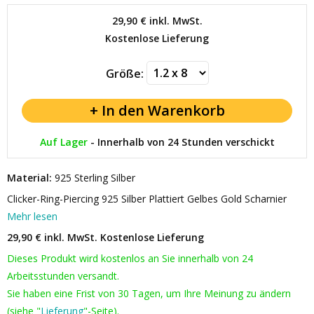
29,90 €
inkl. MwSt.
Kostenlose Lieferung
Größe:
Auf Lager
-
Innerhalb von 24 Stunden verschickt
Material:
925 Sterling Silber
Clicker-Ring-Piercing 925 Silber Plattiert Gelbes Gold Scharnier
Mehr lesen
29,90 € inkl. MwSt.
Kostenlose Lieferung
Dieses Produkt wird kostenlos an Sie innerhalb von 24
Arbeitsstunden versandt.
Sie haben eine Frist von 30 Tagen, um Ihre Meinung zu ändern
(siehe "
Lieferung
"-Seite).