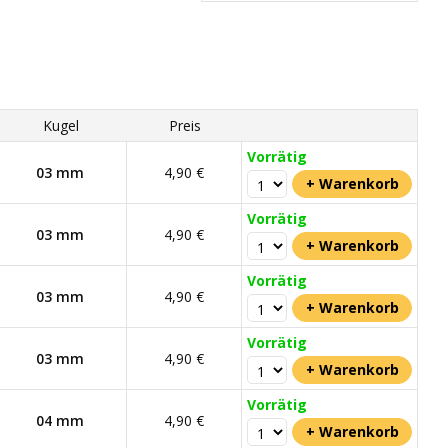
Kugel
Preis
Vorrätig
03 mm
4,90 €
Vorrätig
03 mm
4,90 €
Vorrätig
03 mm
4,90 €
Vorrätig
03 mm
4,90 €
Vorrätig
04 mm
4,90 €