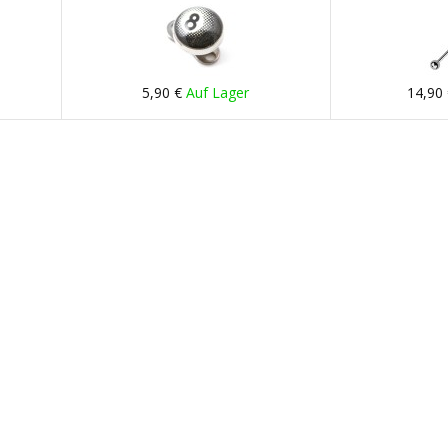
5,90 €
Auf Lager
14,90