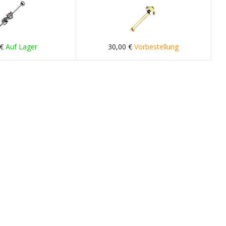
 €
Auf Lager
30,00 €
Vorbestellung