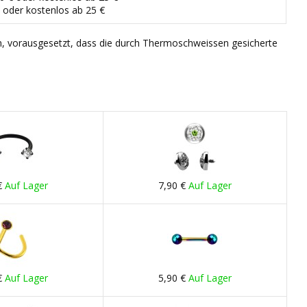
€ oder kostenlos ab 25 €
n, vorausgesetzt, dass die durch Thermoschweissen gesicherte
€
Auf Lager
7,90 €
Auf Lager
€
Auf Lager
5,90 €
Auf Lager