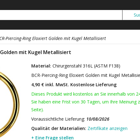
CR-Piercing-Ring Eloxiert Golden mit Kugel Metallisiert
 Golden mit Kugel Metallisiert
Material:
Chirurgenstahl 316L (ASTM F138)
BCR-Piercing-Ring Eloxiert Golden mit Kugel Metallisi
4,90 € inkl. MwSt.
Kostenlose Lieferung
Dieses Produkt wird kostenlos an Sie innerhalb von 2
Sie haben eine Frist von 30 Tagen, um Ihre Meinung z
Seite).
Voraussichtliche Lieferung:
10/08/2026
Qualität der Materialien:
Zertifikate anzeigen
+ Eine Frage stellen