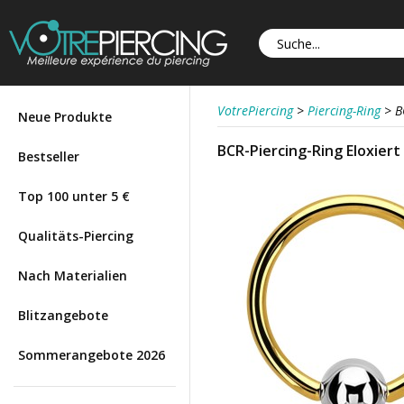
VotrePiercing
>
Piercing-Ring
>
B
Neue Produkte
BCR-Piercing-Ring Eloxiert
Bestseller
Top 100 unter 5 €
Qualitäts-Piercing
Nach Materialien
Blitzangebote
Sommerangebote 2026