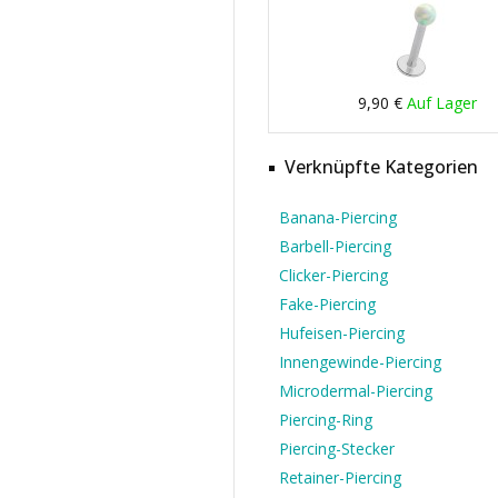
9,90 €
Auf Lager
Verknüpfte Kategorien
Banana-Piercing
Barbell-Piercing
Clicker-Piercing
Fake-Piercing
Hufeisen-Piercing
Innengewinde-Piercing
Microdermal-Piercing
Piercing-Ring
Piercing-Stecker
Retainer-Piercing