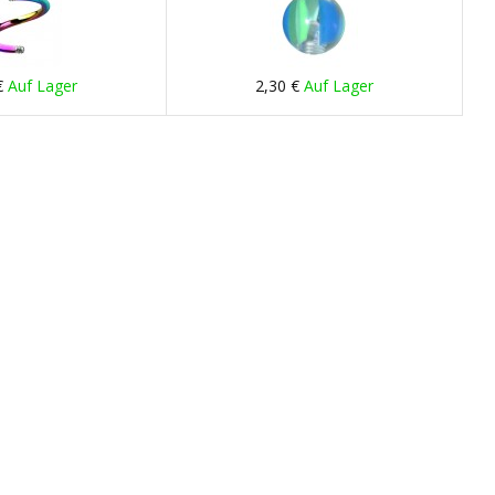
€
Auf Lager
2,30 €
Auf Lager