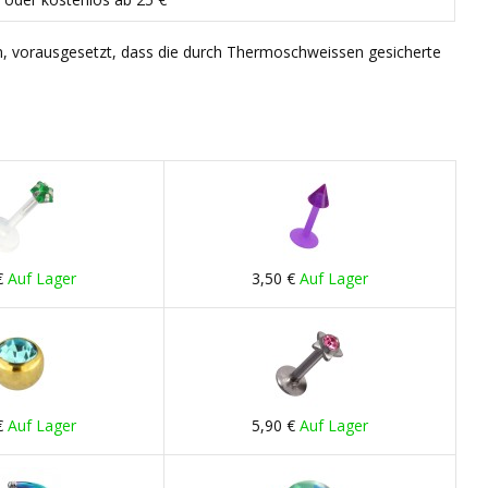
n, vorausgesetzt, dass die durch Thermoschweissen gesicherte
€
Auf Lager
3,50 €
Auf Lager
€
Auf Lager
5,90 €
Auf Lager