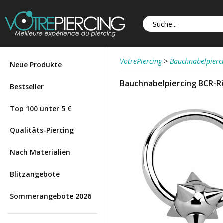
VotrePiercing
>
Bauchnabelpierc
Neue Produkte
Bauchnabelpiercing BCR-Ri
Bestseller
Top 100 unter 5 €
Qualitäts-Piercing
Nach Materialien
Blitzangebote
Sommerangebote 2026