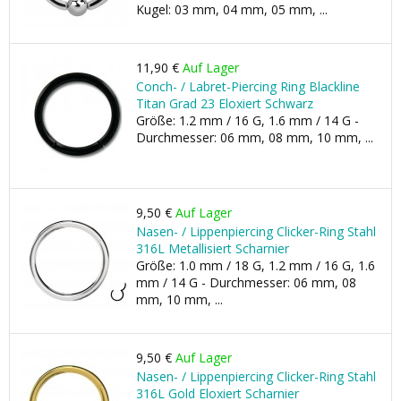
Kugel: 03 mm, 04 mm, 05 mm, ...
11,90 €
Auf Lager
Conch- / Labret-Piercing Ring Blackline
Titan Grad 23 Eloxiert Schwarz
Größe: 1.2 mm / 16 G, 1.6 mm / 14 G -
Durchmesser: 06 mm, 08 mm, 10 mm, ...
9,50 €
Auf Lager
Nasen- / Lippenpiercing Clicker-Ring Stahl
316L Metallisiert Scharnier
Größe: 1.0 mm / 18 G, 1.2 mm / 16 G, 1.6
mm / 14 G - Durchmesser: 06 mm, 08
mm, 10 mm, ...
9,50 €
Auf Lager
Nasen- / Lippenpiercing Clicker-Ring Stahl
316L Gold Eloxiert Scharnier