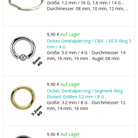
Größe: 1.2 mm / 16 G, 1.6 mm / 14 G -
Durchmesser: 08 mm, 10 mm, 12 mm, ...
9,90 €
Auf Lager
Dickes Genitalpiercing / CBR- / BCR-Ring 5
mm / 4 G
Größe: 5.0 mm / 4 G - Durchmesser: 14
mm, 16 mm, 19 mm - Kugel: 08 mm
9,90 €
Auf Lager
Dickes Genitalpiercing / Segment-Ring
Eloxiert Golden 3.2 mm / 8 G
Größe: 3.2 mm / 8 G - Durchmesser: 12
mm, 14 mm, 16 mm
9,90 €
Auf Lager