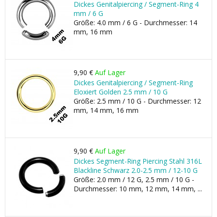
Dickes Genitalpiercing / Segment-Ring 4
mm / 6 G
Größe: 4.0 mm / 6 G - Durchmesser: 14
mm, 16 mm
9,90 €
Auf Lager
Dickes Genitalpiercing / Segment-Ring
Eloxiert Golden 2.5 mm / 10 G
Größe: 2.5 mm / 10 G - Durchmesser: 12
mm, 14 mm, 16 mm
9,90 €
Auf Lager
Dickes Segment-Ring Piercing Stahl 316L
Blackline Schwarz 2.0-2.5 mm / 12-10 G
Größe: 2.0 mm / 12 G, 2.5 mm / 10 G -
Durchmesser: 10 mm, 12 mm, 14 mm, ...