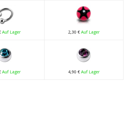
€
Auf Lager
2,30 €
Auf Lager
€
Auf Lager
4,90 €
Auf Lager