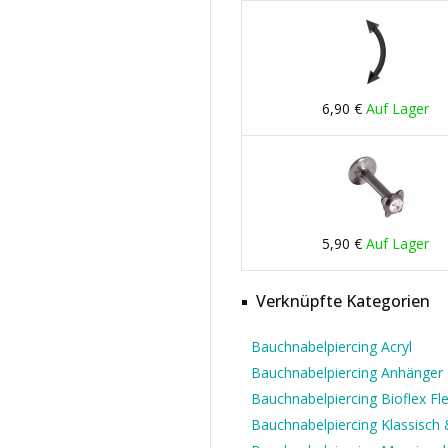
6,90 €
Auf Lager
5,90 €
Auf Lager
Verknüpfte Kategorien
Bauchnabelpiercing Acryl
Bauchnabelpiercing Anhänger
Bauchnabelpiercing Bioflex Fle
Bauchnabelpiercing Klassisch &