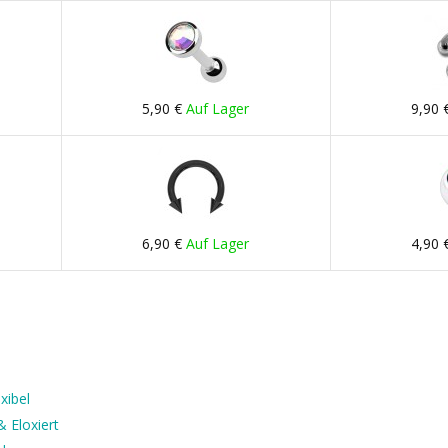
5,90 €
Auf Lager
9,90 
6,90 €
Auf Lager
4,90 
xibel
 Eloxiert