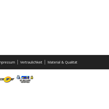
mpressum
Vertraulichkeit
Material & Qualität