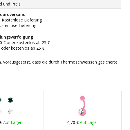
el und Preis
dardversand
: Kostenlose Lieferung
ostenlose Lieferung
dungsverfolgung
90 € oder kostenlos ab 25 €
€ oder kostenlos ab 25 €
n, vorausgesetzt, dass die durch Thermoschweissen gesicherte
 €
Auf Lager
4,70 €
Auf Lager