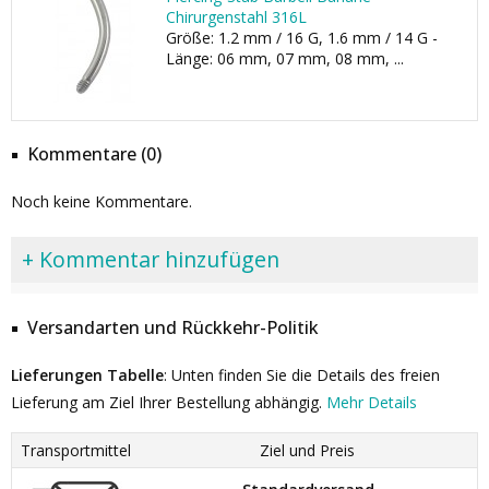
Chirurgenstahl 316L
Größe: 1.2 mm / 16 G, 1.6 mm / 14 G -
Länge: 06 mm, 07 mm, 08 mm, ...
Kommentare (0)
Noch keine Kommentare.
+ Kommentar hinzufügen
Versandarten und Rückkehr-Politik
Lieferungen Tabelle
: Unten finden Sie die Details des freien
Lieferung am Ziel Ihrer Bestellung abhängig.
Mehr Details
Transportmittel
Ziel und Preis