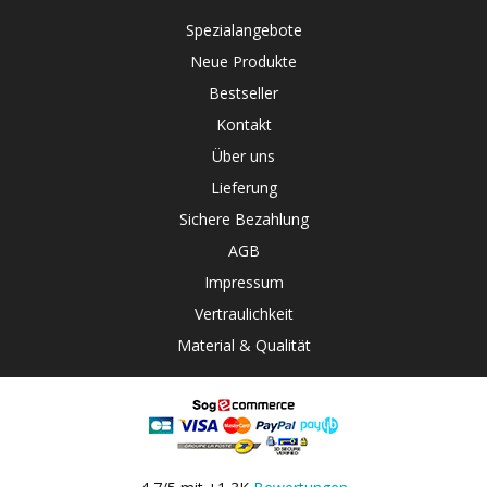
Spezialangebote
Neue Produkte
Bestseller
Kontakt
Über uns
Lieferung
Sichere Bezahlung
AGB
Impressum
Vertraulichkeit
Material & Qualität