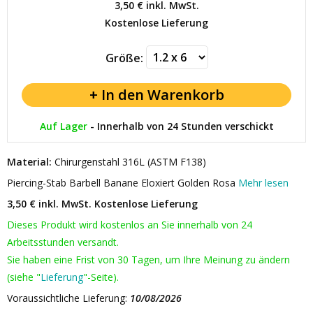
3,50 €
inkl. MwSt.
Kostenlose Lieferung
Größe:
Auf Lager
-
Innerhalb von 24 Stunden verschickt
Material:
Chirurgenstahl 316L (ASTM F138)
Piercing-Stab Barbell Banane Eloxiert Golden Rosa
Mehr lesen
3,50 € inkl. MwSt.
Kostenlose Lieferung
Dieses Produkt wird kostenlos an Sie innerhalb von 24
Arbeitsstunden versandt.
Sie haben eine Frist von 30 Tagen, um Ihre Meinung zu ändern
(siehe "
Lieferung
"-Seite).
Voraussichtliche Lieferung:
10/08/2026