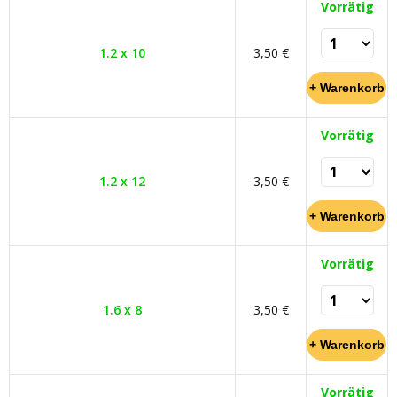
Vorrätig
1.2 x 10
3,50 €
Vorrätig
1.2 x 12
3,50 €
Vorrätig
1.6 x 8
3,50 €
Vorrätig