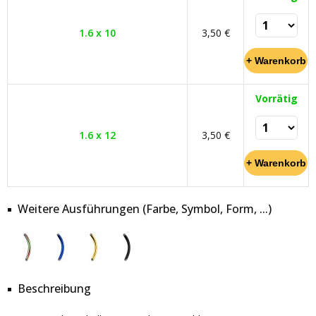
1.6 x 10
3,50 €
Vorrätig
1.6 x 12
3,50 €
Weitere Ausführungen (Farbe, Symbol, Form, ...)
Beschreibung