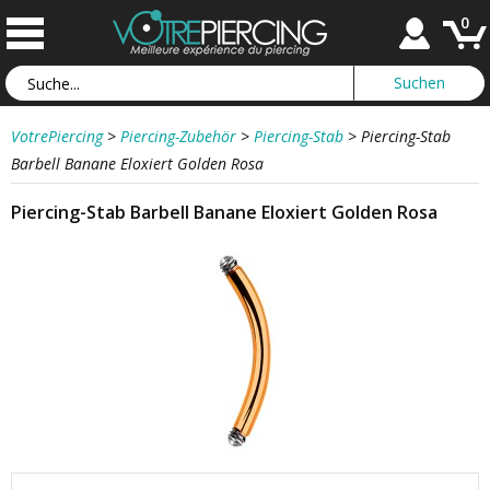
0
VotrePiercing
>
Piercing-Zubehör
>
Piercing-Stab
>
Piercing-Stab
Barbell Banane Eloxiert Golden Rosa
Piercing-Stab Barbell Banane Eloxiert Golden Rosa