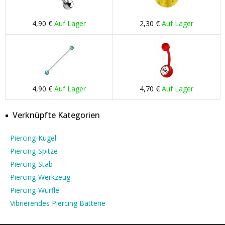
4,90 €
Auf Lager
2,30 €
Auf Lager
4,90 €
Auf Lager
4,70 €
Auf Lager
Verknüpfte Kategorien
Piercing-Kugel
Piercing-Spitze
Piercing-Stab
Piercing-Werkzeug
Piercing-Würfle
Vibrierendes Piercing Batterie