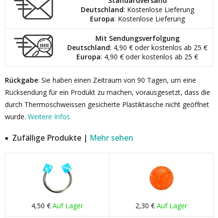
Standardversand
Deutschland
: Kostenlose Lieferung
Europa
: Kostenlose Lieferung
Mit Sendungsverfolgung
Deutschland
: 4,90 € oder kostenlos ab 25 €
Europa
: 4,90 € oder kostenlos ab 25 €
Rückgabe
: Sie haben einen Zeitraum von 90 Tagen, um eine
Rücksendung für ein Produkt zu machen, vorausgesetzt, dass die
durch Thermoschweissen gesicherte Plastiktasche nicht geöffnet
wurde.
Weitere Infos
Zufällige Produkte |
Mehr sehen
4,50 €
Auf Lager
2,30 €
Auf Lager