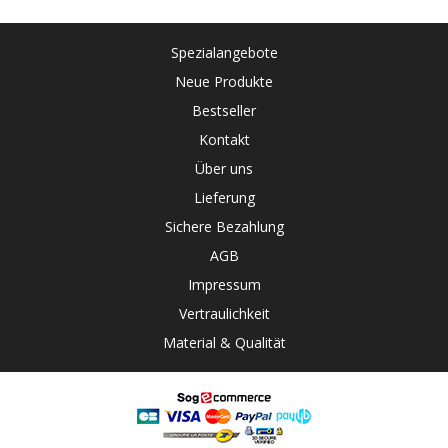
Spezialangebote
Neue Produkte
Bestseller
Kontakt
Über uns
Lieferung
Sichere Bezahlung
AGB
Impressum
Vertraulichkeit
Material & Qualität