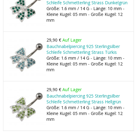
Schleife Schmetterling Strass Dunkelgrün
Größe: 1.6 mm / 14 G - Länge: 10 mm -
Kleine Kugel: 05 mm - Große Kugel: 12
mm
29,90 €
Auf Lager
Bauchnabelpiercing 925 Sterlingsilber
Schleife Schmetterling Strass Türkis
Größe: 1.6 mm / 14 G - Länge: 10 mm -
Kleine Kugel: 05 mm - Große Kugel: 12
mm
29,90 €
Auf Lager
Bauchnabelpiercing 925 Sterlingsilber
Schleife Schmetterling Strass Hellgrün
Größe: 1.6 mm / 14 G - Länge: 10 mm -
Kleine Kugel: 05 mm - Große Kugel: 12
mm