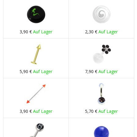
3,90 €
Auf Lager
2,30 €
Auf Lager
5,90 €
Auf Lager
7,90 €
Auf Lager
3,90 €
Auf Lager
5,70 €
Auf Lager