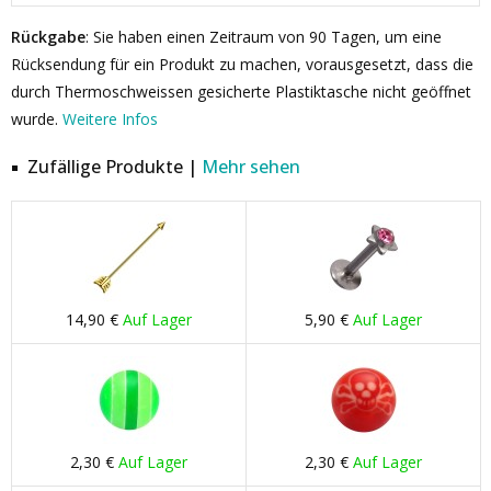
Rückgabe
: Sie haben einen Zeitraum von 90 Tagen, um eine
Rücksendung für ein Produkt zu machen, vorausgesetzt, dass die
durch Thermoschweissen gesicherte Plastiktasche nicht geöffnet
wurde.
Weitere Infos
Zufällige Produkte |
Mehr sehen
14,90 €
Auf Lager
5,90 €
Auf Lager
2,30 €
Auf Lager
2,30 €
Auf Lager