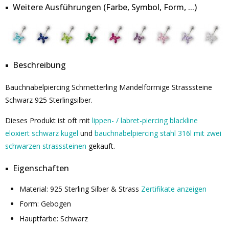
Weitere Ausführungen (Farbe, Symbol, Form, ...)
Beschreibung
Bauchnabelpiercing Schmetterling Mandelförmige Strasssteine
Schwarz 925 Sterlingsilber.
Dieses Produkt ist oft mit
lippen- / labret-piercing blackline
eloxiert schwarz kugel
und
bauchnabelpiercing stahl 316l mit zwei
schwarzen strasssteinen
gekauft.
Eigenschaften
Material: 925 Sterling Silber & Strass
Zertifikate anzeigen
Form: Gebogen
Hauptfarbe: Schwarz