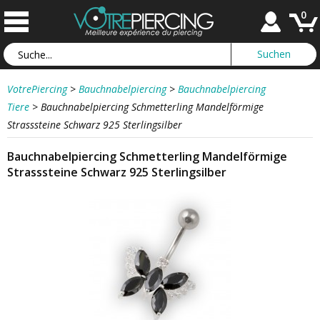
0
VotrePiercing
>
Bauchnabelpiercing
>
Bauchnabelpiercing
Tiere
>
Bauchnabelpiercing Schmetterling Mandelförmige
Strasssteine Schwarz 925 Sterlingsilber
Bauchnabelpiercing Schmetterling Mandelförmige
Strasssteine Schwarz 925 Sterlingsilber