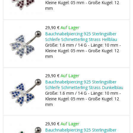
Kleine Kugel: 05 mm - Große Kugel: 12
mm
29,90 €
Auf Lager
Bauchnabelpiercing 925 Sterlingsilber
Schleife Schmetterling Strass Hellblau
Größe: 1.6 mm / 14 G - Länge: 10 mm -
Kleine Kugel: 05 mm - Große Kugel: 12
mm
29,90 €
Auf Lager
Bauchnabelpiercing 925 Sterlingsilber
Schleife Schmetterling Strass Dunkelblau
Größe: 1.6 mm / 14 G - Länge: 10 mm -
Kleine Kugel: 05 mm - Große Kugel: 12
mm
29,90 €
Auf Lager
Bauchnabelpiercing 925 Sterlingsilber