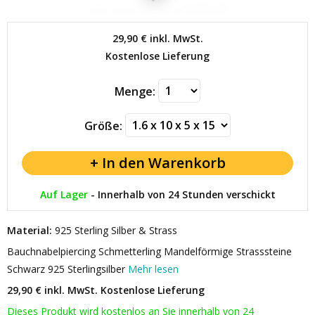
29,90 €
inkl. MwSt.
Kostenlose Lieferung
Menge:
Größe:
Auf Lager
-
Innerhalb von 24 Stunden verschickt
Material:
925 Sterling Silber & Strass
Bauchnabelpiercing Schmetterling Mandelförmige Strasssteine
Schwarz 925 Sterlingsilber
Mehr lesen
29,90 € inkl. MwSt.
Kostenlose Lieferung
Dieses Produkt wird kostenlos an Sie innerhalb von 24