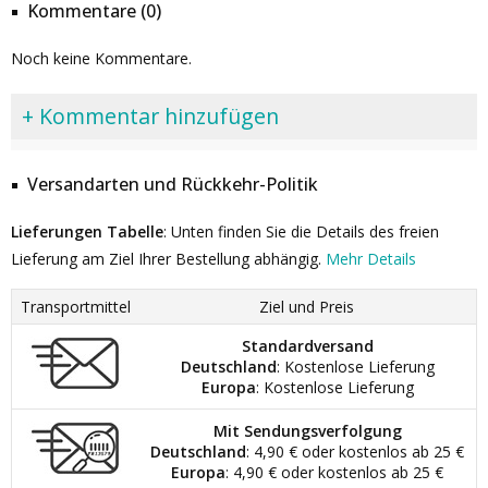
Kommentare (0)
Noch keine Kommentare.
+ Kommentar hinzufügen
Versandarten und Rückkehr-Politik
Lieferungen Tabelle
: Unten finden Sie die Details des freien
Lieferung am Ziel Ihrer Bestellung abhängig.
Mehr Details
Transportmittel
Ziel und Preis
Standardversand
Deutschland
: Kostenlose Lieferung
Europa
: Kostenlose Lieferung
Mit Sendungsverfolgung
Deutschland
: 4,90 € oder kostenlos ab 25 €
Europa
: 4,90 € oder kostenlos ab 25 €