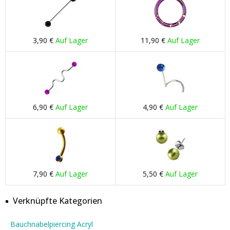
3,90 €
Auf Lager
11,90 €
Auf Lager
6,90 €
Auf Lager
4,90 €
Auf Lager
7,90 €
Auf Lager
5,50 €
Auf Lager
Verknüpfte Kategorien
Bauchnabelpiercing Acryl