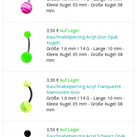
Kleine Kugel: 05 mm - Große Kugel: 08
mm
3,50 €
Auf Lager
Bauchnabelpiercing Acryl Grün Opak
Kugeln
Größe: 1.6 mm / 14 G - Länge: 10 mm -
Kleine Kugel: 05 mm - Große Kugel: 08
mm
3,30 €
Auf Lager
Bauchnabelpiercing Acryl Transparent
Marmoriert Grün
Größe: 1.6 mm / 14 G - Länge: 10 mm -
Kleine Kugel: 05 mm - Große Kugel: 08
mm
3,50 €
Auf Lager
Bauchnabelpiercing Acryl Schwarz Opak