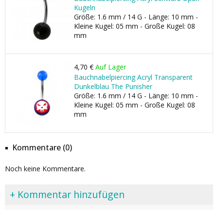
Kugeln
Größe: 1.6 mm / 14 G - Länge: 10 mm -
Kleine Kugel: 05 mm - Große Kugel: 08
mm
4,70 €
Auf Lager
Bauchnabelpiercing Acryl Transparent
Dunkelblau The Punisher
Größe: 1.6 mm / 14 G - Länge: 10 mm -
Kleine Kugel: 05 mm - Große Kugel: 08
mm
Kommentare (0)
Noch keine Kommentare.
+ Kommentar hinzufügen