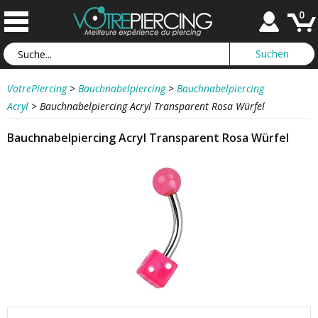
0
VotrePiercing
>
Bauchnabelpiercing
>
Bauchnabelpiercing
Acryl
>
Bauchnabelpiercing Acryl Transparent Rosa Würfel
Bauchnabelpiercing Acryl Transparent Rosa Würfel