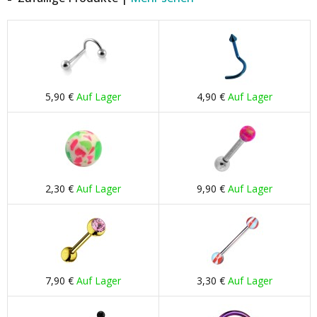
5,90 €
Auf Lager
4,90 €
Auf Lager
2,30 €
Auf Lager
9,90 €
Auf Lager
7,90 €
Auf Lager
3,30 €
Auf Lager