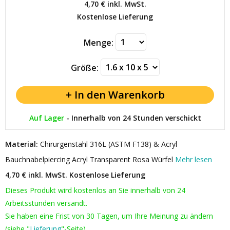
4,70 €
inkl. MwSt.
Kostenlose Lieferung
Menge:
Größe:
Auf Lager
-
Innerhalb von 24 Stunden verschickt
Material:
Chirurgenstahl 316L (ASTM F138) & Acryl
Bauchnabelpiercing Acryl Transparent Rosa Würfel
Mehr lesen
4,70 € inkl. MwSt.
Kostenlose Lieferung
Dieses Produkt wird kostenlos an Sie innerhalb von 24
Arbeitsstunden versandt.
Sie haben eine Frist von 30 Tagen, um Ihre Meinung zu ändern
(siehe "
Lieferung
"-Seite).