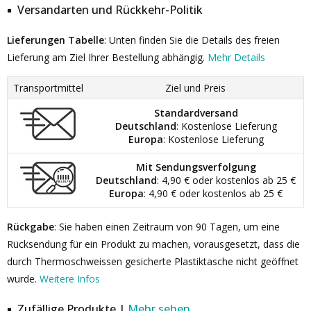
Versandarten und Rückkehr-Politik
Lieferungen Tabelle
: Unten finden Sie die Details des freien
Lieferung am Ziel Ihrer Bestellung abhängig.
Mehr Details
Transportmittel
Ziel und Preis
Standardversand
Deutschland
: Kostenlose Lieferung
Europa
: Kostenlose Lieferung
Mit Sendungsverfolgung
Deutschland
: 4,90 € oder kostenlos ab 25 €
Europa
: 4,90 € oder kostenlos ab 25 €
Rückgabe
: Sie haben einen Zeitraum von 90 Tagen, um eine
Rücksendung für ein Produkt zu machen, vorausgesetzt, dass die
durch Thermoschweissen gesicherte Plastiktasche nicht geöffnet
wurde.
Weitere Infos
Zufällige Produkte |
Mehr sehen