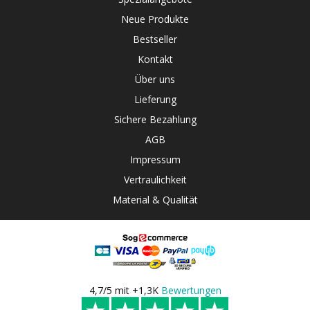
Neue Produkte
Bestseller
Kontakt
Über uns
Lieferung
Sichere Bezahlung
AGB
Impressum
Vertraulichkeit
Material & Qualität
4,7/5 mit +1,3K
Bewertungen