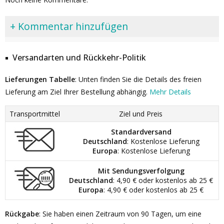
+ Kommentar hinzufügen
Versandarten und Rückkehr-Politik
Lieferungen Tabelle
: Unten finden Sie die Details des freien
Lieferung am Ziel Ihrer Bestellung abhängig.
Mehr Details
Transportmittel
Ziel und Preis
Standardversand
Deutschland
: Kostenlose Lieferung
Europa
: Kostenlose Lieferung
Mit Sendungsverfolgung
Deutschland
: 4,90 € oder kostenlos ab 25 €
Europa
: 4,90 € oder kostenlos ab 25 €
Rückgabe
: Sie haben einen Zeitraum von 90 Tagen, um eine