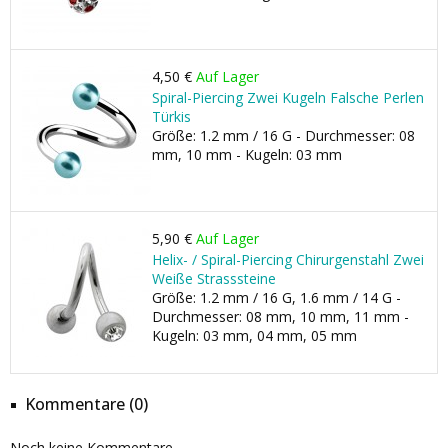
4,50 €
Auf Lager
Spiral-Piercing Zwei Kugeln Falsche Perlen
Türkis
Größe: 1.2 mm / 16 G - Durchmesser: 08
mm, 10 mm - Kugeln: 03 mm
5,90 €
Auf Lager
Helix- / Spiral-Piercing Chirurgenstahl Zwei
Weiße Strasssteine
Größe: 1.2 mm / 16 G, 1.6 mm / 14 G -
Durchmesser: 08 mm, 10 mm, 11 mm -
Kugeln: 03 mm, 04 mm, 05 mm
Kommentare (0)
Noch keine Kommentare.