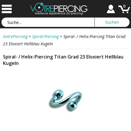
0
VotrePiercing
>
Spiral-Piercing
>
Spiral- / Helix-Piercing Titan Grad
23 Eloxiert Hellblau Kugeln
Spiral- / Helix-Piercing Titan Grad 23 Eloxiert Hellblau
Kugeln