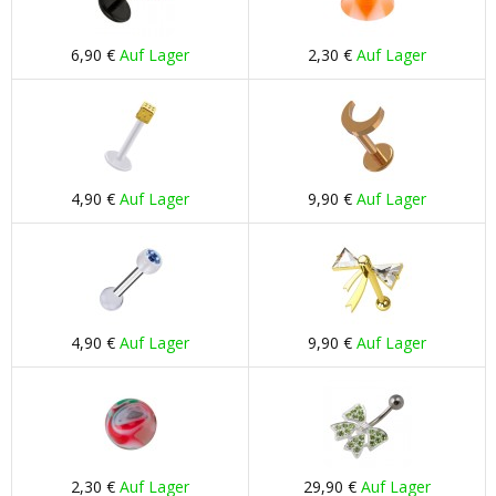
6,90 €
Auf Lager
2,30 €
Auf Lager
4,90 €
Auf Lager
9,90 €
Auf Lager
4,90 €
Auf Lager
9,90 €
Auf Lager
2,30 €
Auf Lager
29,90 €
Auf Lager