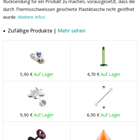
Rücksendung für ein Produkt zu machen, vorausgesetzt, dass die
durch Thermoschweissen gesicherte Plastiktasche nicht geöffnet
wurde.
Weitere Infos
Zufällige Produkte |
Mehr sehen
5,90 €
Auf Lager
4,70 €
Auf Lager
9,90 €
Auf Lager
6,90 €
Auf Lager