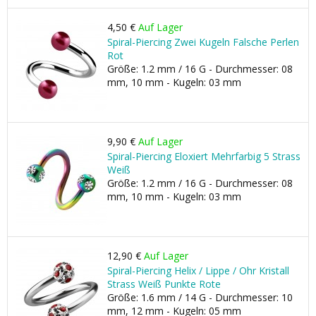
4,50 €
Auf Lager
Spiral-Piercing Zwei Kugeln Falsche Perlen
Rot
Größe: 1.2 mm / 16 G - Durchmesser: 08
mm, 10 mm - Kugeln: 03 mm
9,90 €
Auf Lager
Spiral-Piercing Eloxiert Mehrfarbig 5 Strass
Weiß
Größe: 1.2 mm / 16 G - Durchmesser: 08
mm, 10 mm - Kugeln: 03 mm
12,90 €
Auf Lager
Spiral-Piercing Helix / Lippe / Ohr Kristall
Strass Weiß Punkte Rote
Größe: 1.6 mm / 14 G - Durchmesser: 10
mm, 12 mm - Kugeln: 05 mm