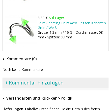
3,30 €
Auf Lager
Spiral-Piercing Helix Acryl Spitzen Karierten
Grün / Weiß
Größe: 1.2 mm / 16 G - Durchmesser: 08
mm - Spitzen: 03 mm
Kommentare (0)
Noch keine Kommentare.
+ Kommentar hinzufügen
Versandarten und Rückkehr-Politik
Lieferungen Tabelle
: Unten finden Sie die Details des freien