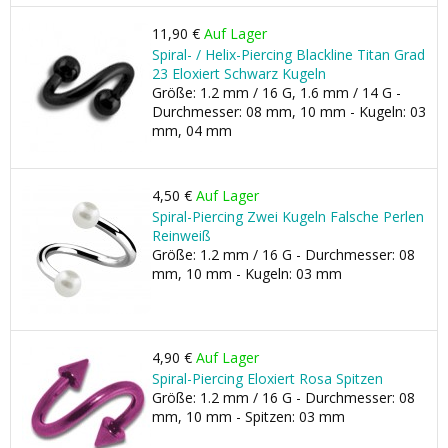
11,90 €
Auf Lager
Spiral- / Helix-Piercing Blackline Titan Grad
23 Eloxiert Schwarz Kugeln
Größe: 1.2 mm / 16 G, 1.6 mm / 14 G -
Durchmesser: 08 mm, 10 mm - Kugeln: 03
mm, 04 mm
4,50 €
Auf Lager
Spiral-Piercing Zwei Kugeln Falsche Perlen
Reinweiß
Größe: 1.2 mm / 16 G - Durchmesser: 08
mm, 10 mm - Kugeln: 03 mm
4,90 €
Auf Lager
Spiral-Piercing Eloxiert Rosa Spitzen
Größe: 1.2 mm / 16 G - Durchmesser: 08
mm, 10 mm - Spitzen: 03 mm