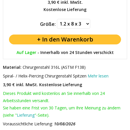
3,90 €
inkl. MwSt.
Kostenlose Lieferung
Größe:
Auf Lager
-
Innerhalb von 24 Stunden verschickt
Material:
Chirurgenstahl 316L (ASTM F138)
Spiral- / Helix-Piercing Chirurgenstahl Spitzen
Mehr lesen
3,90 € inkl. MwSt.
Kostenlose Lieferung
Dieses Produkt wird kostenlos an Sie innerhalb von 24
Arbeitsstunden versandt.
Sie haben eine Frist von 30 Tagen, um Ihre Meinung zu ändern
(siehe "
Lieferung
"-Seite).
Voraussichtliche Lieferung:
10/08/2026