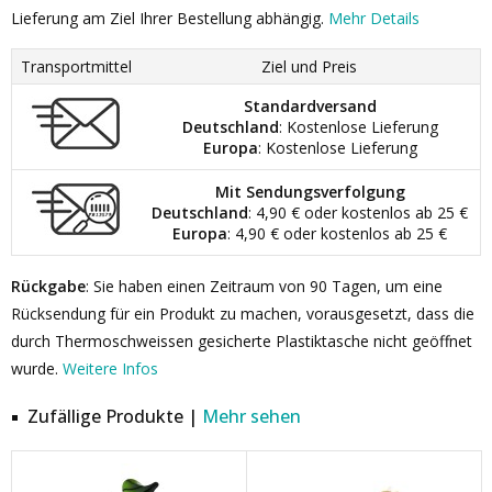
Lieferung am Ziel Ihrer Bestellung abhängig.
Mehr Details
Transportmittel
Ziel und Preis
Standardversand
Deutschland
: Kostenlose Lieferung
Europa
: Kostenlose Lieferung
Mit Sendungsverfolgung
Deutschland
: 4,90 € oder kostenlos ab 25 €
Europa
: 4,90 € oder kostenlos ab 25 €
Rückgabe
: Sie haben einen Zeitraum von 90 Tagen, um eine
Rücksendung für ein Produkt zu machen, vorausgesetzt, dass die
durch Thermoschweissen gesicherte Plastiktasche nicht geöffnet
wurde.
Weitere Infos
Zufällige Produkte |
Mehr sehen