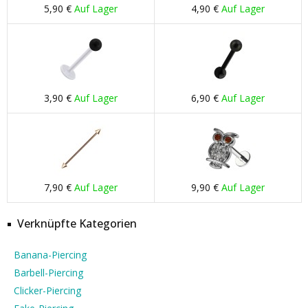
5,90 €
Auf Lager
4,90 €
Auf Lager
3,90 €
Auf Lager
6,90 €
Auf Lager
7,90 €
Auf Lager
9,90 €
Auf Lager
Verknüpfte Kategorien
Banana-Piercing
Barbell-Piercing
Clicker-Piercing