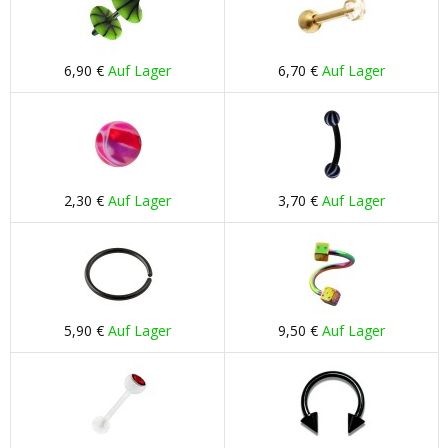
6,90 €
Auf Lager
6,70 €
Auf Lager
2,30 €
Auf Lager
3,70 €
Auf Lager
5,90 €
Auf Lager
9,50 €
Auf Lager