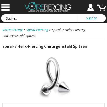
0
VotrePiercing
>
Spiral-Piercing
>
Spiral- / Helix-Piercing
Chirurgenstahl Spitzen
Spiral- / Helix-Piercing Chirurgenstahl Spitzen