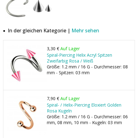
In der gleichen Kategorie |
Mehr sehen
3,30 €
Auf Lager
Spiral-Piercing Helix Acryl Spitzen
Zweifarbig Rosa / Weiß
Größe: 1.2 mm / 16 G - Durchmesser: 08
mm - Spitzen: 03 mm
7,90 €
Auf Lager
Spiral- / Helix-Piercing Eloxiert Golden
Rosa Kugeln
Größe: 1.2 mm / 16 G - Durchmesser: 06
mm, 08 mm, 10 mm - Kugeln: 03 mm