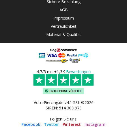
Sichere Bezahlung
AGB
Impressum
Vertraulichkeit
Material & Qualität
4,7/5 mit +1,3K
Bewertungen
VotrePiercing.de v4.1 SSL ©2026
SIREN: 514 303 973
Folgen Sie uns:
Facebook
-
Twitter
-
Pinterest
-
Instagram