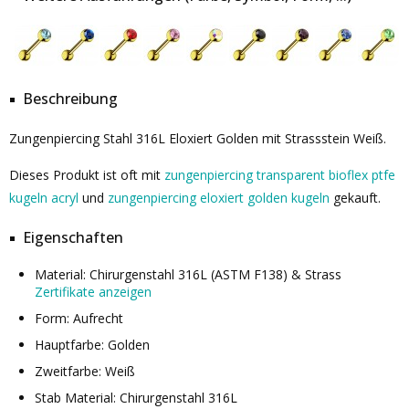
Beschreibung
Zungenpiercing Stahl 316L Eloxiert Golden mit Strassstein Weiß.
Dieses Produkt ist oft mit
zungenpiercing transparent bioflex ptfe
kugeln acryl
und
zungenpiercing eloxiert golden kugeln
gekauft.
Eigenschaften
Material: Chirurgenstahl 316L (ASTM F138) & Strass
Zertifikate anzeigen
Form: Aufrecht
Hauptfarbe: Golden
Zweitfarbe: Weiß
Stab Material: Chirurgenstahl 316L