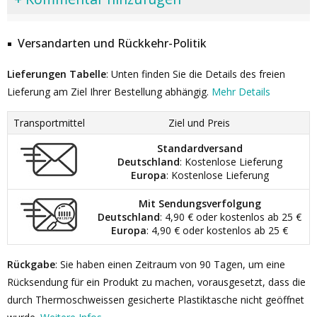
Versandarten und Rückkehr-Politik
Lieferungen Tabelle
: Unten finden Sie die Details des freien
Lieferung am Ziel Ihrer Bestellung abhängig.
Mehr Details
Transportmittel
Ziel und Preis
Standardversand
Deutschland
: Kostenlose Lieferung
Europa
: Kostenlose Lieferung
Mit Sendungsverfolgung
Deutschland
: 4,90 € oder kostenlos ab 25 €
Europa
: 4,90 € oder kostenlos ab 25 €
Rückgabe
: Sie haben einen Zeitraum von 90 Tagen, um eine
Rücksendung für ein Produkt zu machen, vorausgesetzt, dass die
durch Thermoschweissen gesicherte Plastiktasche nicht geöffnet