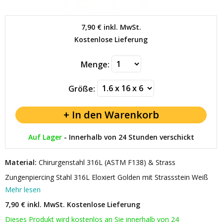
7,90 €
inkl. MwSt.
Kostenlose Lieferung
Menge:
Größe:
Auf Lager
-
Innerhalb von 24 Stunden verschickt
Material:
Chirurgenstahl 316L (ASTM F138) & Strass
Zungenpiercing Stahl 316L Eloxiert Golden mit Strassstein Weiß
Mehr lesen
7,90 € inkl. MwSt.
Kostenlose Lieferung
Dieses Produkt wird kostenlos an Sie innerhalb von 24