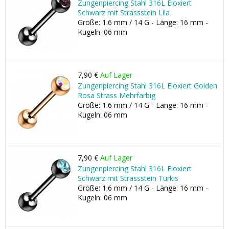
Zungenpiercing Stahl 316L Eloxiert
Schwarz mit Strassstein Lila
Größe: 1.6 mm / 14 G - Länge: 16 mm -
Kugeln: 06 mm
7,90 €
Auf Lager
Zungenpiercing Stahl 316L Eloxiert Golden
Rosa Strass Mehrfarbig
Größe: 1.6 mm / 14 G - Länge: 16 mm -
Kugeln: 06 mm
7,90 €
Auf Lager
Zungenpiercing Stahl 316L Eloxiert
Schwarz mit Strassstein Türkis
Größe: 1.6 mm / 14 G - Länge: 16 mm -
Kugeln: 06 mm