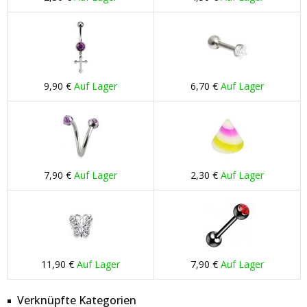
9,90 €
Auf Lager
6,70 €
Auf Lager
7,90 €
Auf Lager
2,30 €
Auf Lager
11,90 €
Auf Lager
7,90 €
Auf Lager
Verknüpfte Kategorien