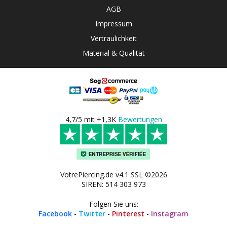
AGB
Impressum
Vertraulichkeit
Material & Qualität
4,7/5 mit +1,3K
Bewertungen
VotrePiercing.de v4.1 SSL ©2026
SIREN: 514 303 973
Folgen Sie uns:
Facebook
-
Twitter
-
Pinterest
-
Instagram