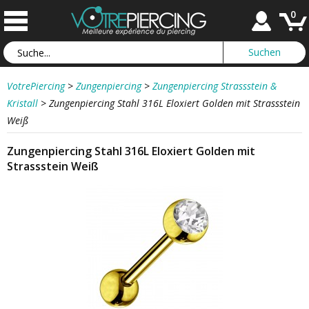
0
VotrePiercing
>
Zungenpiercing
>
Zungenpiercing Strassstein &
Kristall
>
Zungenpiercing Stahl 316L Eloxiert Golden mit Strassstein
Weiß
Zungenpiercing Stahl 316L Eloxiert Golden mit
Strassstein Weiß