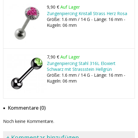
9,90 €
Auf Lager
Zungenpiercing Kristall Strass Herz Rosa
Größe: 1.6 mm / 14 G - Länge: 16 mm -
Kugeln: 06 mm
7,90 €
Auf Lager
Zungenpiercing Stahl 316L Eloxiert
Schwarz mit Strassstein Hellgrün
Größe: 1.6 mm / 14 G - Länge: 16 mm -
Kugeln: 06 mm
Kommentare (0)
Noch keine Kommentare.
+ Kommentar hinzufügen