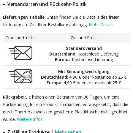
Versandarten und Rückkehr-Politik
Lieferungen Tabelle
: Unten finden Sie die Details des freien
Lieferung am Ziel Ihrer Bestellung abhängig.
Mehr Details
Transportmittel
Ziel und Preis
Standardversand
Deutschland
: Kostenlose Lieferung
Europa
: Kostenlose Lieferung
Mit Sendungsverfolgung
Deutschland
: 4,90 € oder kostenlos ab 25 €
Europa
: 4,90 € oder kostenlos ab 25 €
Rückgabe
: Sie haben einen Zeitraum von 90 Tagen, um eine
Rücksendung für ein Produkt zu machen, vorausgesetzt, dass die
durch Thermoschweissen gesicherte Plastiktasche nicht geöffnet
wurde.
Weitere Infos
Zufällige Produkte |
Mehr sehen