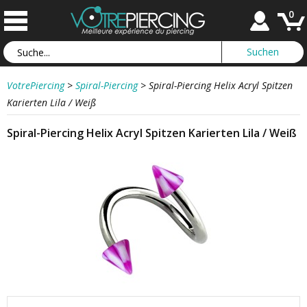
0
VotrePiercing
>
Spiral-Piercing
>
Spiral-Piercing Helix Acryl Spitzen
Karierten Lila / Weiß
Spiral-Piercing Helix Acryl Spitzen Karierten Lila / Weiß