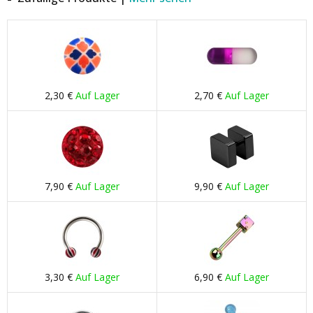
2,30 €
Auf Lager
2,70 €
Auf Lager
7,90 €
Auf Lager
9,90 €
Auf Lager
3,30 €
Auf Lager
6,90 €
Auf Lager