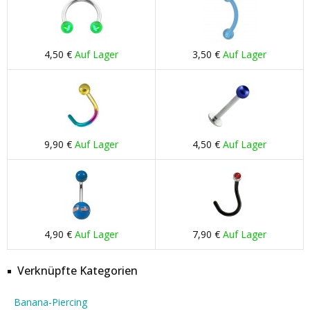
4,50 €
Auf Lager
3,50 €
Auf Lager
9,90 €
Auf Lager
4,50 €
Auf Lager
4,90 €
Auf Lager
7,90 €
Auf Lager
Verknüpfte Kategorien
Banana-Piercing