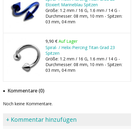
Eloxiert Marineblau Spitzen
Größe: 1.2 mm / 16 G, 1.6 mm / 14 G -
Durchmesser: 08 mm, 10 mm - Spitzen:
03 mm, 04 mm
9,90 €
Auf Lager
Spiral- / Helix-Piercing Titan Grad 23
Spitzen
Größe: 1.2 mm / 16 G, 1.6 mm / 14 G -
Durchmesser: 08 mm, 10 mm - Spitzen:
03 mm, 04 mm
Kommentare (0)
Noch keine Kommentare.
+ Kommentar hinzufügen