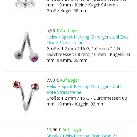
mm, 10 mm - Kleine Kugel: 04 mm -
Große Kugel: 08 mm
5,90 €
Auf Lager
Helix- / Spiral-Piercing Chirurgenstahl Zwei
Lilane Strasssteine
Größe: 1.2 mm / 16 G, 1.6 mm / 14 G -
Durchmesser: 08 mm, 10 mm - Kugeln: 03
mm, 04 mm, 05 mm
7,90 €
Auf Lager
Helix- / Spiral-Piercing Chirurgenstahl 5
Rote Strasssteine
Größe: 1.2 mm / 16 G - Durchmesser: 08
mm, 10 mm - Kugeln: 03 mm
11,90 €
Auf Lager
Spiral- / Helix-Piercing Titan Grad 23