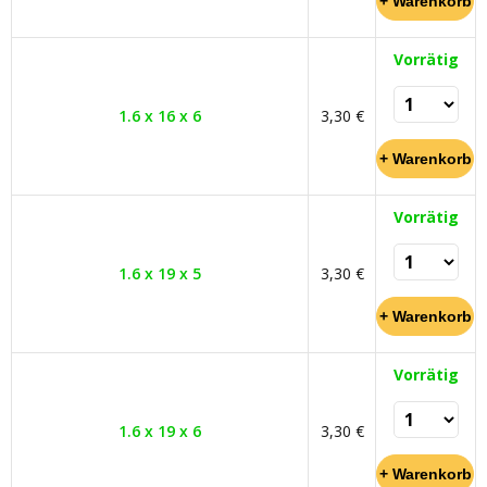
Vorrätig
1.6 x 16 x 6
3,30 €
Vorrätig
1.6 x 19 x 5
3,30 €
Vorrätig
1.6 x 19 x 6
3,30 €