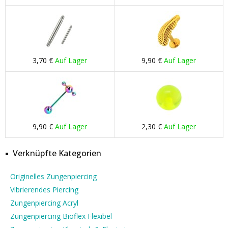
3,70 €
Auf Lager
9,90 €
Auf Lager
9,90 €
Auf Lager
2,30 €
Auf Lager
Verknüpfte Kategorien
Originelles Zungenpiercing
Vibrierendes Piercing
Zungenpiercing Acryl
Zungenpiercing Bioflex Flexibel