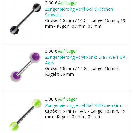
3,30 €
Auf Lager
Zungenpiercing Acryl Ball 8 Flächen
Schwarz
Größe: 1.6 mm / 14 G - Länge: 16 mm, 19
mm - Kugeln: 05 mm, 06 mm
3,30 €
Auf Lager
Zungenpiercing Acryl Punkt Lila / Weiß UV-
Aktiv
Größe: 1.6 mm / 14 G - Länge: 16 mm -
Kugeln: 06 mm
3,30 €
Auf Lager
Zungenpiercing Acryl Ball 8 Flächen Grün
Größe: 1.6 mm / 14 G - Länge: 16 mm, 19
mm - Kugeln: 05 mm, 06 mm