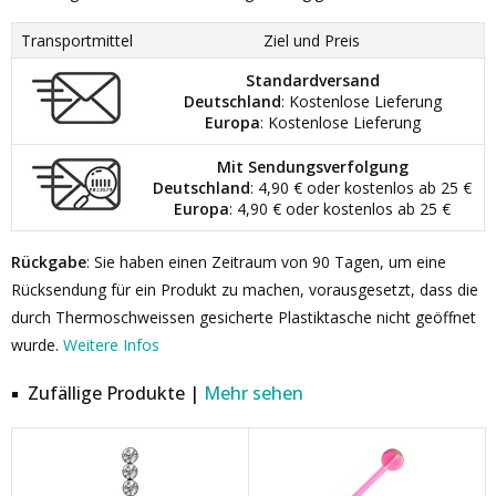
Transportmittel
Ziel und Preis
Standardversand
Deutschland
: Kostenlose Lieferung
Europa
: Kostenlose Lieferung
Mit Sendungsverfolgung
Deutschland
: 4,90 € oder kostenlos ab 25 €
Europa
: 4,90 € oder kostenlos ab 25 €
Rückgabe
: Sie haben einen Zeitraum von 90 Tagen, um eine
Rücksendung für ein Produkt zu machen, vorausgesetzt, dass die
durch Thermoschweissen gesicherte Plastiktasche nicht geöffnet
wurde.
Weitere Infos
Zufällige Produkte |
Mehr sehen