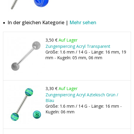
In der gleichen Kategorie |
Mehr sehen
3,50 €
Auf Lager
Zungenpiercing Acryl Transparent
Größe: 1.6 mm / 14 G - Länge: 16 mm, 19
mm - Kugeln: 05 mm, 06 mm
3,30 €
Auf Lager
Zungenpiercing Acryl Aztekisch Grün /
Blau
Größe: 1.6 mm / 14 G - Länge: 16 mm -
Kugeln: 06 mm