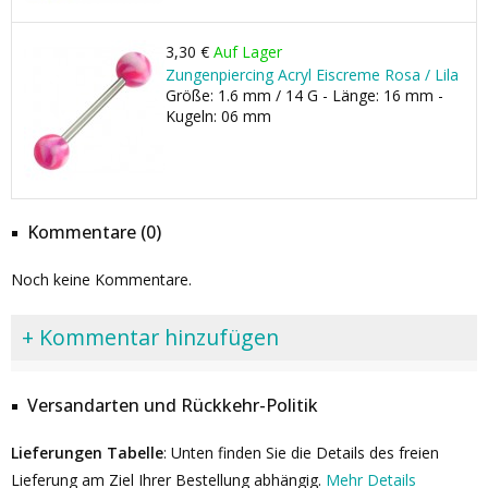
3,30 €
Auf Lager
Zungenpiercing Acryl Eiscreme Rosa / Lila
Größe: 1.6 mm / 14 G - Länge: 16 mm -
Kugeln: 06 mm
Kommentare (0)
Noch keine Kommentare.
+ Kommentar hinzufügen
Versandarten und Rückkehr-Politik
Lieferungen Tabelle
: Unten finden Sie die Details des freien
Lieferung am Ziel Ihrer Bestellung abhängig.
Mehr Details