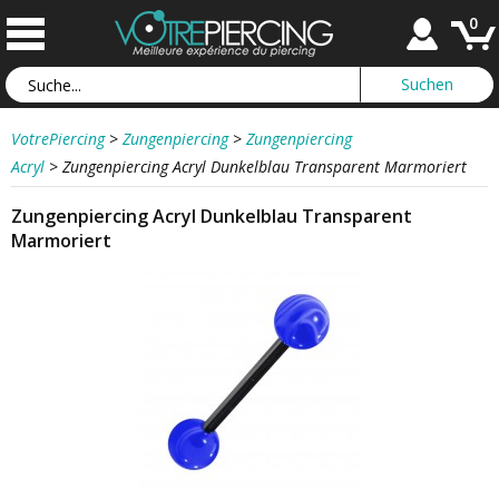
0
VotrePiercing
>
Zungenpiercing
>
Zungenpiercing
Acryl
>
Zungenpiercing Acryl Dunkelblau Transparent Marmoriert
Zungenpiercing Acryl Dunkelblau Transparent
Marmoriert