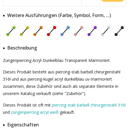
Weitere Ausführungen (Farbe, Symbol, Form, ...)
Beschreibung
Zungenpiercing Acryl Dunkelblau Transparent Marmoriert.
Dieses Produkt besteht aus piercing-stab barbell chirurgenstahl
316l und aus piercing-kugel acryl dunkelblau uv marmoriert
zusammen, diese Zubehör sind auch als separate Elemente in
unserem Katalog verkauft (siehe "Zubehör").
Dieses Produkt ist oft mit
piercing-stab barbell chirurgenstahl 316l
und
zungenpiercing acryl weiß
gekauft.
Eigenschaften