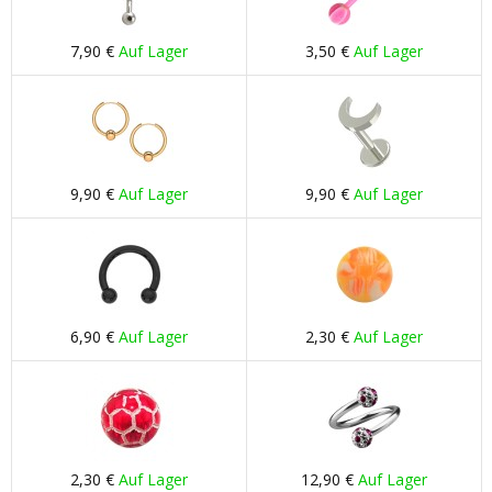
7,90 €
Auf Lager
3,50 €
Auf Lager
9,90 €
Auf Lager
9,90 €
Auf Lager
6,90 €
Auf Lager
2,30 €
Auf Lager
2,30 €
Auf Lager
12,90 €
Auf Lager