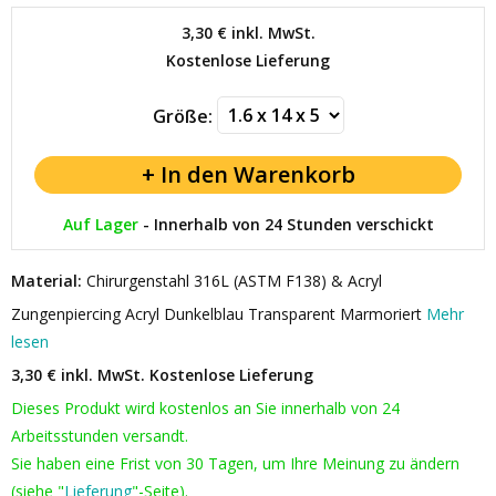
3,30 €
inkl. MwSt.
Kostenlose Lieferung
Größe:
Auf Lager
-
Innerhalb von 24 Stunden verschickt
Material:
Chirurgenstahl 316L (ASTM F138) & Acryl
Zungenpiercing Acryl Dunkelblau Transparent Marmoriert
Mehr
lesen
3,30 € inkl. MwSt.
Kostenlose Lieferung
Dieses Produkt wird kostenlos an Sie innerhalb von 24
Arbeitsstunden versandt.
Sie haben eine Frist von 30 Tagen, um Ihre Meinung zu ändern
(siehe "
Lieferung
"-Seite).