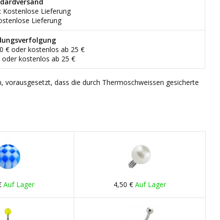
dardversand
: Kostenlose Lieferung
ostenlose Lieferung
dungsverfolgung
90 € oder kostenlos ab 25 €
€ oder kostenlos ab 25 €
n, vorausgesetzt, dass die durch Thermoschweissen gesicherte
€
Auf Lager
4,50 €
Auf Lager