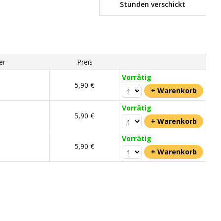
Stunden verschickt
er
Preis
Vorrätig
5,90 €
Vorrätig
5,90 €
Vorrätig
5,90 €