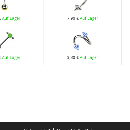
€
Auf Lager
7,90 €
Auf Lager
€
Auf Lager
3,30 €
Auf Lager