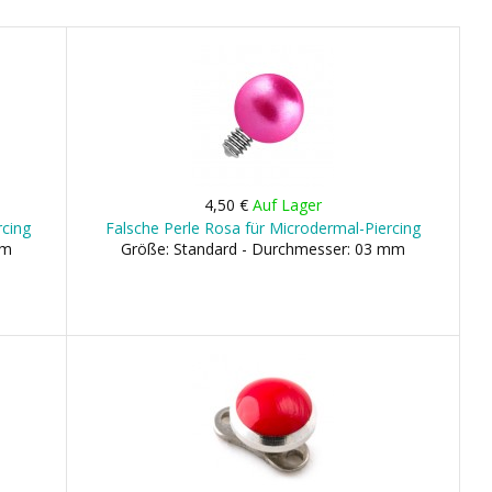
4,50 €
Auf Lager
rcing
Falsche Perle Rosa für Microdermal-Piercing
mm
Größe: Standard - Durchmesser: 03 mm