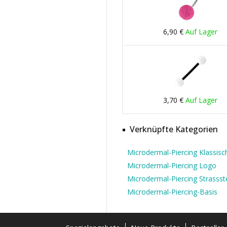
6,90 €
Auf Lager
3,70 €
Auf Lager
Verknüpfte Kategorien
Microdermal-Piercing Klassisc
Microdermal-Piercing Logo
Microdermal-Piercing Strassst
Microdermal-Piercing-Basis