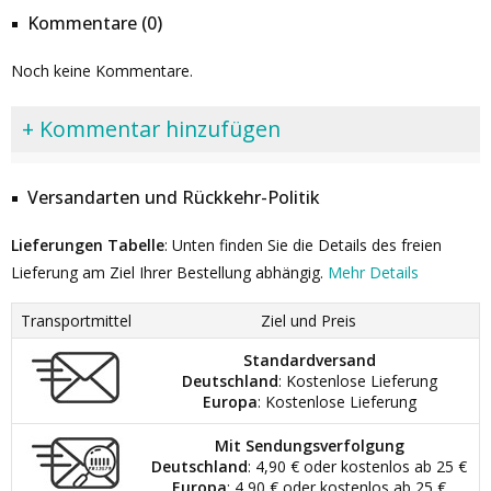
Kommentare (0)
Noch keine Kommentare.
+ Kommentar hinzufügen
Versandarten und Rückkehr-Politik
Lieferungen Tabelle
: Unten finden Sie die Details des freien
Lieferung am Ziel Ihrer Bestellung abhängig.
Mehr Details
Transportmittel
Ziel und Preis
Standardversand
Deutschland
: Kostenlose Lieferung
Europa
: Kostenlose Lieferung
Mit Sendungsverfolgung
Deutschland
: 4,90 € oder kostenlos ab 25 €
Europa
: 4,90 € oder kostenlos ab 25 €