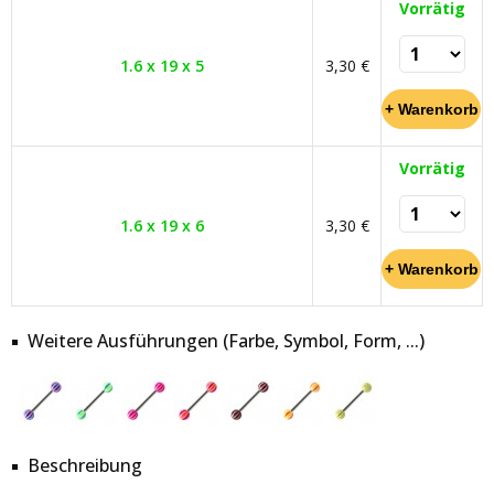
Vorrätig
1.6 x 19 x 5
3,30 €
Vorrätig
1.6 x 19 x 6
3,30 €
Weitere Ausführungen (Farbe, Symbol, Form, ...)
Beschreibung