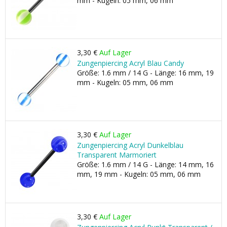
mm - Kugeln: 05 mm, 06 mm
3,30 €
Auf Lager
Zungenpiercing Acryl Blau Candy
Größe: 1.6 mm / 14 G - Länge: 16 mm, 19
mm - Kugeln: 05 mm, 06 mm
3,30 €
Auf Lager
Zungenpiercing Acryl Dunkelblau
Transparent Marmoriert
Größe: 1.6 mm / 14 G - Länge: 14 mm, 16
mm, 19 mm - Kugeln: 05 mm, 06 mm
3,30 €
Auf Lager