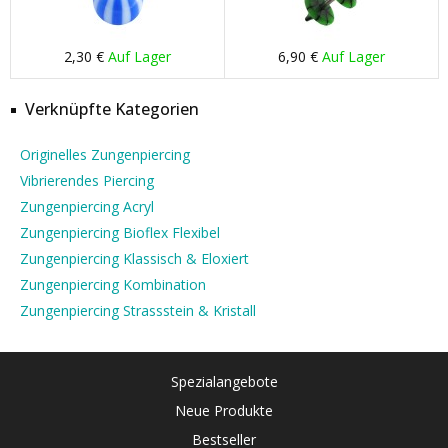
2,30 €
Auf Lager
6,90 €
Auf Lager
Verknüpfte Kategorien
Originelles Zungenpiercing
Vibrierendes Piercing
Zungenpiercing Acryl
Zungenpiercing Bioflex Flexibel
Zungenpiercing Klassisch & Eloxiert
Zungenpiercing Kombination
Zungenpiercing Strassstein & Kristall
Spezialangebote
Neue Produkte
Bestseller