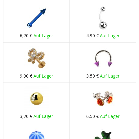
6,70 €
Auf Lager
4,90 €
Auf Lager
9,90 €
Auf Lager
3,50 €
Auf Lager
3,70 €
Auf Lager
6,50 €
Auf Lager