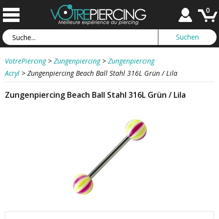
0
VotrePiercing
>
Zungenpiercing
>
Zungenpiercing
Acryl
>
Zungenpiercing Beach Ball Stahl 316L Grün / Lila
Zungenpiercing Beach Ball Stahl 316L Grün / Lila