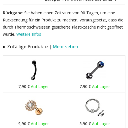
Rückgabe
: Sie haben einen Zeitraum von 90 Tagen, um eine
Rücksendung für ein Produkt zu machen, vorausgesetzt, dass die
durch Thermoschweissen gesicherte Plastiktasche nicht geöffnet
wurde.
Weitere Infos
Zufällige Produkte |
Mehr sehen
7,90 €
Auf Lager
7,90 €
Auf Lager
9,90 €
Auf Lager
5,90 €
Auf Lager