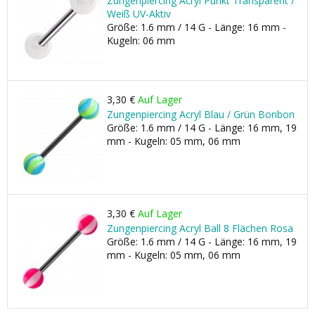
Zungenpiercing Acryl Punkt Transparent /
Weiß UV-Aktiv
Größe: 1.6 mm / 14 G - Länge: 16 mm -
Kugeln: 06 mm
3,30 €
Auf Lager
Zungenpiercing Acryl Blau / Grün Bonbon
Größe: 1.6 mm / 14 G - Länge: 16 mm, 19
mm - Kugeln: 05 mm, 06 mm
3,30 €
Auf Lager
Zungenpiercing Acryl Ball 8 Flächen Rosa
Größe: 1.6 mm / 14 G - Länge: 16 mm, 19
mm - Kugeln: 05 mm, 06 mm