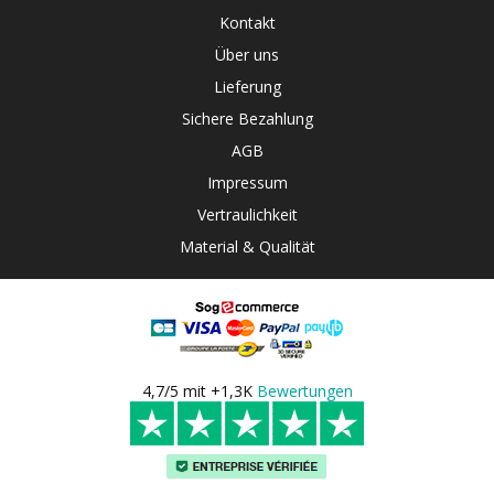
Kontakt
Über uns
Lieferung
Sichere Bezahlung
AGB
Impressum
Vertraulichkeit
Material & Qualität
4,7/5 mit +1,3K
Bewertungen