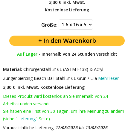
3,30 €
inkl. MwSt.
Kostenlose Lieferung
Größe:
Auf Lager
-
Innerhalb von 24 Stunden verschickt
Material:
Chirurgenstahl 316L (ASTM F138) & Acryl
Zungenpiercing Beach Ball Stahl 316L Grün / Lila
Mehr lesen
3,30 € inkl. MwSt.
Kostenlose Lieferung
Dieses Produkt wird kostenlos an Sie innerhalb von 24
Arbeitsstunden versandt.
Sie haben eine Frist von 30 Tagen, um Ihre Meinung zu ändern
(siehe "
Lieferung
"-Seite).
Voraussichtliche Lieferung:
12/08/2026 bis 13/08/2026