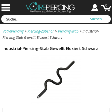
0
VotrePiercing
>
Piercing-Zubehör
>
Piercing-Stab
>
Industrial-
Piercing-Stab Gewellt Eloxiert Schwarz
Industrial-Piercing-Stab Gewellt Eloxiert Schwarz