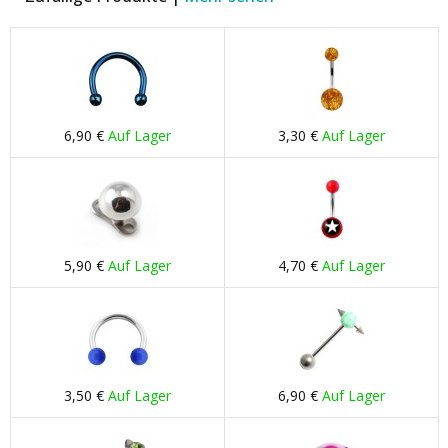
6,90 €
Auf Lager
3,30 €
Auf Lager
5,90 €
Auf Lager
4,70 €
Auf Lager
3,50 €
Auf Lager
6,90 €
Auf Lager