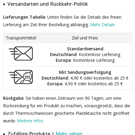
Versandarten und Rückkehr-Politik
Lieferungen Tabelle
: Unten finden Sie die Details des freien
Lieferung am Ziel Ihrer Bestellung abhängig.
Mehr Details
Transportmittel
Ziel und Preis
Standardversand
Deutschland
: Kostenlose Lieferung
Europa
: Kostenlose Lieferung
Mit Sendungsverfolgung
Deutschland
: 4,90 € oder kostenlos ab 25 €
Europa
: 4,90 € oder kostenlos ab 25 €
Rückgabe
: Sie haben einen Zeitraum von 90 Tagen, um eine
Rücksendung für ein Produkt zu machen, vorausgesetzt, dass die
durch Thermoschweissen gesicherte Plastiktasche nicht geöffnet
wurde.
Weitere Infos
Zufällige Produkte |
Mehr sehen