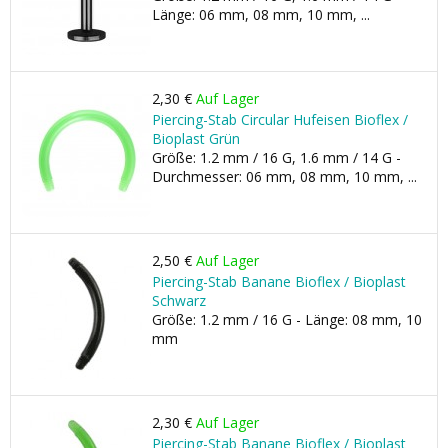
Länge: 06 mm, 08 mm, 10 mm, ...
2,30 €
Auf Lager
Piercing-Stab Circular Hufeisen Bioflex /
Bioplast Grün
Größe: 1.2 mm / 16 G, 1.6 mm / 14 G -
Durchmesser: 06 mm, 08 mm, 10 mm, ...
2,50 €
Auf Lager
Piercing-Stab Banane Bioflex / Bioplast
Schwarz
Größe: 1.2 mm / 16 G - Länge: 08 mm, 10
mm
2,30 €
Auf Lager
Piercing-Stab Banane Bioflex / Bioplast