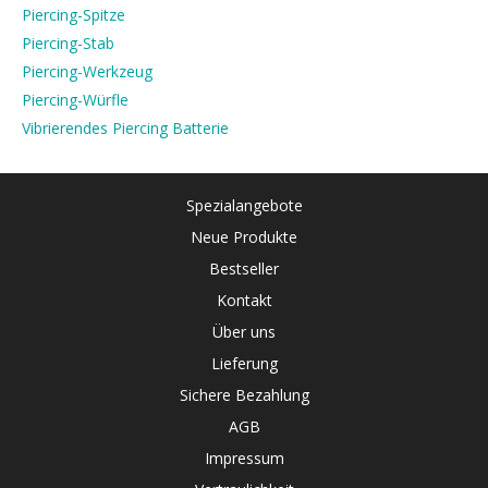
Piercing-Spitze
Piercing-Stab
Piercing-Werkzeug
Piercing-Würfle
Vibrierendes Piercing Batterie
Spezialangebote
Neue Produkte
Bestseller
Kontakt
Über uns
Lieferung
Sichere Bezahlung
AGB
Impressum