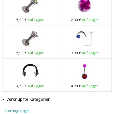
5,90 €
Auf Lager
2,30 €
Auf Lager
5,90 €
Auf Lager
9,90 €
Auf Lager
4,50 €
Auf Lager
4,70 €
Auf Lager
Verknüpfte Kategorien
Piercing-Kugel