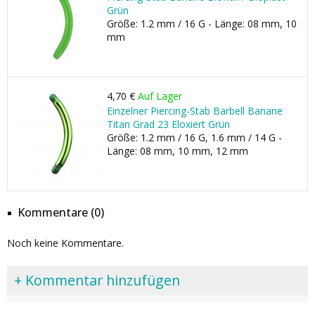
Grün
Größe: 1.2 mm / 16 G - Länge: 08 mm, 10
mm
4,70 €
Auf Lager
Einzelner Piercing-Stab Barbell Banane
Titan Grad 23 Eloxiert Grün
Größe: 1.2 mm / 16 G, 1.6 mm / 14 G -
Länge: 08 mm, 10 mm, 12 mm
Kommentare (0)
Noch keine Kommentare.
+ Kommentar hinzufügen