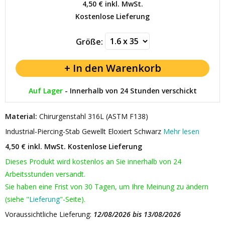
4,50 €
inkl. MwSt.
Kostenlose Lieferung
Größe:
Auf Lager
-
Innerhalb von 24 Stunden verschickt
Material:
Chirurgenstahl 316L (ASTM F138)
Industrial-Piercing-Stab Gewellt Eloxiert Schwarz
Mehr lesen
4,50 € inkl. MwSt.
Kostenlose Lieferung
Dieses Produkt wird kostenlos an Sie innerhalb von 24
Arbeitsstunden versandt.
Sie haben eine Frist von 30 Tagen, um Ihre Meinung zu ändern
(siehe "
Lieferung
"-Seite).
Voraussichtliche Lieferung:
12/08/2026 bis 13/08/2026