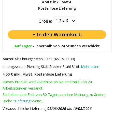
4,50 €
inkl. MwSt.
Kostenlose Lieferung
Größe:
Auf Lager
-
Innerhalb von 24 Stunden verschickt
Material:
Chirurgenstahl 316L (ASTM F138)
Innengewinde-Piercing-Stab Stecker Stahl 316L
Mehr lesen
4,50 € inkl. MwSt.
Kostenlose Lieferung
Dieses Produkt wird kostenlos an Sie innerhalb von 24
Arbeitsstunden versandt.
Sie haben eine Frist von 30 Tagen, um Ihre Meinung zu ändern
(siehe "
Lieferung
"-Seite).
Voraussichtliche Lieferung:
08/08/2026 bis 10/08/2026