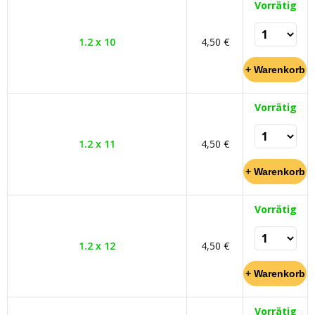
Vorrätig
1.2 x 10
4,50 €
Vorrätig
1.2 x 11
4,50 €
Vorrätig
1.2 x 12
4,50 €
Vorrätig