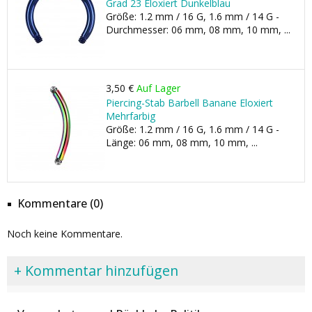
Grad 23 Eloxiert Dunkelblau
Größe: 1.2 mm / 16 G, 1.6 mm / 14 G -
Durchmesser: 06 mm, 08 mm, 10 mm, ...
3,50 €
Auf Lager
Piercing-Stab Barbell Banane Eloxiert
Mehrfarbig
Größe: 1.2 mm / 16 G, 1.6 mm / 14 G -
Länge: 06 mm, 08 mm, 10 mm, ...
Kommentare (0)
Noch keine Kommentare.
+ Kommentar hinzufügen