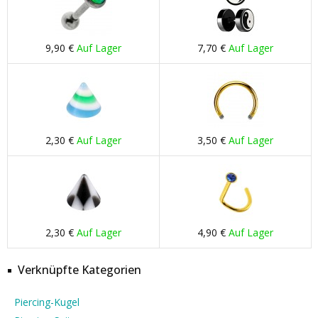
9,90 €
Auf Lager
7,70 €
Auf Lager
2,30 €
Auf Lager
3,50 €
Auf Lager
2,30 €
Auf Lager
4,90 €
Auf Lager
Verknüpfte Kategorien
Piercing-Kugel