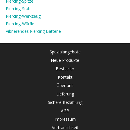
Piercing-Spitze
Piercing-Stab
Piercing-Werkzeug
Piercing-Würfle
Vibrierendes Piercing Batterie
Spezialangebote
Neue Produkte
Bestseller
Kontakt
Über uns
Lieferung
Sichere Bezahlung
AGB
Impressum
Vertraulichkeit