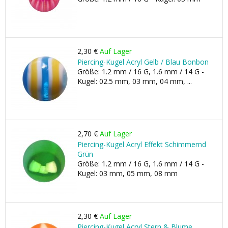
2,30 €
Auf Lager
Piercing-Kugel Acryl Gelb / Blau Bonbon
Größe: 1.2 mm / 16 G, 1.6 mm / 14 G -
Kugel: 02.5 mm, 03 mm, 04 mm, ...
2,70 €
Auf Lager
Piercing-Kugel Acryl Effekt Schimmernd
Grün
Größe: 1.2 mm / 16 G, 1.6 mm / 14 G -
Kugel: 03 mm, 05 mm, 08 mm
2,30 €
Auf Lager
Piercing-Kugel Acryl Stern & Blume