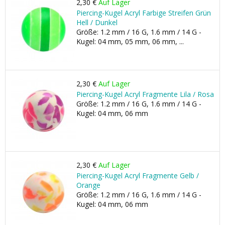
2,30 €
Auf Lager
Piercing-Kugel Acryl Farbige Streifen Grün
Hell / Dunkel
Größe: 1.2 mm / 16 G, 1.6 mm / 14 G -
Kugel: 04 mm, 05 mm, 06 mm, ...
2,30 €
Auf Lager
Piercing-Kugel Acryl Fragmente Lila / Rosa
Größe: 1.2 mm / 16 G, 1.6 mm / 14 G -
Kugel: 04 mm, 06 mm
2,30 €
Auf Lager
Piercing-Kugel Acryl Fragmente Gelb /
Orange
Größe: 1.2 mm / 16 G, 1.6 mm / 14 G -
Kugel: 04 mm, 06 mm