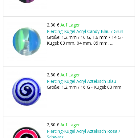
2,30 €
Auf Lager
Piercing-Kugel Acryl Candy Blau / Grün
Größe: 1.2 mm / 16 G, 1.6 mm / 14 G -
Kugel: 03 mm, 04 mm, 05 mm, ...
2,30 €
Auf Lager
Piercing-Kugel Acryl Aztekisch Blau
Größe: 1.2 mm / 16 G - Kugel: 03 mm
2,30 €
Auf Lager
Piercing-Kugel Acryl Aztekisch Rosa /
Schwarz