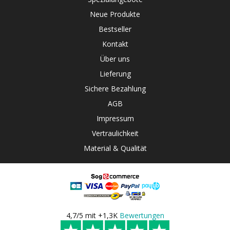
Neue Produkte
Bestseller
Kontakt
Über uns
Lieferung
Sichere Bezahlung
AGB
Impressum
Vertraulichkeit
Material & Qualität
4,7/5 mit +1,3K
Bewertungen