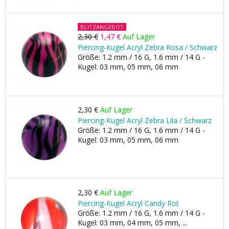
BLITZANGEBOT
2,30 €
1,47 €
Auf Lager
Piercing-Kugel Acryl Zebra Rosa / Schwarz
Größe: 1.2 mm / 16 G, 1.6 mm / 14 G -
Kugel: 03 mm, 05 mm, 06 mm
2,30 €
Auf Lager
Piercing-Kugel Acryl Zebra Lila / Schwarz
Größe: 1.2 mm / 16 G, 1.6 mm / 14 G -
Kugel: 03 mm, 05 mm, 06 mm
2,30 €
Auf Lager
Piercing-Kugel Acryl Candy Rot
Größe: 1.2 mm / 16 G, 1.6 mm / 14 G -
Kugel: 03 mm, 04 mm, 05 mm, ...