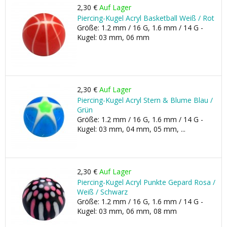
2,30 €
Auf Lager
Piercing-Kugel Acryl Basketball Weiß / Rot
Größe: 1.2 mm / 16 G, 1.6 mm / 14 G -
Kugel: 03 mm, 06 mm
2,30 €
Auf Lager
Piercing-Kugel Acryl Stern & Blume Blau /
Grün
Größe: 1.2 mm / 16 G, 1.6 mm / 14 G -
Kugel: 03 mm, 04 mm, 05 mm, ...
2,30 €
Auf Lager
Piercing-Kugel Acryl Punkte Gepard Rosa /
Weiß / Schwarz
Größe: 1.2 mm / 16 G, 1.6 mm / 14 G -
Kugel: 03 mm, 06 mm, 08 mm