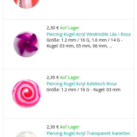
2,30 €
Auf Lager
Piercing-Kugel Acryl Windmühle Lila / Rosa
Größe: 1.2 mm / 16 G, 1.6 mm / 14 G -
Kugel: 03 mm, 05 mm, 06 mm, ...
2,30 €
Auf Lager
Piercing-Kugel Acryl Aztekisch Rosa
Größe: 1.2 mm / 16 G - Kugel: 03 mm
2,30 €
Auf Lager
Piercing-Kugel Acryl Transparent Karierten