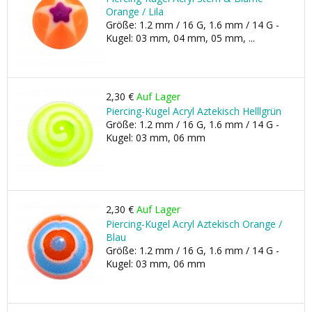
Orange / Lila
Größe: 1.2 mm / 16 G, 1.6 mm / 14 G -
Kugel: 03 mm, 04 mm, 05 mm, ...
2,30 €
Auf Lager
Piercing-Kugel Acryl Aztekisch Helllgrün
Größe: 1.2 mm / 16 G, 1.6 mm / 14 G -
Kugel: 03 mm, 06 mm
2,30 €
Auf Lager
Piercing-Kugel Acryl Aztekisch Orange /
Blau
Größe: 1.2 mm / 16 G, 1.6 mm / 14 G -
Kugel: 03 mm, 06 mm