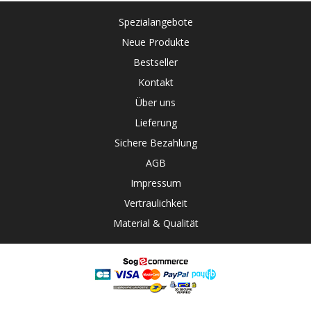
Spezialangebote
Neue Produkte
Bestseller
Kontakt
Über uns
Lieferung
Sichere Bezahlung
AGB
Impressum
Vertraulichkeit
Material & Qualität