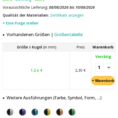
Voraussichtliche Lieferung:
08/08/2026 bis 10/08/2026
Qualität der Materialien:
Zertifikate anzeigen
+ Eine Frage stellen
Vorhandenen Größen |
Größentabelle
Größe
x
Kugel
(in mm)
Preis
Warenkorb
Vorrätig
1.2 x 4
2,30 €
Weitere Ausführungen (Farbe, Symbol, Form, ...)