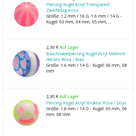
Piercing-Kugel Acryl Transparent
Zweifarbig Rosa
Größe: 1.2 mm / 16 G, 1.6 mm / 14 G -
Kugel: 03 mm, 04 mm, 05 mm, ...
2,30 €
Auf Lager
Bauchnabelpiercing-Kugel Acryl Mehrere
Herzen Rosa / Blau
Größe: 1.6 mm / 14 G - Kugel: 06 mm, 08
mm
2,30 €
Auf Lager
Piercing-Kugel Acryl Struktur Rosa / Grün
Größe: 1.6 mm / 14 G - Kugel: 05 mm, 06
mm, 08 mm