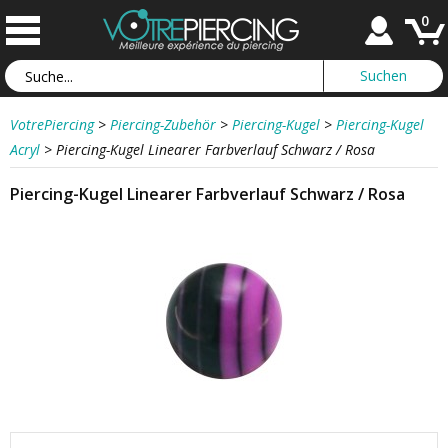
0
VotrePiercing
>
Piercing-Zubehör
>
Piercing-Kugel
>
Piercing-Kugel
Acryl
>
Piercing-Kugel Linearer Farbverlauf Schwarz / Rosa
Piercing-Kugel Linearer Farbverlauf Schwarz / Rosa