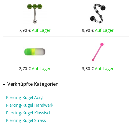
7,90 €
Auf Lager
9,90 €
Auf Lager
2,70 €
Auf Lager
3,30 €
Auf Lager
Verknüpfte Kategorien
Piercing-Kugel Acryl
Piercing-Kugel Handwerk
Piercing-Kugel Klassisch
Piercing-Kugel Strass