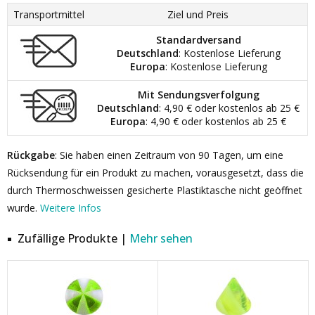
Transportmittel
Ziel und Preis
Standardversand
Deutschland
: Kostenlose Lieferung
Europa
: Kostenlose Lieferung
Mit Sendungsverfolgung
Deutschland
: 4,90 € oder kostenlos ab 25 €
Europa
: 4,90 € oder kostenlos ab 25 €
Rückgabe
: Sie haben einen Zeitraum von 90 Tagen, um eine
Rücksendung für ein Produkt zu machen, vorausgesetzt, dass die
durch Thermoschweissen gesicherte Plastiktasche nicht geöffnet
wurde.
Weitere Infos
Zufällige Produkte |
Mehr sehen