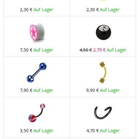
2,30 €
Auf Lager
2,30 €
Auf Lager
7,50 €
Auf Lager
4,50 €
2,79 €
Auf Lager
7,90 €
Auf Lager
9,90 €
Auf Lager
3,50 €
Auf Lager
4,70 €
Auf Lager