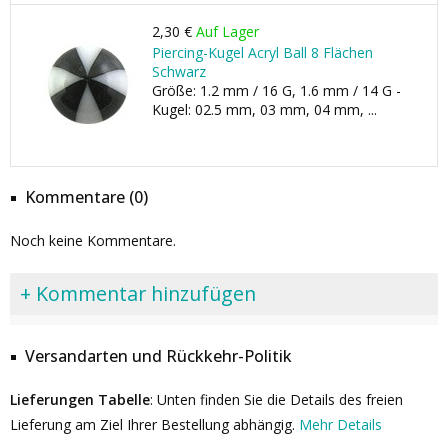
2,30 €
Auf Lager
Piercing-Kugel Acryl Ball 8 Flächen
Schwarz
Größe: 1.2 mm / 16 G, 1.6 mm / 14 G -
Kugel: 02.5 mm, 03 mm, 04 mm, ...
Kommentare (0)
Noch keine Kommentare.
+ Kommentar hinzufügen
Versandarten und Rückkehr-Politik
Lieferungen Tabelle
: Unten finden Sie die Details des freien
Lieferung am Ziel Ihrer Bestellung abhängig.
Mehr Details