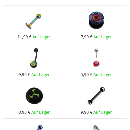
11,90 €
Auf Lager
7,90 €
Auf Lager
9,90 €
Auf Lager
5,90 €
Auf Lager
3,90 €
Auf Lager
9,90 €
Auf Lager