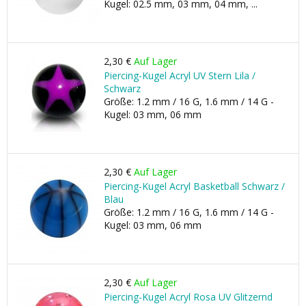
Kugel: 02.5 mm, 03 mm, 04 mm, ...
2,30 €
Auf Lager
Piercing-Kugel Acryl UV Stern Lila /
Schwarz
Größe: 1.2 mm / 16 G, 1.6 mm / 14 G -
Kugel: 03 mm, 06 mm
2,30 €
Auf Lager
Piercing-Kugel Acryl Basketball Schwarz /
Blau
Größe: 1.2 mm / 16 G, 1.6 mm / 14 G -
Kugel: 03 mm, 06 mm
2,30 €
Auf Lager
Piercing-Kugel Acryl Rosa UV Glitzernd