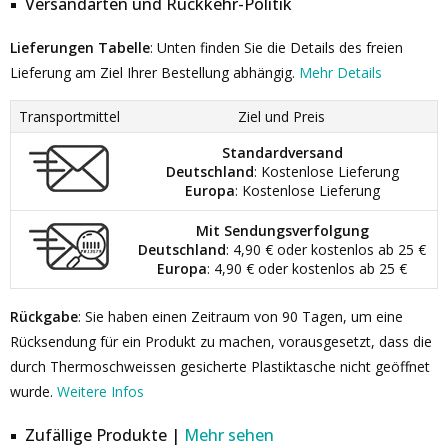
Versandarten und Rückkehr-Politik
Lieferungen Tabelle
: Unten finden Sie die Details des freien
Lieferung am Ziel Ihrer Bestellung abhängig.
Mehr Details
Transportmittel
Ziel und Preis
Standardversand
Deutschland
: Kostenlose Lieferung
Europa
: Kostenlose Lieferung
Mit Sendungsverfolgung
Deutschland
: 4,90 € oder kostenlos ab 25 €
Europa
: 4,90 € oder kostenlos ab 25 €
Rückgabe
: Sie haben einen Zeitraum von 90 Tagen, um eine
Rücksendung für ein Produkt zu machen, vorausgesetzt, dass die
durch Thermoschweissen gesicherte Plastiktasche nicht geöffnet
wurde.
Weitere Infos
Zufällige Produkte |
Mehr sehen