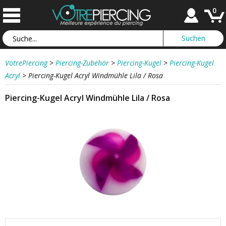
0
VotrePiercing
>
Piercing-Zubehör
>
Piercing-Kugel
>
Piercing-Kugel
Acryl
>
Piercing-Kugel Acryl Windmühle Lila / Rosa
Piercing-Kugel Acryl Windmühle Lila / Rosa