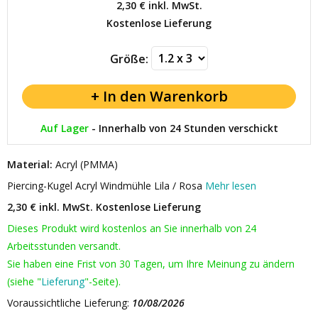
2,30 €
inkl. MwSt.
Kostenlose Lieferung
Größe:
Auf Lager
-
Innerhalb von 24 Stunden verschickt
Material:
Acryl (PMMA)
Piercing-Kugel Acryl Windmühle Lila / Rosa
Mehr lesen
2,30 € inkl. MwSt.
Kostenlose Lieferung
Dieses Produkt wird kostenlos an Sie innerhalb von 24
Arbeitsstunden versandt.
Sie haben eine Frist von 30 Tagen, um Ihre Meinung zu ändern
(siehe "
Lieferung
"-Seite).
Voraussichtliche Lieferung:
10/08/2026