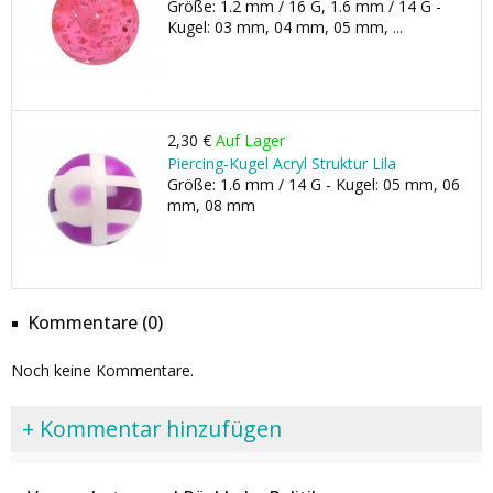
Größe: 1.2 mm / 16 G, 1.6 mm / 14 G -
Kugel: 03 mm, 04 mm, 05 mm, ...
2,30 €
Auf Lager
Piercing-Kugel Acryl Struktur Lila
Größe: 1.6 mm / 14 G - Kugel: 05 mm, 06
mm, 08 mm
Kommentare (0)
Noch keine Kommentare.
+ Kommentar hinzufügen