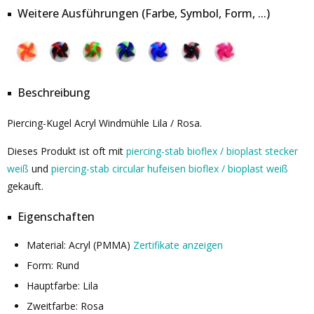
Weitere Ausführungen (Farbe, Symbol, Form, ...)
Beschreibung
Piercing-Kugel Acryl Windmühle Lila / Rosa.
Dieses Produkt ist oft mit
piercing-stab bioflex / bioplast stecker
weiß
und
piercing-stab circular hufeisen bioflex / bioplast weiß
gekauft.
Eigenschaften
Material: Acryl (PMMA)
Zertifikate anzeigen
Form: Rund
Hauptfarbe: Lila
Zweitfarbe: Rosa