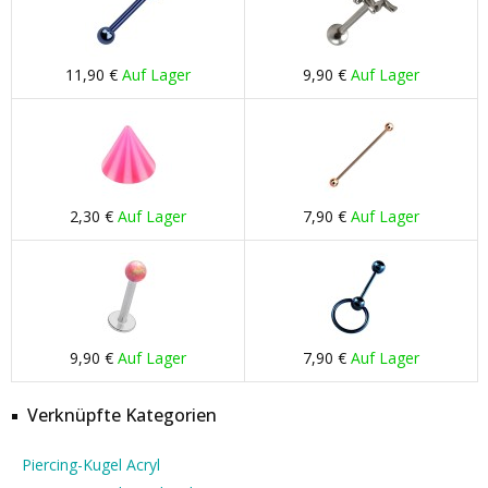
11,90 €
Auf Lager
9,90 €
Auf Lager
2,30 €
Auf Lager
7,90 €
Auf Lager
9,90 €
Auf Lager
7,90 €
Auf Lager
Verknüpfte Kategorien
Piercing-Kugel Acryl