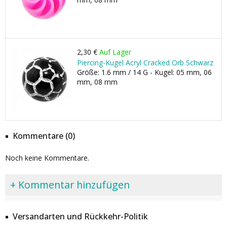
2,30 €
Auf Lager
Piercing-Kugel Acryl Cracked Orb Schwarz
Größe: 1.6 mm / 14 G - Kugel: 05 mm, 06
mm, 08 mm
Kommentare (0)
Noch keine Kommentare.
+ Kommentar hinzufügen
Versandarten und Rückkehr-Politik