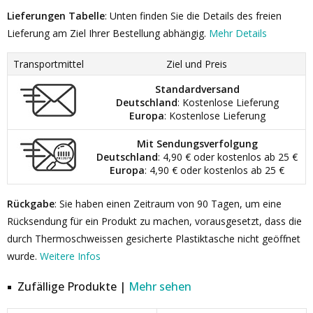
Lieferungen Tabelle
: Unten finden Sie die Details des freien
Lieferung am Ziel Ihrer Bestellung abhängig.
Mehr Details
Transportmittel
Ziel und Preis
Standardversand
Deutschland
: Kostenlose Lieferung
Europa
: Kostenlose Lieferung
Mit Sendungsverfolgung
Deutschland
: 4,90 € oder kostenlos ab 25 €
Europa
: 4,90 € oder kostenlos ab 25 €
Rückgabe
: Sie haben einen Zeitraum von 90 Tagen, um eine
Rücksendung für ein Produkt zu machen, vorausgesetzt, dass die
durch Thermoschweissen gesicherte Plastiktasche nicht geöffnet
wurde.
Weitere Infos
Zufällige Produkte |
Mehr sehen