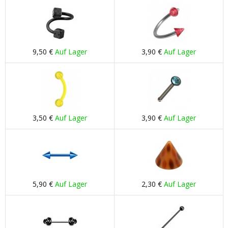
9,50 €
Auf Lager
3,90 €
Auf Lager
3,50 €
Auf Lager
3,90 €
Auf Lager
5,90 €
Auf Lager
2,30 €
Auf Lager