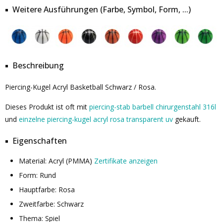
Weitere Ausführungen (Farbe, Symbol, Form, ...)
Beschreibung
Piercing-Kugel Acryl Basketball Schwarz / Rosa.
Dieses Produkt ist oft mit
piercing-stab barbell chirurgenstahl 316l
und
einzelne piercing-kugel acryl rosa transparent uv
gekauft.
Eigenschaften
Material: Acryl (PMMA)
Zertifikate anzeigen
Form: Rund
Hauptfarbe: Rosa
Zweitfarbe: Schwarz
Thema: Spiel