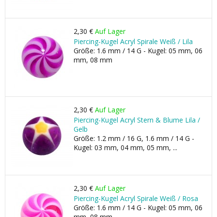
2,30 €
Auf Lager
Piercing-Kugel Acryl Spirale Weiß / Lila
Größe: 1.6 mm / 14 G - Kugel: 05 mm, 06
mm, 08 mm
2,30 €
Auf Lager
Piercing-Kugel Acryl Stern & Blume Lila /
Gelb
Größe: 1.2 mm / 16 G, 1.6 mm / 14 G -
Kugel: 03 mm, 04 mm, 05 mm, ...
2,30 €
Auf Lager
Piercing-Kugel Acryl Spirale Weiß / Rosa
Größe: 1.6 mm / 14 G - Kugel: 05 mm, 06
mm, 08 mm