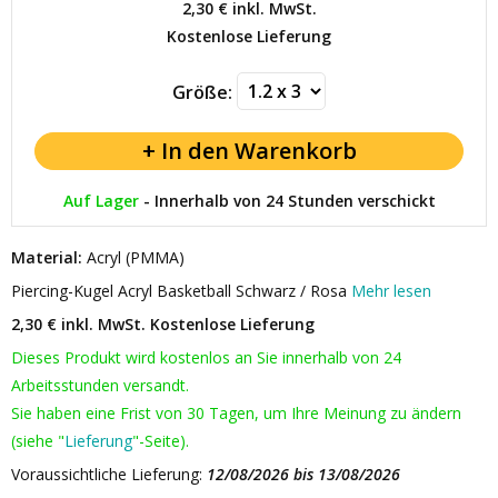
2,30 €
inkl. MwSt.
Kostenlose Lieferung
Größe:
Auf Lager
-
Innerhalb von 24 Stunden verschickt
Material:
Acryl (PMMA)
Piercing-Kugel Acryl Basketball Schwarz / Rosa
Mehr lesen
2,30 € inkl. MwSt.
Kostenlose Lieferung
Dieses Produkt wird kostenlos an Sie innerhalb von 24
Arbeitsstunden versandt.
Sie haben eine Frist von 30 Tagen, um Ihre Meinung zu ändern
(siehe "
Lieferung
"-Seite).
Voraussichtliche Lieferung:
12/08/2026 bis 13/08/2026