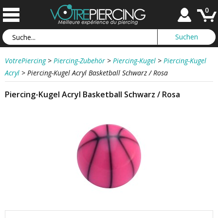
0
VotrePiercing
>
Piercing-Zubehör
>
Piercing-Kugel
>
Piercing-Kugel
Acryl
>
Piercing-Kugel Acryl Basketball Schwarz / Rosa
Piercing-Kugel Acryl Basketball Schwarz / Rosa