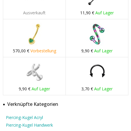
Ausverkauft
11,90 €
Auf Lager
570,00 €
Vorbestellung
9,90 €
Auf Lager
9,90 €
Auf Lager
3,70 €
Auf Lager
Verknüpfte Kategorien
Piercing-Kugel Acryl
Piercing-Kugel Handwerk