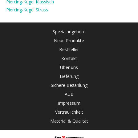
Piercing-Kugel Klassisch
Piercing-Kugel Strass
Spezialangebote
Neue Produkte
Bestseller
Kontakt
Über uns
Lieferung
Sichere Bezahlung
AGB
Impressum
Vertraulichkeit
Material & Qualität