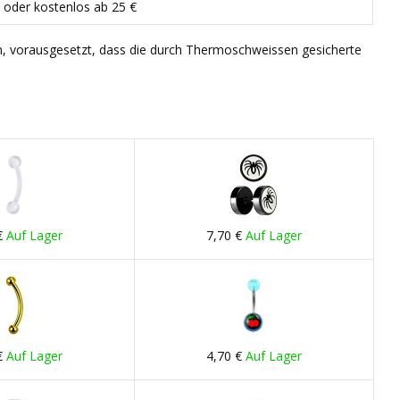
€ oder kostenlos ab 25 €
n, vorausgesetzt, dass die durch Thermoschweissen gesicherte
€
Auf Lager
7,70 €
Auf Lager
€
Auf Lager
4,70 €
Auf Lager