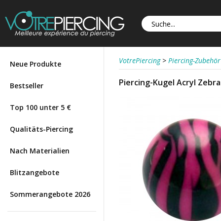
VotrePiercing
>
Piercing-Zubehör
Neue Produkte
Piercing-Kugel Acryl Zebra
Bestseller
Top 100 unter 5 €
Qualitäts-Piercing
Nach Materialien
Blitzangebote
Sommerangebote 2026