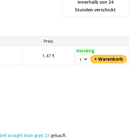
Innerhalb von 24
Stunden verschickt
Preis
Vorrätig
1,47 €
bell straight titan grad 23
gekauft.