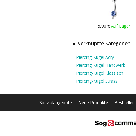
5,90 €
Auf Lager
Verknüpfte Kategorien
Piercing-Kugel Acryl
Piercing-Kugel Handwerk
Piercing-Kugel Klassisch
Piercing-Kugel Strass
Spezialangebote
Neue Produkte
Bestseller