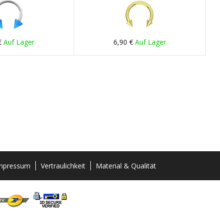
€
Auf Lager
6,90 €
Auf Lager
mpressum
Vertraulichkeit
Material & Qualität