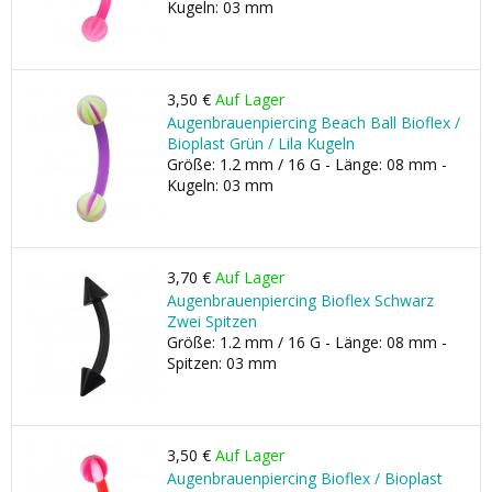
Kugeln: 03 mm
3,50 €
Auf Lager
Augenbrauenpiercing Beach Ball Bioflex /
Bioplast Grün / Lila Kugeln
Größe: 1.2 mm / 16 G - Länge: 08 mm -
Kugeln: 03 mm
3,70 €
Auf Lager
Augenbrauenpiercing Bioflex Schwarz
Zwei Spitzen
Größe: 1.2 mm / 16 G - Länge: 08 mm -
Spitzen: 03 mm
3,50 €
Auf Lager
Augenbrauenpiercing Bioflex / Bioplast