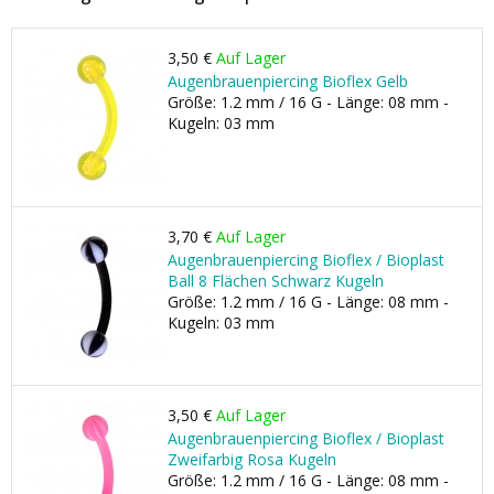
3,50 €
Auf Lager
Augenbrauenpiercing Bioflex Gelb
Größe: 1.2 mm / 16 G - Länge: 08 mm -
Kugeln: 03 mm
3,70 €
Auf Lager
Augenbrauenpiercing Bioflex / Bioplast
Ball 8 Flächen Schwarz Kugeln
Größe: 1.2 mm / 16 G - Länge: 08 mm -
Kugeln: 03 mm
3,50 €
Auf Lager
Augenbrauenpiercing Bioflex / Bioplast
Zweifarbig Rosa Kugeln
Größe: 1.2 mm / 16 G - Länge: 08 mm -