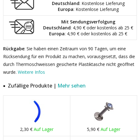
Deutschland
: Kostenlose Lieferung
Europa
: Kostenlose Lieferung
Mit Sendungsverfolgung
Deutschland
: 4,90 € oder kostenlos ab 25 €
Europa
: 4,90 € oder kostenlos ab 25 €
Rückgabe
: Sie haben einen Zeitraum von 90 Tagen, um eine
Rücksendung für ein Produkt zu machen, vorausgesetzt, dass die
durch Thermoschweissen gesicherte Plastiktasche nicht geöffnet
wurde.
Weitere Infos
Zufällige Produkte |
Mehr sehen
2,30 €
Auf Lager
5,90 €
Auf Lager