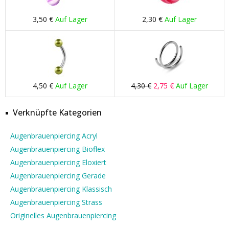
3,50 €
Auf Lager
2,30 €
Auf Lager
4,50 €
Auf Lager
4,30 €
2,75 €
Auf Lager
Verknüpfte Kategorien
Augenbrauenpiercing Acryl
Augenbrauenpiercing Bioflex
Augenbrauenpiercing Eloxiert
Augenbrauenpiercing Gerade
Augenbrauenpiercing Klassisch
Augenbrauenpiercing Strass
Originelles Augenbrauenpiercing