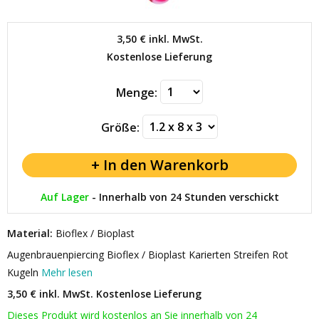
3,50 €
inkl. MwSt.
Kostenlose Lieferung
Menge:
Größe:
Auf Lager
-
Innerhalb von 24 Stunden verschickt
Material:
Bioflex / Bioplast
Augenbrauenpiercing Bioflex / Bioplast Karierten Streifen Rot
Kugeln
Mehr lesen
3,50 € inkl. MwSt.
Kostenlose Lieferung
Dieses Produkt wird kostenlos an Sie innerhalb von 24