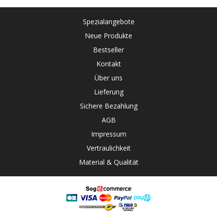
Spezialangebote
Neue Produkte
Bestseller
Kontakt
Über uns
Lieferung
Sichere Bezahlung
AGB
Impressum
Vertraulichkeit
Material & Qualität