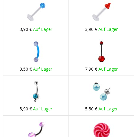
3,90 €
Auf Lager
3,90 €
Auf Lager
3,50 €
Auf Lager
7,90 €
Auf Lager
5,90 €
Auf Lager
5,50 €
Auf Lager