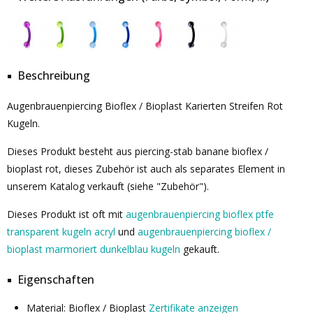
Beschreibung
Augenbrauenpiercing Bioflex / Bioplast Karierten Streifen Rot
Kugeln.
Dieses Produkt besteht aus piercing-stab banane bioflex /
bioplast rot, dieses Zubehör ist auch als separates Element in
unserem Katalog verkauft (siehe "Zubehör").
Dieses Produkt ist oft mit
augenbrauenpiercing bioflex ptfe
transparent kugeln acryl
und
augenbrauenpiercing bioflex /
bioplast marmoriert dunkelblau kugeln
gekauft.
Eigenschaften
Material: Bioflex / Bioplast
Zertifikate anzeigen