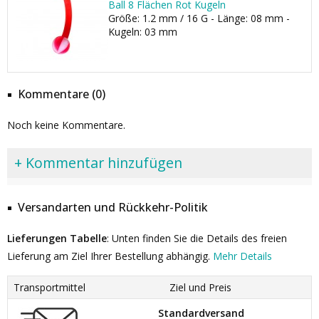
Ball 8 Flächen Rot Kugeln
Größe: 1.2 mm / 16 G - Länge: 08 mm -
Kugeln: 03 mm
Kommentare (0)
Noch keine Kommentare.
+ Kommentar hinzufügen
Versandarten und Rückkehr-Politik
Lieferungen Tabelle
: Unten finden Sie die Details des freien
Lieferung am Ziel Ihrer Bestellung abhängig.
Mehr Details
Transportmittel
Ziel und Preis
Standardversand