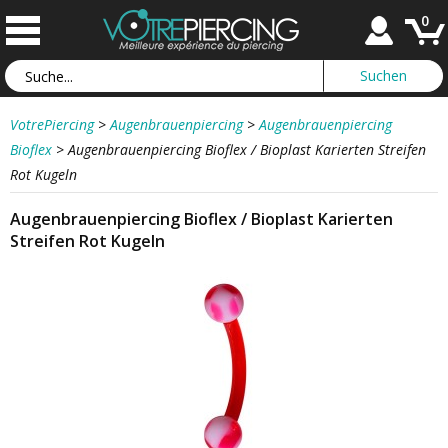
0
VotrePiercing
>
Augenbrauenpiercing
>
Augenbrauenpiercing
Bioflex
>
Augenbrauenpiercing Bioflex / Bioplast Karierten Streifen
Rot Kugeln
Augenbrauenpiercing Bioflex / Bioplast Karierten
Streifen Rot Kugeln