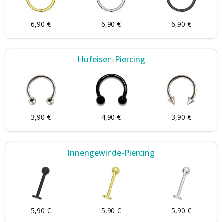
6,90 €
6,90 €
6,90 €
Hufeisen-Piercing
3,90 €
4,90 €
3,90 €
Innengewinde-Piercing
5,90 €
5,90 €
5,90 €