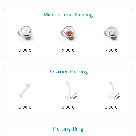
Microdermal-Piercing
9,90 €
9,90 €
7,90 €
Retainer-Piercing
3,90 €
3,90 €
3,90 €
Piercing-Ring