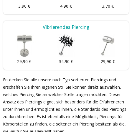
3,90 €
4,90 €
3,70 €
Vibrierendes Piercing
29,90 €
34,90 €
29,90 €
Entdecken Sie alle unsere nach Typ sortierten Piercings und
erschaffen Sie Ihren eigenen Stil! Sie können direkt auswählen,
welches Piercing Sie an welcher Stelle tragen möchten. Dieser
Ansatz des Piercings eignet sich besonders für die Erfahreneren
unter Ihnen und ermöglicht es Ihnen, die Standards des Piercings
zu durchbrechen. Es ist ebenfalls eine Möglichkeit, Piercings für
Körperstellen zu finden, die seltener ein Piercing besitzen als die,
die wir für Sie ausgewählt haben.