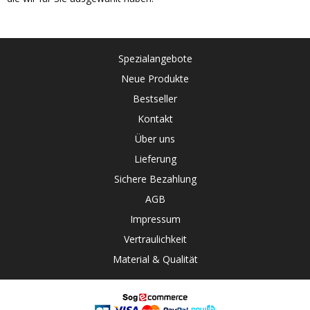
Spezialangebote
Neue Produkte
Bestseller
Kontakt
Über uns
Lieferung
Sichere Bezahlung
AGB
Impressum
Vertraulichkeit
Material & Qualität