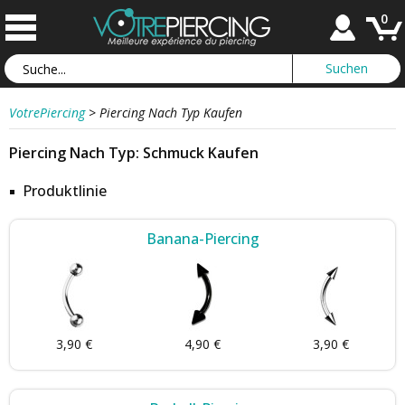
0
VotrePiercing
>
Piercing Nach Typ Kaufen
Piercing Nach Typ: Schmuck Kaufen
Produktlinie
Banana-Piercing
3,90 €
4,90 €
3,90 €