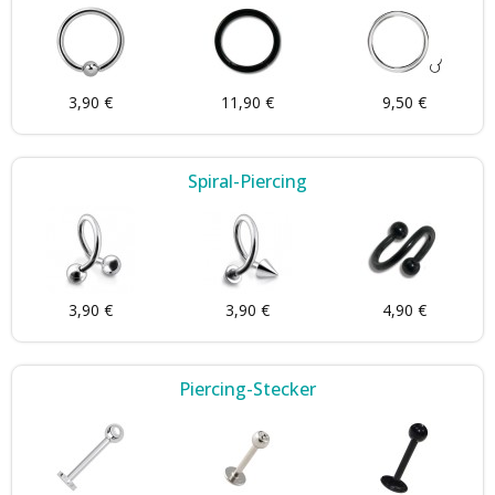
3,90 €
11,90 €
9,50 €
Spiral-Piercing
3,90 €
3,90 €
4,90 €
Piercing-Stecker