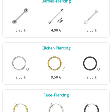
Barbell-Piercing
3,90 €
4,90 €
3,50 €
Clicker-Piercing
9,50 €
9,50 €
9,50 €
Fake-Piercing