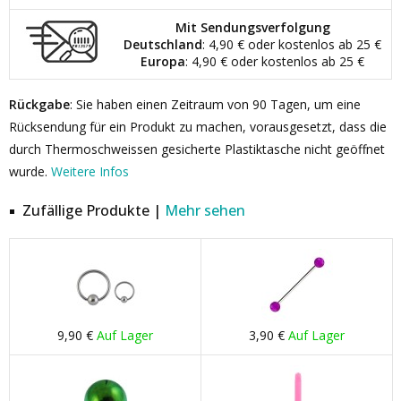
Mit Sendungsverfolgung
Deutschland
: 4,90 € oder kostenlos ab 25 €
Europa
: 4,90 € oder kostenlos ab 25 €
Rückgabe
: Sie haben einen Zeitraum von 90 Tagen, um eine
Rücksendung für ein Produkt zu machen, vorausgesetzt, dass die
durch Thermoschweissen gesicherte Plastiktasche nicht geöffnet
wurde.
Weitere Infos
Zufällige Produkte |
Mehr sehen
9,90 €
Auf Lager
3,90 €
Auf Lager