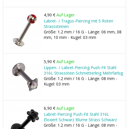
4,90 €
Auf Lager
Labret- / Tragus-Piercing mit 5 Roten
Strasssteinen
Größe: 1.2 mm / 16 G - Länge: 06 mm, 08
mm, 10 mm - Kugel: 03 mm
5,90 €
Auf Lager
Lippen- / Labret-Piercing Push-Fit Stahl
316L Strassstein Schmetterling Mehrfarbig
Größe: 1.2 mm / 16 G - Länge: 08 mm -
Kugel: 03 mm
6,90 €
Auf Lager
Labret-Piercing Push-Fit Stahl 316L
Eloxiert Schwarz Blume Strass Schwarz
Größe: 1.2 mm / 16 G - Länge: 08 mm -