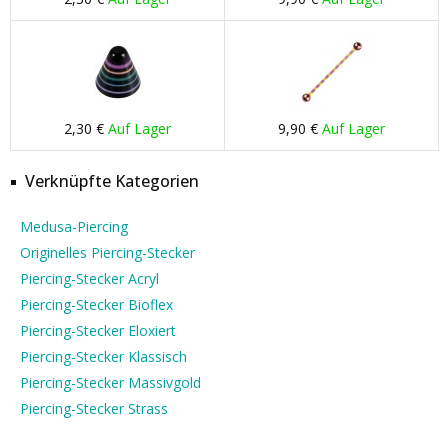
2,30 €
Auf Lager
9,90 €
Auf Lager
Verknüpfte Kategorien
Medusa-Piercing
Originelles Piercing-Stecker
Piercing-Stecker Acryl
Piercing-Stecker Bioflex
Piercing-Stecker Eloxiert
Piercing-Stecker Klassisch
Piercing-Stecker Massivgold
Piercing-Stecker Strass