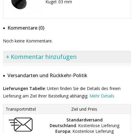
Kugel: 03 mm
Kommentare (0)
Noch keine Kommentare.
+ Kommentar hinzufügen
Versandarten und Rückkehr-Politik
Lieferungen Tabelle
: Unten finden Sie die Details des freien
Lieferung am Ziel Ihrer Bestellung abhängig.
Mehr Details
Transportmittel
Ziel und Preis
Standardversand
Deutschland
: Kostenlose Lieferung
Europa
: Kostenlose Lieferung