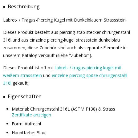
Beschreibung
Labret- / Tragus-Piercing Kugel mit Dunkelblauem Strassstein.
Dieses Produkt besteht aus piercing-stab stecker chirurgenstahl
316l und aus einzelne piercing-kugel strassstein dunkelblau
zusammen, diese Zubehör sind auch als separate Elemente in
unserem Katalog verkauft (siehe "Zubehör").
Dieses Produkt ist oft mit
labret- / tragus-piercing kugel mit
weißem strassstein
und
einzelne piercing-spitze chirurgenstahl
316l
gekauft.
Eigenschaften
Material: Chirurgenstahl 316L (ASTM F138) & Strass
Zertifikate anzeigen
Form: Aufrecht
Hauptfarbe: Blau