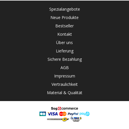
Spezialangebote
Neue Produkte
Bestseller
Kontakt
Über uns
Lieferung
Sichere Bezahlung
AGB
Impressum
Vertraulichkeit
Material & Qualität