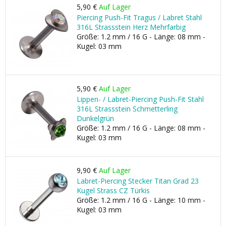
5,90 €
Auf Lager
Piercing Push-Fit Tragus / Labret Stahl
316L Strassstein Herz Mehrfarbig
Größe: 1.2 mm / 16 G - Länge: 08 mm -
Kugel: 03 mm
5,90 €
Auf Lager
Lippen- / Labret-Piercing Push-Fit Stahl
316L Strassstein Schmetterling
Dunkelgrün
Größe: 1.2 mm / 16 G - Länge: 08 mm -
Kugel: 03 mm
9,90 €
Auf Lager
Labret-Piercing Stecker Titan Grad 23
Kugel Strass CZ Türkis
Größe: 1.2 mm / 16 G - Länge: 10 mm -
Kugel: 03 mm