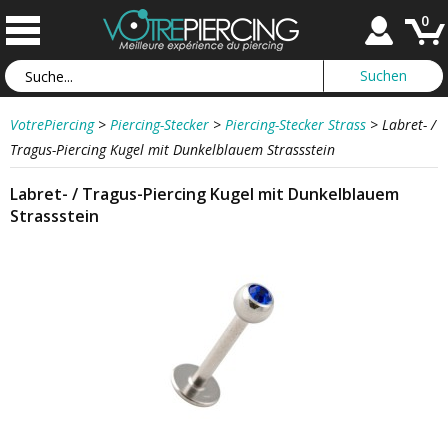
0
VotrePiercing
>
Piercing-Stecker
>
Piercing-Stecker Strass
>
Labret- /
Tragus-Piercing Kugel mit Dunkelblauem Strassstein
Labret- / Tragus-Piercing Kugel mit Dunkelblauem
Strassstein