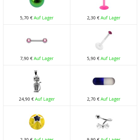
5,70 €
Auf Lager
2,30 €
Auf Lager
7,90 €
Auf Lager
5,90 €
Auf Lager
24,90 €
Auf Lager
2,70 €
Auf Lager
2,30 €
Auf Lager
9,90 €
Auf Lager