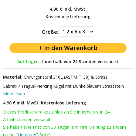
4,90 €
inkl. MwSt.
Kostenlose Lieferung
Größe:
Auf Lager
-
Innerhalb von 24 Stunden verschickt
Material:
Chirurgenstahl 316L (ASTM F138) & Strass
Labret- / Tragus-Piercing Kugel mit Dunkelblauem Strassstein
Mehr lesen
4,90 € inkl. MwSt.
Kostenlose Lieferung
Dieses Produkt wird kostenlos an Sie innerhalb von 24
Arbeitsstunden versandt.
Sie haben eine Frist von 30 Tagen, um Ihre Meinung zu ändern
(siehe "
Lieferung
"-Seite).