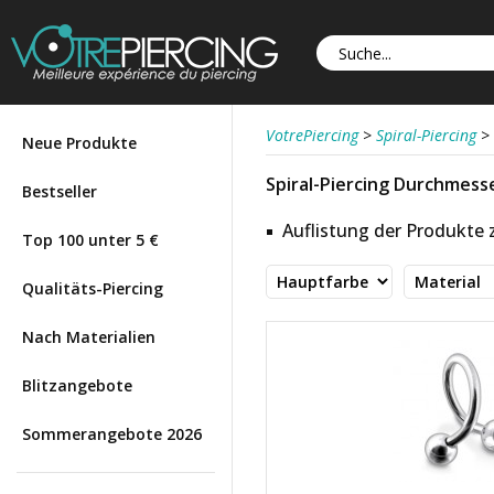
VotrePiercing
>
Spiral-Piercing
>
Neue Produkte
Spiral-Piercing Durchmess
Bestseller
Auflistung der Produkte
Top 100 unter 5 €
Qualitäts-Piercing
Nach Materialien
Blitzangebote
Sommerangebote 2026