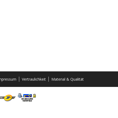
mpressum
Vertraulichkeit
Material & Qualität