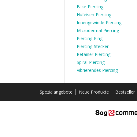
Fake-Piercing
Hufeisen-Piercing
Innengewinde-Piercing
Microdermal-Piercing
Piercing-Ring
Piercing-Stecker
Retainer-Piercing
Spiral-Piercing
Vibrierendes Piercing
Spezialangebote
Neue Produkte
Bestseller