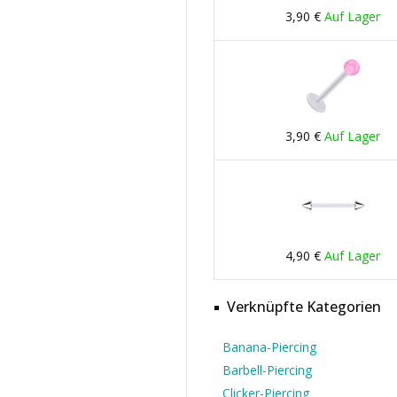
3,90 €
Auf Lager
3,90 €
Auf Lager
4,90 €
Auf Lager
Verknüpfte Kategorien
Banana-Piercing
Barbell-Piercing
Clicker-Piercing