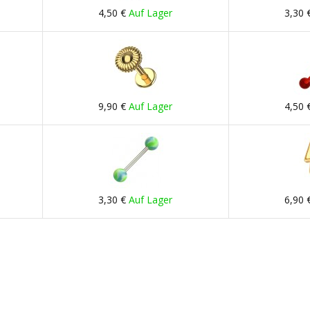
4,50 €
Auf Lager
3,30 
9,90 €
Auf Lager
4,50 
3,30 €
Auf Lager
6,90 