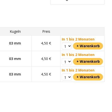
Kugeln
Preis
In 1 bis 2 Monaten
03 mm
4,50 €
In 1 bis 2 Monaten
03 mm
4,50 €
In 1 bis 2 Monaten
03 mm
4,50 €