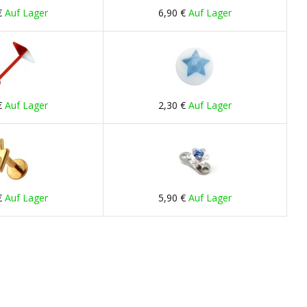
€
Auf Lager
6,90 €
Auf Lager
€
Auf Lager
2,30 €
Auf Lager
€
Auf Lager
5,90 €
Auf Lager