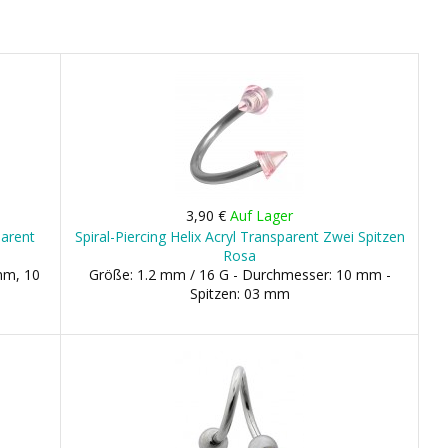
3,90 €
Auf Lager
parent
Spiral-Piercing Helix Acryl Transparent Zwei Spitzen
Rosa
mm, 10
Größe: 1.2 mm / 16 G - Durchmesser: 10 mm -
Spitzen: 03 mm