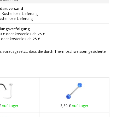
dardversand
: Kostenlose Lieferung
ostenlose Lieferung
dungsverfolgung
90 € oder kostenlos ab 25 €
€ oder kostenlos ab 25 €
n, vorausgesetzt, dass die durch Thermoschweissen gesicherte
€
Auf Lager
3,30 €
Auf Lager