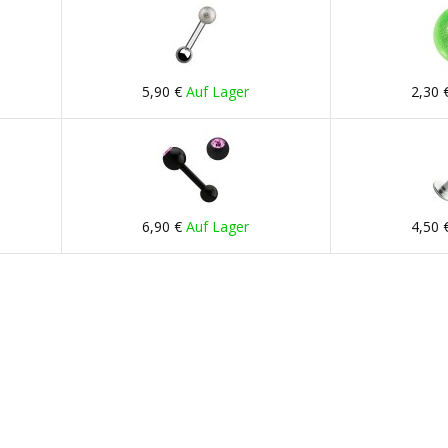
5,90 €
Auf Lager
2,30 
6,90 €
Auf Lager
4,50 