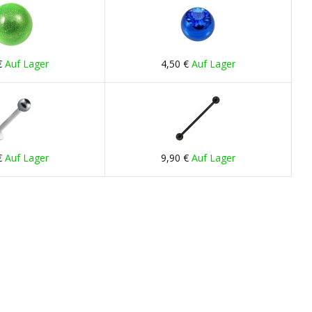
€
Auf Lager
4,50 €
Auf Lager
€
Auf Lager
9,90 €
Auf Lager