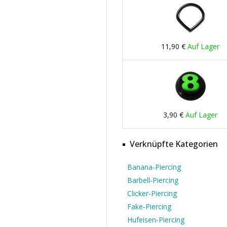
11,90 €
Auf Lager
3,90 €
Auf Lager
Verknüpfte Kategorien
Banana-Piercing
Barbell-Piercing
Clicker-Piercing
Fake-Piercing
Hufeisen-Piercing