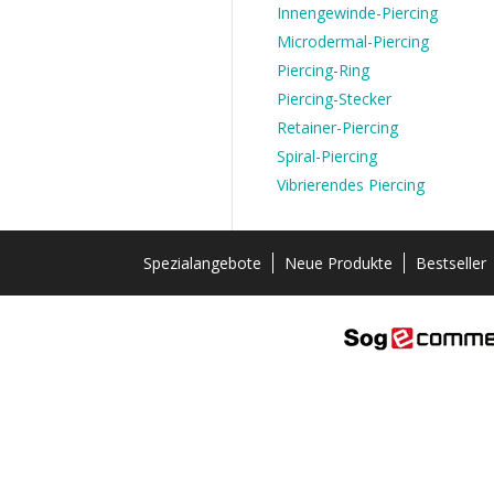
Innengewinde-Piercing
Microdermal-Piercing
Piercing-Ring
Piercing-Stecker
Retainer-Piercing
Spiral-Piercing
Vibrierendes Piercing
Spezialangebote
Neue Produkte
Bestseller