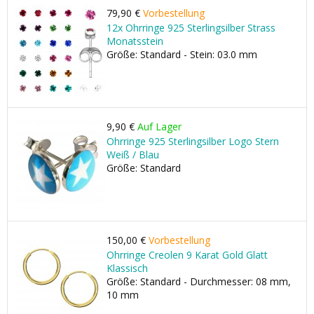
79,90 €
Vorbestellung
12x Ohrringe 925 Sterlingsilber Strass
Monatsstein
Größe: Standard - Stein: 03.0 mm
9,90 €
Auf Lager
Ohrringe 925 Sterlingsilber Logo Stern
Weiß / Blau
Größe: Standard
150,00 €
Vorbestellung
Ohrringe Creolen 9 Karat Gold Glatt
Klassisch
Größe: Standard - Durchmesser: 08 mm,
10 mm