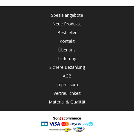
Spezialangebote
Neue Produkte
Bestseller
Kontakt
Über uns
Lieferung
Sichere Bezahlung
AGB
Impressum
Vertraulichkeit
Material & Qualität