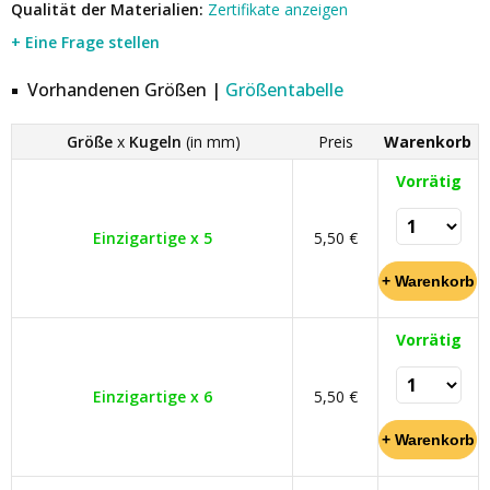
Qualität der Materialien:
Zertifikate anzeigen
+ Eine Frage stellen
Vorhandenen Größen |
Größentabelle
Größe
x
Kugeln
(in mm)
Preis
Warenkorb
Vorrätig
Einzigartige x 5
5,50 €
Vorrätig
Einzigartige x 6
5,50 €