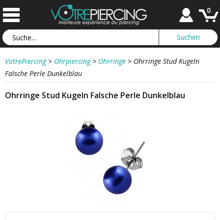
0
VotrePiercing
>
Ohrpiercing
>
Ohrringe
>
Ohrringe Stud Kugeln
Falsche Perle Dunkelblau
Ohrringe Stud Kugeln Falsche Perle Dunkelblau