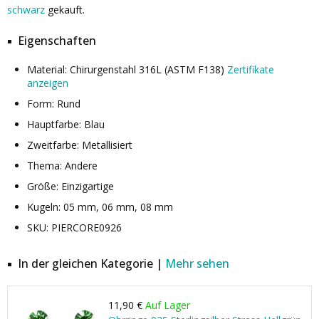
schwarz
gekauft.
Eigenschaften
Material: Chirurgenstahl 316L (ASTM F138)
Zertifikate
anzeigen
Form: Rund
Hauptfarbe: Blau
Zweitfarbe: Metallisiert
Thema: Andere
Größe: Einzigartige
Kugeln: 05 mm, 06 mm, 08 mm
SKU: PIERCORE0926
In der gleichen Kategorie |
Mehr sehen
11,90 €
Auf Lager