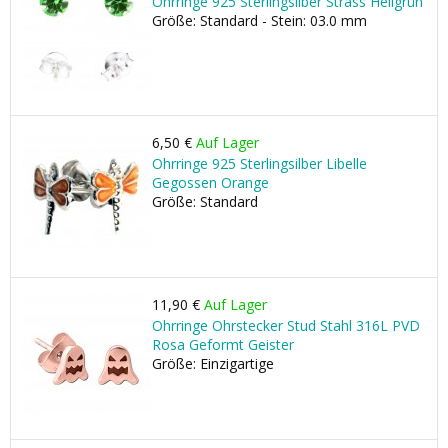
Ohrringe 925 Sterlingsilber Strass Hellgrün
Größe: Standard - Stein: 03.0 mm
6,50 €
Auf Lager
Ohrringe 925 Sterlingsilber Libelle
Gegossen Orange
Größe: Standard
11,90 €
Auf Lager
Ohrringe Ohrstecker Stud Stahl 316L PVD
Rosa Geformt Geister
Größe: Einzigartige