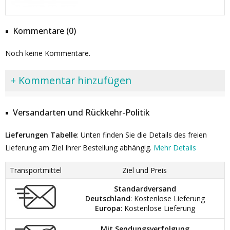
Kommentare (0)
Noch keine Kommentare.
+ Kommentar hinzufügen
Versandarten und Rückkehr-Politik
Lieferungen Tabelle
: Unten finden Sie die Details des freien
Lieferung am Ziel Ihrer Bestellung abhängig.
Mehr Details
Transportmittel
Ziel und Preis
Standardversand
Deutschland
: Kostenlose Lieferung
Europa
: Kostenlose Lieferung
Mit Sendungsverfolgung