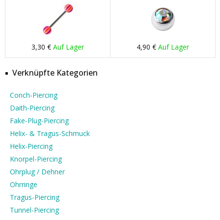
3,30 €
Auf Lager
4,90 €
Auf Lager
Verknüpfte Kategorien
Conch-Piercing
Daith-Piercing
Fake-Plug-Piercing
Helix- & Tragus-Schmuck
Helix-Piercing
Knorpel-Piercing
Ohrplug / Dehner
Ohrringe
Tragus-Piercing
Tunnel-Piercing