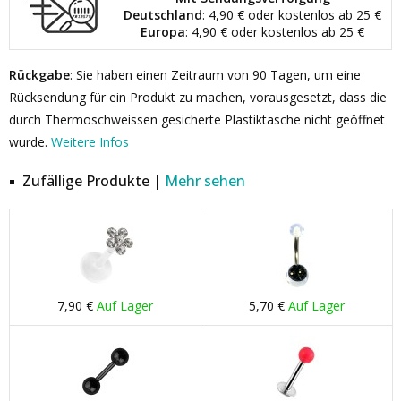
Deutschland
: 4,90 € oder kostenlos ab 25 €
Europa
: 4,90 € oder kostenlos ab 25 €
Rückgabe
: Sie haben einen Zeitraum von 90 Tagen, um eine
Rücksendung für ein Produkt zu machen, vorausgesetzt, dass die
durch Thermoschweissen gesicherte Plastiktasche nicht geöffnet
wurde.
Weitere Infos
Zufällige Produkte |
Mehr sehen
7,90 €
Auf Lager
5,70 €
Auf Lager