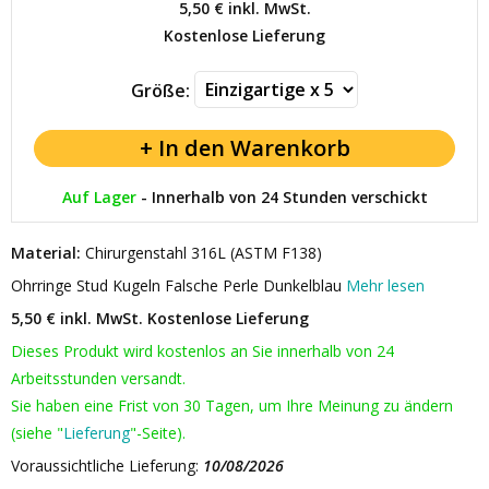
5,50 €
inkl. MwSt.
Kostenlose Lieferung
Größe:
Auf Lager
-
Innerhalb von 24 Stunden verschickt
Material:
Chirurgenstahl 316L (ASTM F138)
Ohrringe Stud Kugeln Falsche Perle Dunkelblau
Mehr lesen
5,50 € inkl. MwSt.
Kostenlose Lieferung
Dieses Produkt wird kostenlos an Sie innerhalb von 24
Arbeitsstunden versandt.
Sie haben eine Frist von 30 Tagen, um Ihre Meinung zu ändern
(siehe "
Lieferung
"-Seite).
Voraussichtliche Lieferung:
10/08/2026