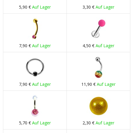
5,90 €
Auf Lager
3,30 €
Auf Lager
7,90 €
Auf Lager
4,50 €
Auf Lager
7,90 €
Auf Lager
11,90 €
Auf Lager
5,70 €
Auf Lager
2,30 €
Auf Lager