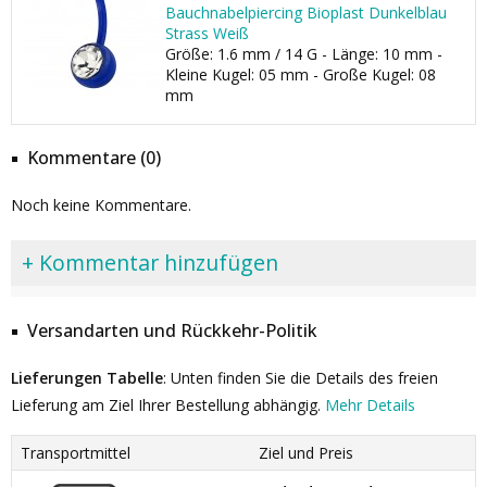
Bauchnabelpiercing Bioplast Dunkelblau
Strass Weiß
Größe: 1.6 mm / 14 G - Länge: 10 mm -
Kleine Kugel: 05 mm - Große Kugel: 08
mm
Kommentare (0)
Noch keine Kommentare.
+ Kommentar hinzufügen
Versandarten und Rückkehr-Politik
Lieferungen Tabelle
: Unten finden Sie die Details des freien
Lieferung am Ziel Ihrer Bestellung abhängig.
Mehr Details
Transportmittel
Ziel und Preis