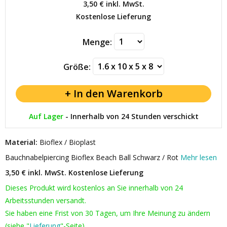
3,50 €
inkl. MwSt.
Kostenlose Lieferung
Menge:
Größe:
Auf Lager
-
Innerhalb von 24 Stunden verschickt
Material:
Bioflex / Bioplast
Bauchnabelpiercing Bioflex Beach Ball Schwarz / Rot
Mehr lesen
3,50 € inkl. MwSt.
Kostenlose Lieferung
Dieses Produkt wird kostenlos an Sie innerhalb von 24
Arbeitsstunden versandt.
Sie haben eine Frist von 30 Tagen, um Ihre Meinung zu ändern
(siehe "
Lieferung
"-Seite).