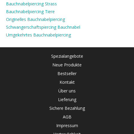
Bauchnabelpiercing Strass
Bauchnabelpiercing Tiere
Originelles Bauchnabelpiercing
Schwangerschaftspiercing Bauchnabel
Umgekehrtes Bauchnabelpiercing
Spezialangebote
Neue Produkte
Bestseller
Kontakt
Über uns
Lieferung
Sichere Bezahlung
AGB
Impressum