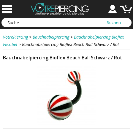
0
VotrePiercing
>
Bauchnabelpiercing
>
Bauchnabelpiercing Bioflex
Flexibel
>
Bauchnabelpiercing Bioflex Beach Ball Schwarz / Rot
Bauchnabelpiercing Bioflex Beach Ball Schwarz / Rot