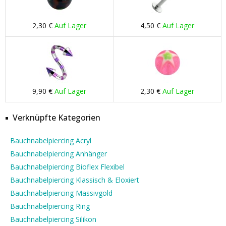
2,30 €
Auf Lager
4,50 €
Auf Lager
9,90 €
Auf Lager
2,30 €
Auf Lager
Verknüpfte Kategorien
Bauchnabelpiercing Acryl
Bauchnabelpiercing Anhänger
Bauchnabelpiercing Bioflex Flexibel
Bauchnabelpiercing Klassisch & Eloxiert
Bauchnabelpiercing Massivgold
Bauchnabelpiercing Ring
Bauchnabelpiercing Silikon