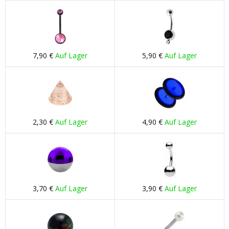
7,90 €
Auf Lager
5,90 €
Auf Lager
2,30 €
Auf Lager
4,90 €
Auf Lager
3,70 €
Auf Lager
3,90 €
Auf Lager