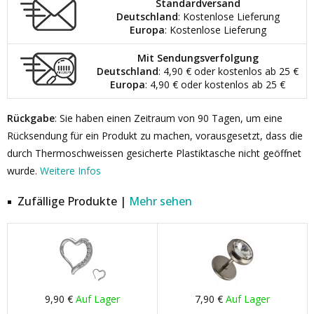
Standardversand
Deutschland
: Kostenlose Lieferung
Europa
: Kostenlose Lieferung
Mit Sendungsverfolgung
Deutschland
: 4,90 € oder kostenlos ab 25 €
Europa
: 4,90 € oder kostenlos ab 25 €
Rückgabe
: Sie haben einen Zeitraum von 90 Tagen, um eine
Rücksendung für ein Produkt zu machen, vorausgesetzt, dass die
durch Thermoschweissen gesicherte Plastiktasche nicht geöffnet
wurde.
Weitere Infos
Zufällige Produkte |
Mehr sehen
9,90 €
Auf Lager
7,90 €
Auf Lager