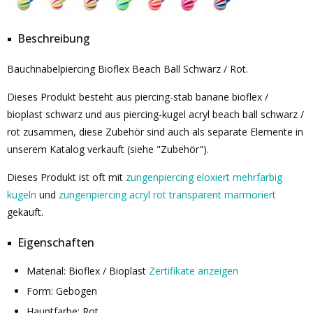
Beschreibung
Bauchnabelpiercing Bioflex Beach Ball Schwarz / Rot.
Dieses Produkt besteht aus piercing-stab banane bioflex /
bioplast schwarz und aus piercing-kugel acryl beach ball schwarz /
rot zusammen, diese Zubehör sind auch als separate Elemente in
unserem Katalog verkauft (siehe "Zubehör").
Dieses Produkt ist oft mit
zungenpiercing eloxiert mehrfarbig
kugeln
und
zungenpiercing acryl rot transparent marmoriert
gekauft.
Eigenschaften
Material: Bioflex / Bioplast
Zertifikate anzeigen
Form: Gebogen
Hauptfarbe: Rot