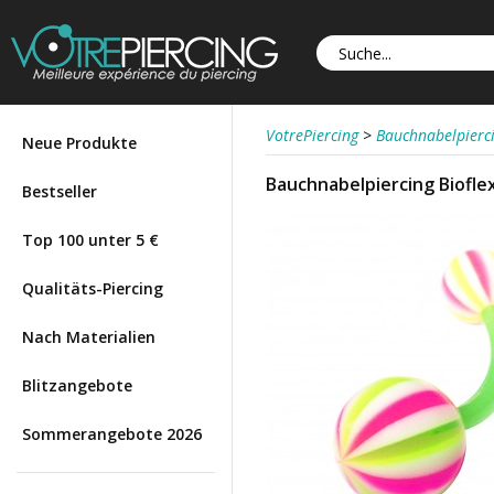
VotrePiercing
>
Bauchnabelpierc
Neue Produkte
Bauchnabelpiercing Bioflex
Bestseller
Top 100 unter 5 €
Qualitäts-Piercing
Nach Materialien
Blitzangebote
Sommerangebote 2026