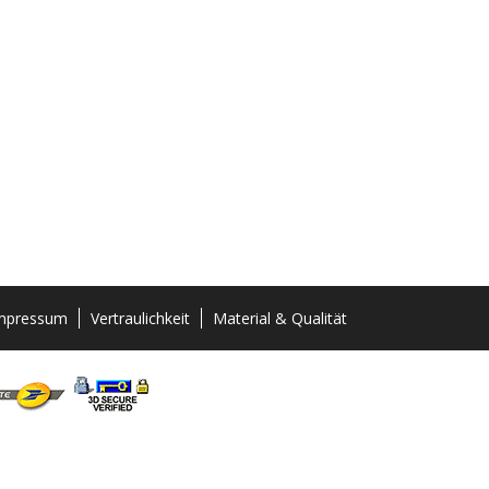
mpressum
Vertraulichkeit
Material & Qualität