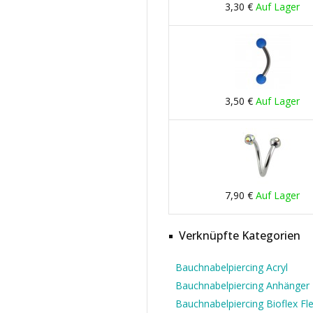
3,30 €
Auf Lager
3,50 €
Auf Lager
7,90 €
Auf Lager
Verknüpfte Kategorien
Bauchnabelpiercing Acryl
Bauchnabelpiercing Anhänger
Bauchnabelpiercing Bioflex Fle