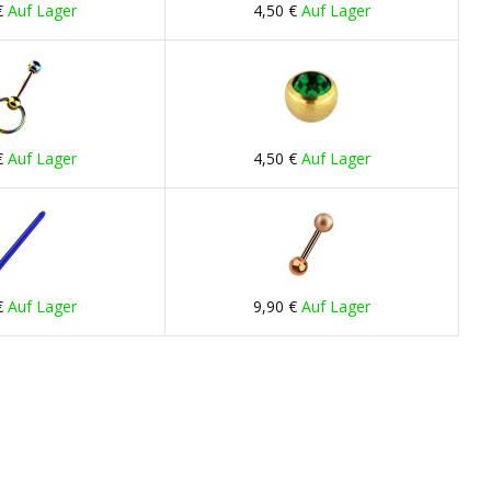
€
Auf Lager
4,50 €
Auf Lager
€
Auf Lager
4,50 €
Auf Lager
€
Auf Lager
9,90 €
Auf Lager