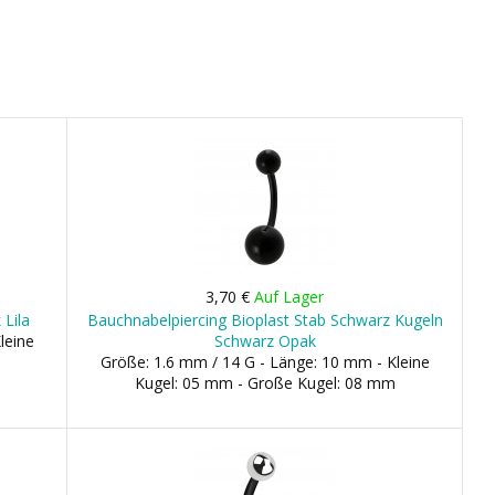
3,70 €
Auf Lager
 Lila
Bauchnabelpiercing Bioplast Stab Schwarz Kugeln
leine
Schwarz Opak
Größe: 1.6 mm / 14 G - Länge: 10 mm - Kleine
Kugel: 05 mm - Große Kugel: 08 mm