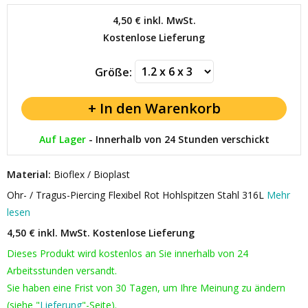
4,50 €
inkl. MwSt.
Kostenlose Lieferung
Größe:
Auf Lager
-
Innerhalb von 24 Stunden verschickt
Material:
Bioflex / Bioplast
Ohr- / Tragus-Piercing Flexibel Rot Hohlspitzen Stahl 316L
Mehr
lesen
4,50 € inkl. MwSt.
Kostenlose Lieferung
Dieses Produkt wird kostenlos an Sie innerhalb von 24
Arbeitsstunden versandt.
Sie haben eine Frist von 30 Tagen, um Ihre Meinung zu ändern
(siehe "
Lieferung
"-Seite).