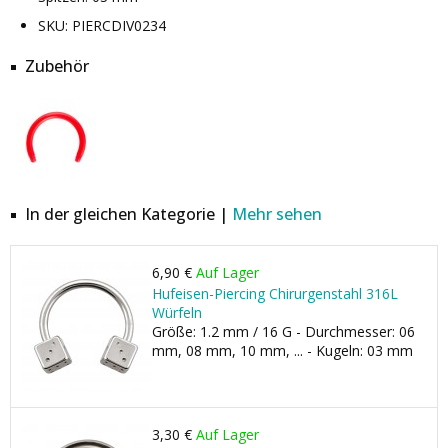
SKU: PIERCDIV0234
Zubehör
In der gleichen Kategorie |
Mehr sehen
6,90 €
Auf Lager
Hufeisen-Piercing Chirurgenstahl 316L
Würfeln
Größe: 1.2 mm / 16 G - Durchmesser: 06
mm, 08 mm, 10 mm, ... - Kugeln: 03 mm
3,30 €
Auf Lager