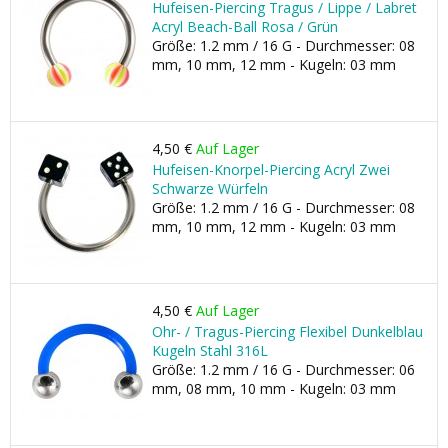
Hufeisen-Piercing Tragus / Lippe / Labret
Acryl Beach-Ball Rosa / Grün
Größe: 1.2 mm / 16 G - Durchmesser: 08
mm, 10 mm, 12 mm - Kugeln: 03 mm
4,50 €
Auf Lager
Hufeisen-Knorpel-Piercing Acryl Zwei
Schwarze Würfeln
Größe: 1.2 mm / 16 G - Durchmesser: 08
mm, 10 mm, 12 mm - Kugeln: 03 mm
4,50 €
Auf Lager
Ohr- / Tragus-Piercing Flexibel Dunkelblau
Kugeln Stahl 316L
Größe: 1.2 mm / 16 G - Durchmesser: 06
mm, 08 mm, 10 mm - Kugeln: 03 mm