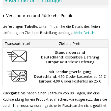
+ Kommentar hinzufügen
Versandarten und Rückkehr-Politik
Lieferungen Tabelle
: Unten finden Sie die Details des freien
Lieferung am Ziel Ihrer Bestellung abhängig.
Mehr Details
Transportmittel
Ziel und Preis
Standardversand
Deutschland
: Kostenlose Lieferung
Europa
: Kostenlose Lieferung
Mit Sendungsverfolgung
Deutschland
: 4,90 € oder kostenlos ab 25 €
Europa
: 4,90 € oder kostenlos ab 25 €
Rückgabe
: Sie haben einen Zeitraum von 90 Tagen, um eine
Rücksendung für ein Produkt zu machen, vorausgesetzt, dass die
durch Thermoschweissen gesicherte Plastiktasche nicht geöffnet