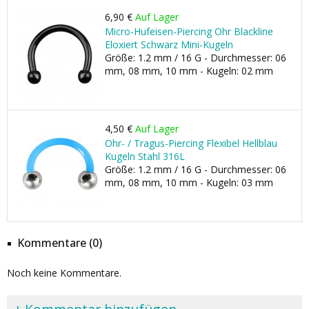
6,90 €
Auf Lager
Micro-Hufeisen-Piercing Ohr Blackline
Eloxiert Schwarz Mini-Kugeln
Größe: 1.2 mm / 16 G - Durchmesser: 06
mm, 08 mm, 10 mm - Kugeln: 02 mm
4,50 €
Auf Lager
Ohr- / Tragus-Piercing Flexibel Hellblau
Kugeln Stahl 316L
Größe: 1.2 mm / 16 G - Durchmesser: 06
mm, 08 mm, 10 mm - Kugeln: 03 mm
Kommentare (0)
Noch keine Kommentare.