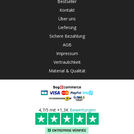
Bestseller
Kontakt
Über uns
Lieferung
Sichere Bezahlung
AGB
Impressum
Vertraulichkeit
Material & Qualität
4,7/5 mit +1,3K
Bewertungen