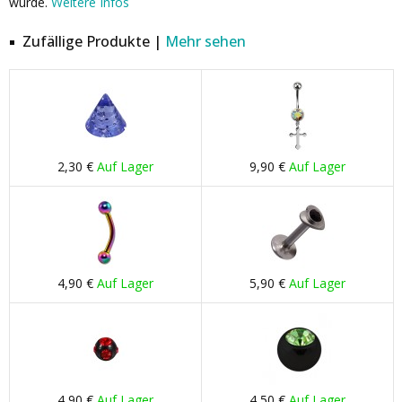
wurde.
Weitere Infos
Zufällige Produkte |
Mehr sehen
2,30 €
Auf Lager
9,90 €
Auf Lager
4,90 €
Auf Lager
5,90 €
Auf Lager
4,90 €
Auf Lager
4,50 €
Auf Lager