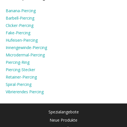
Banana-Piercing
Barbell-Piercing
Clicker-Piercing
Fake-Piercing
Hufeisen-Piercing
Innengewinde-Piercing
Microdermal-Piercing
Piercing-Ring
Piercing-Stecker
Retainer-Piercing
Spiral-Piercing
Vibrierendes Piercing
Spezialangebote
Neue Produkte