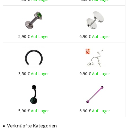
5,90 €
Auf Lager
6,90 €
Auf Lager
3,50 €
Auf Lager
9,90 €
Auf Lager
5,90 €
Auf Lager
6,90 €
Auf Lager
Verknüpfte Kategorien