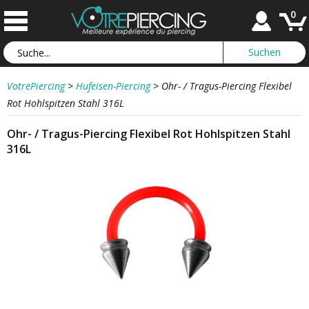
0
VotrePiercing
>
Hufeisen-Piercing
>
Ohr- / Tragus-Piercing Flexibel
Rot Hohlspitzen Stahl 316L
Ohr- / Tragus-Piercing Flexibel Rot Hohlspitzen Stahl
316L