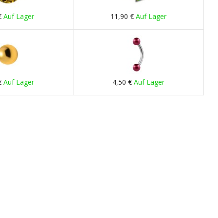
€
Auf Lager
11,90 €
Auf Lager
€
Auf Lager
4,50 €
Auf Lager