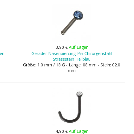
3,90 €
Auf Lager
den
Gerader Nasenpiercing-Pin Chirurgenstahl
Strassstein Hellblau
Größe: 1.0 mm / 18 G - Länge: 08 mm - Stein: 02.0
mm
4,90 €
Auf Lager