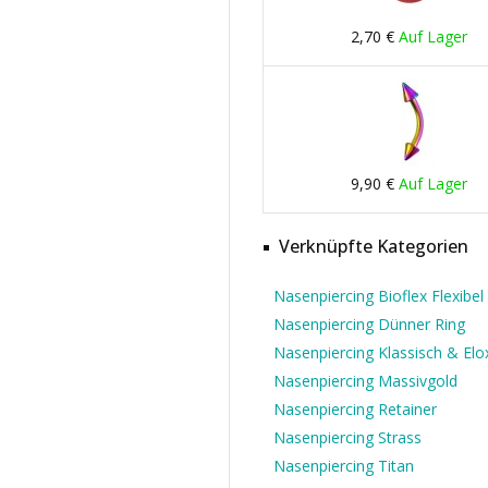
2,70 €
Auf Lager
9,90 €
Auf Lager
Verknüpfte Kategorien
Nasenpiercing Bioflex Flexibel
Nasenpiercing Dünner Ring
Nasenpiercing Klassisch & Elox
Nasenpiercing Massivgold
Nasenpiercing Retainer
Nasenpiercing Strass
Nasenpiercing Titan