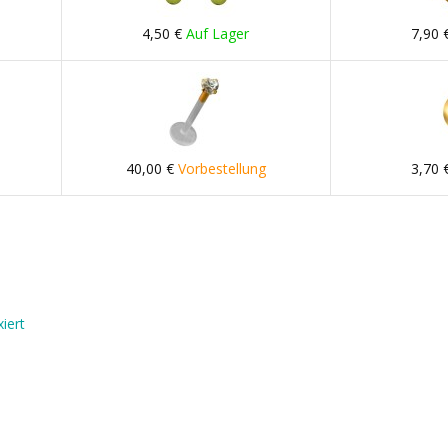
4,50 €
Auf Lager
7,90 
40,00 €
Vorbestellung
3,70 
iert