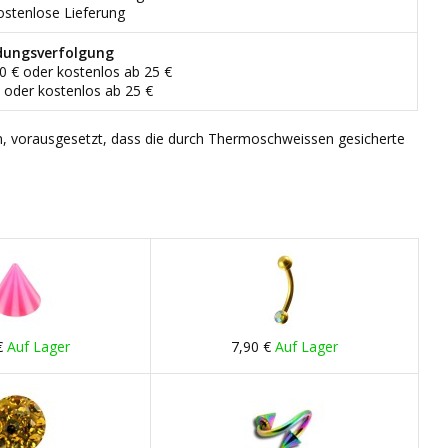
ostenlose Lieferung
dungsverfolgung
90 € oder kostenlos ab 25 €
€ oder kostenlos ab 25 €
n, vorausgesetzt, dass die durch Thermoschweissen gesicherte
€
Auf Lager
7,90 €
Auf Lager